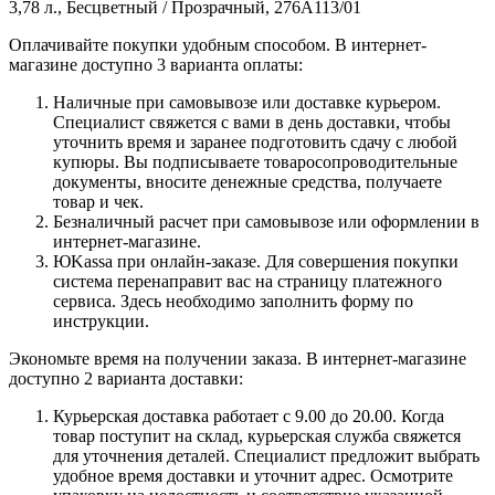
3,78 л., Бесцветный / Прозрачный, 276A113/01
Оплачивайте покупки удобным способом. В интернет-
магазине доступно 3 варианта оплаты:
Наличные при самовывозе или доставке курьером.
Специалист свяжется с вами в день доставки, чтобы
уточнить время и заранее подготовить сдачу с любой
купюры. Вы подписываете товаросопроводительные
документы, вносите денежные средства, получаете
товар и чек.
Безналичный расчет при самовывозе или оформлении в
интернет-магазине.
ЮKassa при онлайн-заказе. Для совершения покупки
система перенаправит вас на страницу платежного
сервиса. Здесь необходимо заполнить форму по
инструкции.
Экономьте время на получении заказа. В интернет-магазине
доступно 2 варианта доставки:
Курьерская доставка работает с 9.00 до 20.00. Когда
товар поступит на склад, курьерская служба свяжется
для уточнения деталей. Специалист предложит выбрать
удобное время доставки и уточнит адрес. Осмотрите