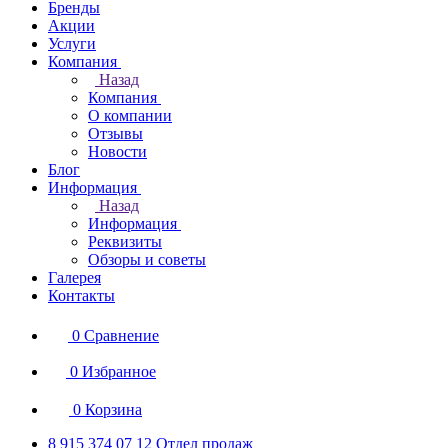
Бренды
Акции
Услуги
Компания
Назад
Компания
О компании
Отзывы
Новости
Блог
Информация
Назад
Информация
Реквизиты
Обзоры и советы
Галерея
Контакты
0
Сравнение
0
Избранное
0
Корзина
8 915 374 07 12
Отдел продаж