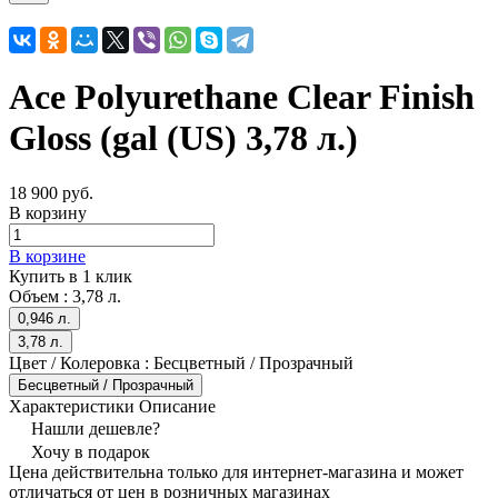
Ace Polyurethane Clear Finish
Gloss (gal (US) 3,78 л.)
18 900 руб.
В корзину
В корзине
Купить в 1 клик
Объем :
3,78 л.
0,946 л.
3,78 л.
Цвет / Колеровка :
Бесцветный / Прозрачный
Бесцветный / Прозрачный
Характеристики
Описание
Нашли дешевле?
Хочу в подарок
Цена действительна только для интернет-магазина и может
отличаться от цен в розничных магазинах