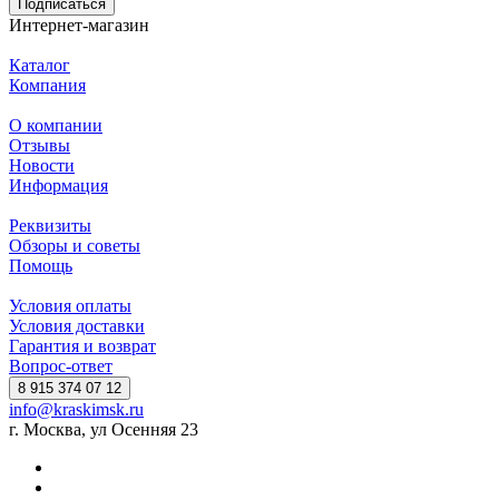
Подписаться
Интернет-магазин
Каталог
Компания
О компании
Отзывы
Новости
Информация
Реквизиты
Обзоры и советы
Помощь
Условия оплаты
Условия доставки
Гарантия и возврат
Вопрос-ответ
8 915 374 07 12
info@kraskimsk.ru
г. Москва, ул Осенняя 23