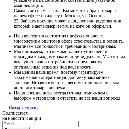
упаковку на целостность и соответствие указанной
комплектации.
Самовывоз из магазина. Вы можете забрать товар в
нашем офисе по адресу г. Москва, ул. Осенняя
23. Забрать покупку может ваш друг или родственник,
который знает номер и имя, на кого он оформлен.
Наш коллектив состоит из профессионалов с
многолетним опытом в сфере строительства и ремонта.
Мы знаем все тонкости и требования к материалам.
Мы понимаем, что каждый клиент уникален, и
подходим к каждому заказу индивидуально. Мы готовы
выслушать ваши потребности и предложить
оптимальные решения под ваш проект.
Мы ценим ваше время, поэтому гарантируем
максимально оперативную доставку заказанных
товаров. Независимо от вашего местоположения, мы
доставим товары вовремя.
Наши специалисты всегда готовы помочь вам с
выбором материалов и ответить на все ваши вопросы.
Назад к списку
Подписаться
на новости и акции