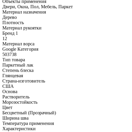
Объекты применения
Двери, Окна, Пол, Мебель, Паркет
Материал назначения
Дерево
Плотность
Материал рукоятки
Бренд 1
12
Материал ворса
Google Категория
503738
Тип товара
Паркетный лак
Степень блеска
Глянцевая
Страна-изготовитель
США
Основа
Растворитель
Морозостойкость
Цвет
Бесцветный (Прозрачный)
Ширина шва
Температура применения
Характеристики