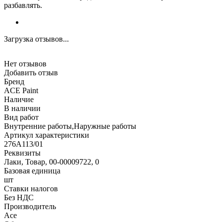
разбавлять.
Загрузка отзывов...
Нет отзывов
Добавить отзыв
Бренд
ACE Paint
Наличие
В наличии
Вид работ
Внутренние работы,Наружные работы
Артикул характеристики
276A113/01
Реквизиты
Лаки, Товар, 00-00009722, 0
Базовая единица
шт
Ставки налогов
Без НДС
Производитель
Ace