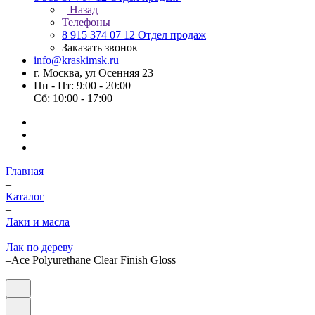
Назад
Телефоны
8 915 374 07 12
Отдел продаж
Заказать звонок
info@kraskimsk.ru
г. Москва, ул Осенняя 23
Пн - Пт: 9:00 - 20:00
Сб: 10:00 - 17:00
Главная
–
Каталог
–
Лаки и масла
–
Лак по дереву
–
Ace Polyurethane Clear Finish Gloss