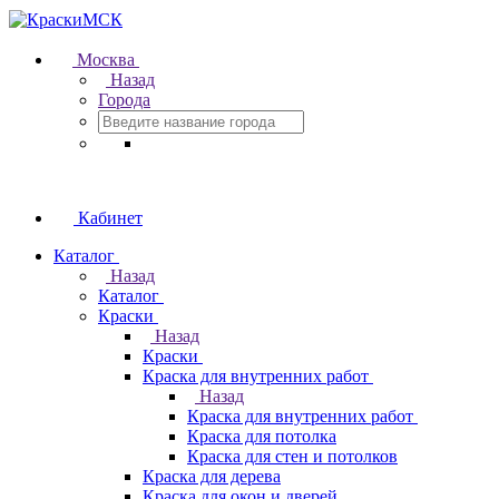
Москва
Назад
Города
Кабинет
Каталог
Назад
Каталог
Краски
Назад
Краски
Краска для внутренних работ
Назад
Краска для внутренних работ
Краска для потолка
Краска для стен и потолков
Краска для дерева
Краска для окон и дверей