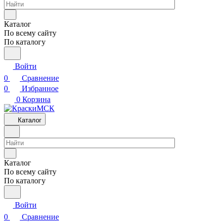
Каталог
По всему сайту
По каталогу
Войти
0
Сравнение
0
Избранное
0
Корзина
Каталог
Каталог
По всему сайту
По каталогу
Войти
0
Сравнение