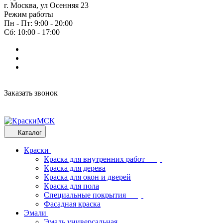
г. Москва, ул Осенняя 23
Режим работы
Пн - Пт: 9:00 - 20:00
Сб: 10:00 - 17:00
Заказать звонок
Каталог
Краски
Краска для внутренних работ
Краска для дерева
Краска для окон и дверей
Краска для пола
Специальные покрытия
Фасадная краска
Эмали
Эмаль универсальная