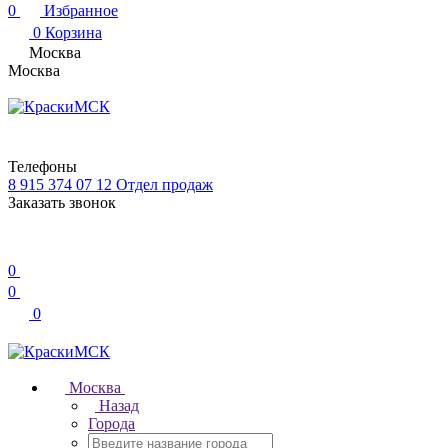
0
Избранное
0
Корзина
Москва
Москва
Телефоны
8 915 374 07 12
Отдел продаж
Заказать звонок
0
0
0
Москва
Назад
Города