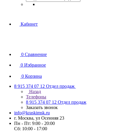
Кабинет
0
Сравнение
0
Избранное
0
Корзина
8 915 374 07 12
Отдел продаж
Назад
Телефоны
8 915 374 07 12
Отдел продаж
Заказать звонок
info@kraskimsk.ru
г. Москва, ул Осенняя 23
Пн - Пт: 9:00 - 20:00
Сб: 10:00 - 17:00