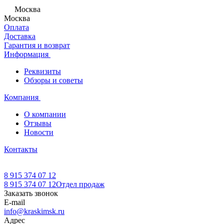
Москва
Москва
Оплата
Доставка
Гарантия и возврат
Информация
Реквизиты
Обзоры и советы
Компания
О компании
Отзывы
Новости
Контакты
8 915 374 07 12
8 915 374 07 12
Отдел продаж
Заказать звонок
E-mail
info@kraskimsk.ru
Адрес