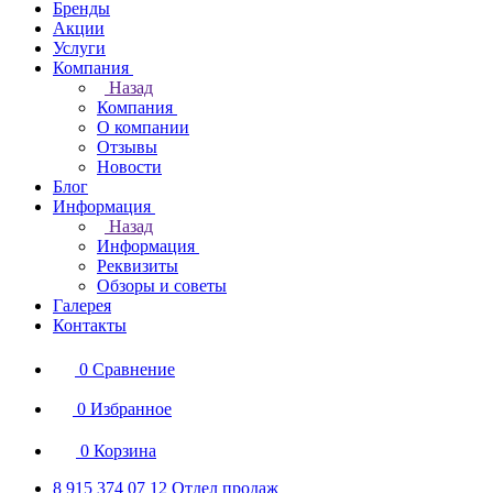
Бренды
Акции
Услуги
Компания
Назад
Компания
О компании
Отзывы
Новости
Блог
Информация
Назад
Информация
Реквизиты
Обзоры и советы
Галерея
Контакты
0
Сравнение
0
Избранное
0
Корзина
8 915 374 07 12
Отдел продаж