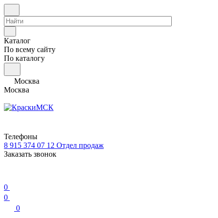
Каталог
По всему сайту
По каталогу
Москва
Москва
Телефоны
8 915 374 07 12
Отдел продаж
Заказать звонок
0
0
0