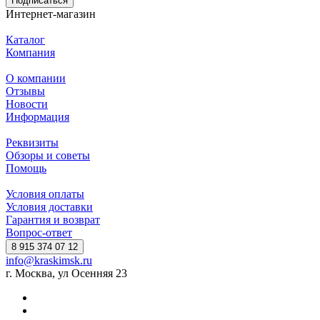
Подписаться
Интернет-магазин
Каталог
Компания
О компании
Отзывы
Новости
Информация
Реквизиты
Обзоры и советы
Помощь
Условия оплаты
Условия доставки
Гарантия и возврат
Вопрос-ответ
8 915 374 07 12
info@kraskimsk.ru
г. Москва, ул Осенняя 23