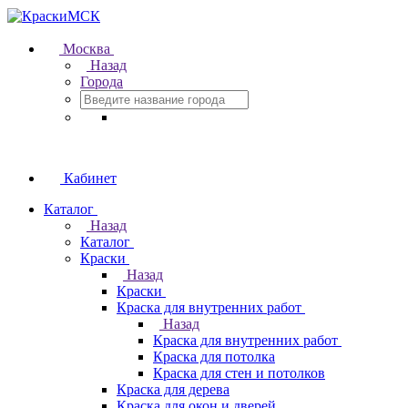
Москва
Назад
Города
Кабинет
Каталог
Назад
Каталог
Краски
Назад
Краски
Краска для внутренних работ
Назад
Краска для внутренних работ
Краска для потолка
Краска для стен и потолков
Краска для дерева
Краска для окон и дверей