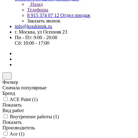
Назад
Телефоны
8 915 374 07 12
Отдел продаж
Заказать звонок
info@kraskimsk.ru
г. Москва, ул Осенняя 23
Пн - Пт: 9:00 - 20:00
Сб: 10:00 - 17:00
Фильтр
Сначала популярные
Бренд
ACE Paint (
1
)
Показать
Вид работ
Внутренние работы (
1
)
Показать
Производитель
Ace (
1
)