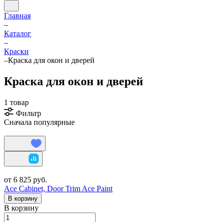
Главная
–
Каталог
–
Краски
–
Краска для окон и дверей
Краска для окон и дверей
1 товар
Фильтр
Сначала популярные
от 6 825 руб.
Ace Cabinet, Door Trim Ace Paint
В корзину
В корзину