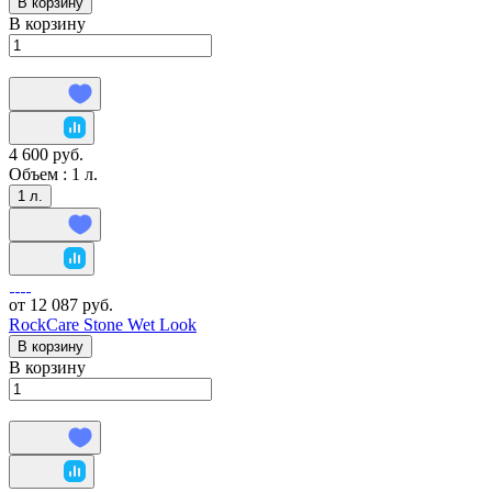
В корзину
В корзину
4 600 руб.
Объем :
1 л.
1 л.
от 12 087 руб.
RockCare Stone Wet Look
В корзину
В корзину