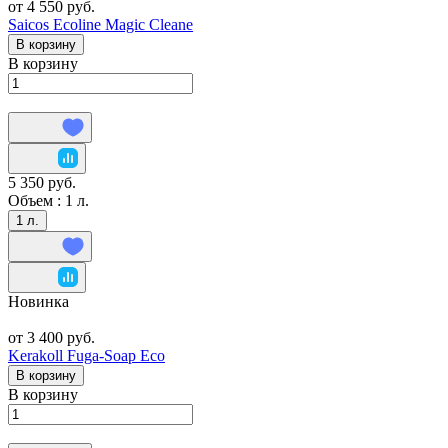
от 4 550 руб.
Saicos Ecoline Magic Cleane
В корзину
В корзину
5 350 руб.
Объем :
1 л.
1 л.
Новинка
от 3 400 руб.
Kerakoll Fuga-Soap Eco
В корзину
В корзину