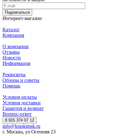
Подписаться
Интернет-магазин
Каталог
Компания
О компании
Отзывы
Новости
Информация
Реквизиты
Обзоры и советы
Помощь
Условия оплаты
Условия доставки
Гарантия и возврат
Вопрос-ответ
8 915 374 07 12
info@kraskimsk.ru
г. Москва, ул Осенняя 23