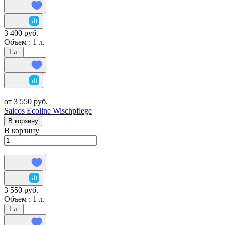
3 400 руб.
Объем :
1 л.
1 л.
от 3 550 руб.
Saicos Ecoline Wischpflege
В корзину
В корзину
3 550 руб.
Объем :
1 л.
1 л.