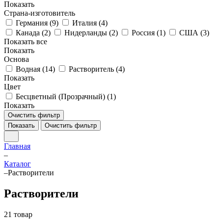
Показать
Страна-изготовитель
Германия (
9
)
Италия (
4
)
Канада (
2
)
Нидерланды (
2
)
Россия (
1
)
США (
3
)
Показать все
Показать
Основа
Водная (
14
)
Растворитель (
4
)
Показать
Цвет
Бесцветный (Прозрачный) (
1
)
Показать
Очистить фильтр
Показать
Очистить фильтр
Главная
–
Каталог
–
Растворители
Растворители
21 товар