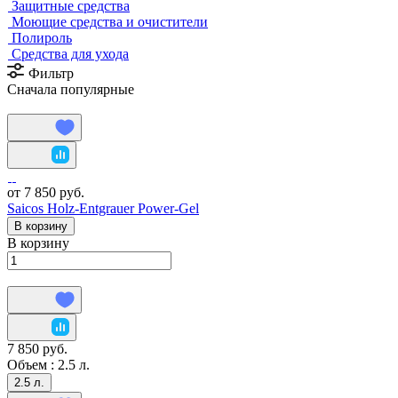
Защитные средства
Моющие средства и очистители
Полироль
Средства для ухода
Фильтр
Сначала популярные
от 7 850 руб.
Saicos Holz-Entgrauer Power-Gel
В корзину
В корзину
7 850 руб.
Объем :
2.5 л.
2.5 л.