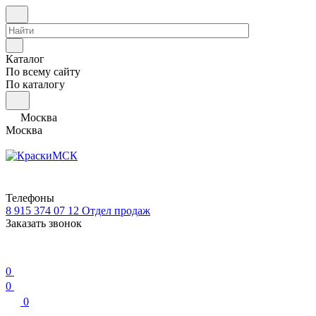
Каталог
По всему сайту
По каталогу
Москва
Москва
Телефоны
8 915 374 07 12
Отдел продаж
Заказать звонок
0
0
0