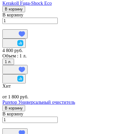
Kerakoll Fuga-Shock Eco
В корзину
В корзину
4 800 руб.
Объем :
1 л.
1 л.
Хит
от 1 800 руб.
Puretop Универсальный очиститель
В корзину
В корзину