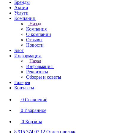
Бренды
Акции
Услуги
Компания
Назад
Компания
О компании
Отзывы
Новости
Блог
Информация
Назад
Информация
Реквизиты
Обзоры и советы
Галерея
Контакты
0
Сравнение
0
Избранное
0
Корзина
8 915 374 07 12
Отдел продаж