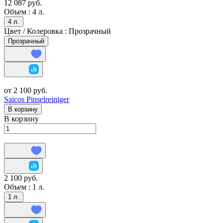
12 087 руб.
Объем :
4 л.
4 л.
Цвет / Колеровка :
Прозрачный
Прозрачный
от 2 100 руб.
Saicos Pinselreiniger
В корзину
В корзину
2 100 руб.
Объем :
1 л.
1 л.