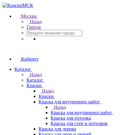
Москва
Назад
Города
Кабинет
Каталог
Назад
Каталог
Краски
Назад
Краски
Краска для внутренних работ
Назад
Краска для внутренних работ
Краска для потолка
Краска для стен и потолков
Краска для дерева
Краска для окон и дверей