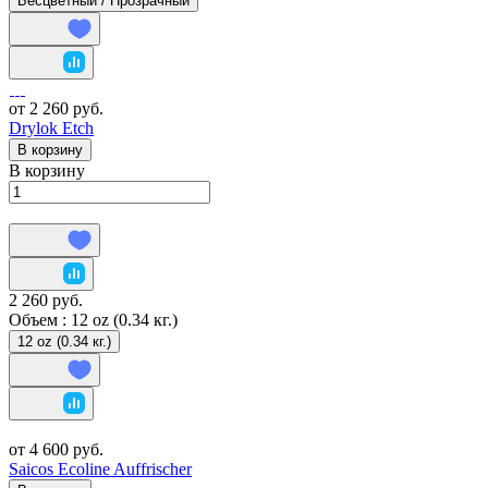
Бесцветный / Прозрачный
от 2 260 руб.
Drylok Etch
В корзину
В корзину
2 260 руб.
Объем :
12 oz (0.34 кг.)
12 oz (0.34 кг.)
от 4 600 руб.
Saicos Ecoline Auffrischer