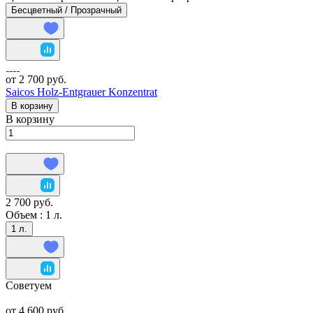
Бесцветный / Прозрачный
от 2 700 руб.
Saicos Holz-Entgrauer Konzentrat
В корзину
В корзину
2 700 руб.
Объем :
1 л.
1 л.
Советуем
от 4 600 руб.