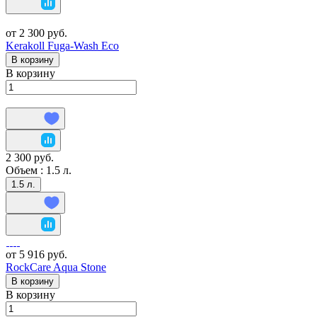
от 2 300 руб.
Kerakoll Fuga-Wash Eco
В корзину
В корзину
2 300 руб.
Объем :
1.5 л.
1.5 л.
от 5 916 руб.
RockCare Aqua Stone
В корзину
В корзину