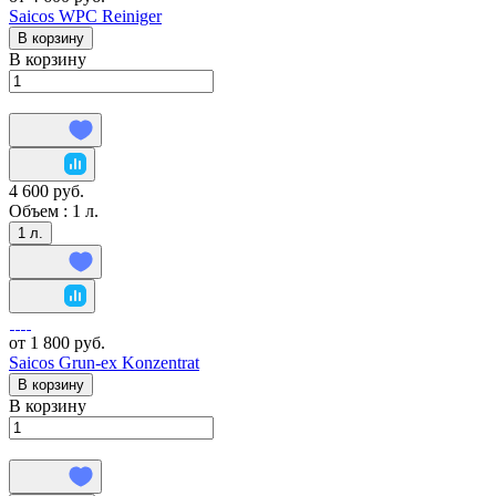
Saicos WPC Reiniger
В корзину
В корзину
4 600 руб.
Объем :
1 л.
1 л.
от 1 800 руб.
Saicos Grun-ex Konzentrat
В корзину
В корзину