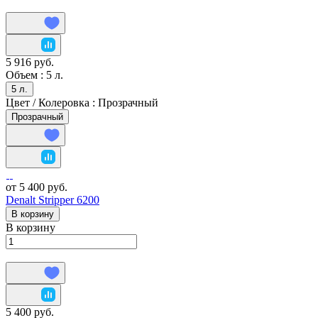
5 916 руб.
Объем :
5 л.
5 л.
Цвет / Колеровка :
Прозрачный
Прозрачный
от 5 400 руб.
Denalt Stripper 6200
В корзину
В корзину
5 400 руб.