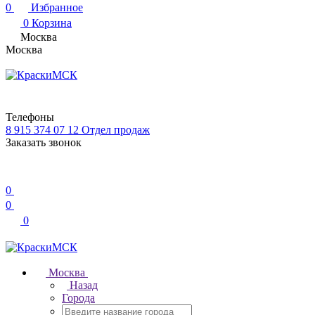
0
Избранное
0
Корзина
Москва
Москва
Телефоны
8 915 374 07 12
Отдел продаж
Заказать звонок
0
0
0
Москва
Назад
Города