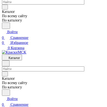
Каталог
По всему сайту
По каталогу
Войти
0
Сравнение
0
Избранное
0
Корзина
Каталог
Каталог
По всему сайту
По каталогу
Войти
0
Сравнение