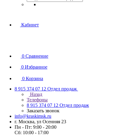
Кабинет
0
Сравнение
0
Избранное
0
Корзина
8 915 374 07 12
Отдел продаж
Назад
Телефоны
8 915 374 07 12
Отдел продаж
Заказать звонок
info@kraskimsk.ru
г. Москва, ул Осенняя 23
Пн - Пт: 9:00 - 20:00
Сб: 10:00 - 17:00