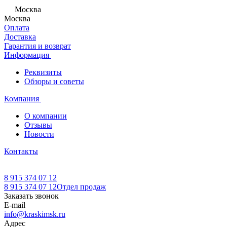
Москва
Москва
Оплата
Доставка
Гарантия и возврат
Информация
Реквизиты
Обзоры и советы
Компания
О компании
Отзывы
Новости
Контакты
8 915 374 07 12
8 915 374 07 12
Отдел продаж
Заказать звонок
E-mail
info@kraskimsk.ru
Адрес