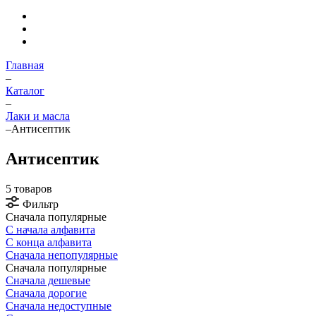
Главная
–
Каталог
–
Лаки и масла
–
Антисептик
Антисептик
5 товаров
Фильтр
Сначала популярные
С начала алфавита
С конца алфавита
Сначала непопулярные
Сначала популярные
Сначала дешевые
Сначала дорогие
Сначала недоступные