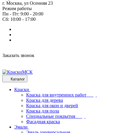
г. Москва, ул Осенняя 23
Режим работы
Пн - Пт: 9:00 - 20:00
Сб: 10:00 - 17:00
Заказать звонок
Каталог
Краски
Краска для внутренних работ
Краска для дерева
Краска для окон и дверей
Краска для пола
Специальные покрытия
Фасадная краска
Эмали
Эмаль универсальная