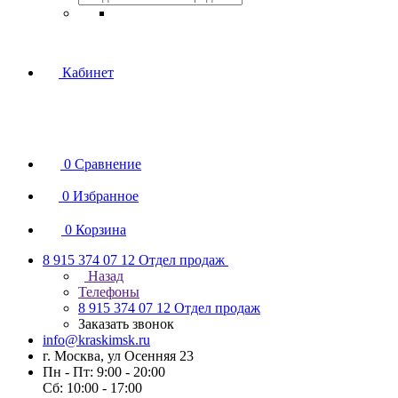
Кабинет
0
Сравнение
0
Избранное
0
Корзина
8 915 374 07 12
Отдел продаж
Назад
Телефоны
8 915 374 07 12
Отдел продаж
Заказать звонок
info@kraskimsk.ru
г. Москва, ул Осенняя 23
Пн - Пт: 9:00 - 20:00
Сб: 10:00 - 17:00