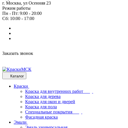
г. Москва, ул Осенняя 23
Режим работы
Пн - Пт: 9:00 - 20:00
Сб: 10:00 - 17:00
Заказать звонок
Каталог
Краски
Краска для внутренних работ
Краска для дерева
Краска для окон и дверей
Краска для пола
Специальные покрытия
Фасадная краска
Эмали
Эмаль универсальная