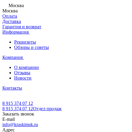
Москва
Москва
Оплата
Доставка
Гарантия и возврат
Информация
Реквизиты
Обзоры и советы
Компания
О компании
Отзывы
Новости
Контакты
8 915 374 07 12
8 915 374 07 12
Отдел продаж
Заказать звонок
E-mail
info@kraskimsk.ru
Адрес