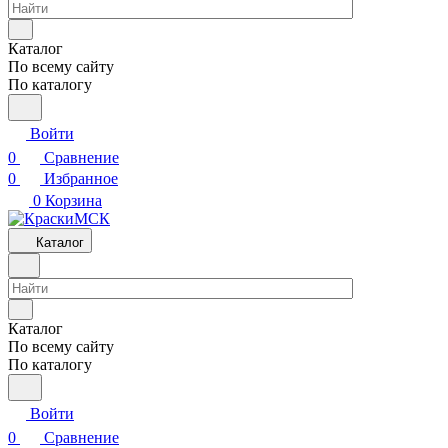
Каталог
По всему сайту
По каталогу
Войти
0
Сравнение
0
Избранное
0
Корзина
Каталог
Каталог
По всему сайту
По каталогу
Войти
0
Сравнение