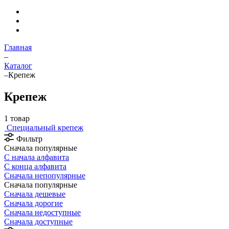
Главная
–
Каталог
–
Крепеж
Крепеж
1 товар
Специальный крепеж
Фильтр
Сначала популярные
С начала алфавита
С конца алфавита
Сначала непопулярные
Сначала популярные
Сначала дешевые
Сначала дорогие
Сначала недоступные
Сначала доступные