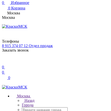
0
Избранное
0
Корзина
Москва
Москва
Телефоны
8 915 374 07 12
Отдел продаж
Заказать звонок
0
0
0
Москва
Назад
Города