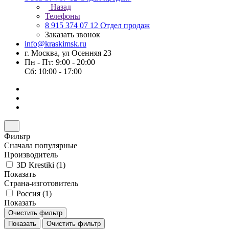
Назад
Телефоны
8 915 374 07 12
Отдел продаж
Заказать звонок
info@kraskimsk.ru
г. Москва, ул Осенняя 23
Пн - Пт: 9:00 - 20:00
Сб: 10:00 - 17:00
Фильтр
Сначала популярные
Производитель
3D Krestiki (
1
)
Показать
Страна-изготовитель
Россия (
1
)
Показать
Очистить фильтр
Показать
Очистить фильтр