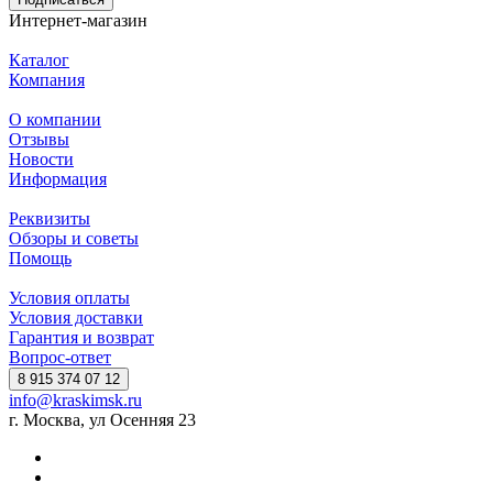
Интернет-магазин
Каталог
Компания
О компании
Отзывы
Новости
Информация
Реквизиты
Обзоры и советы
Помощь
Условия оплаты
Условия доставки
Гарантия и возврат
Вопрос-ответ
8 915 374 07 12
info@kraskimsk.ru
г. Москва, ул Осенняя 23