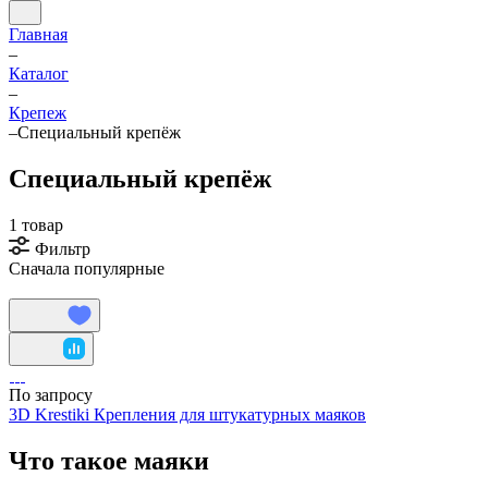
Главная
–
Каталог
–
Крепеж
–
Специальный крепёж
Специальный крепёж
1 товар
Фильтр
Сначала популярные
По запросу
3D Krestiki Крепления для штукатурных маяков
Что такое маяки