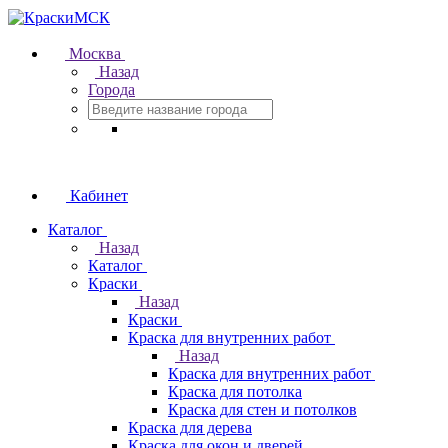
Москва
Назад
Города
Кабинет
Каталог
Назад
Каталог
Краски
Назад
Краски
Краска для внутренних работ
Назад
Краска для внутренних работ
Краска для потолка
Краска для стен и потолков
Краска для дерева
Краска для окон и дверей