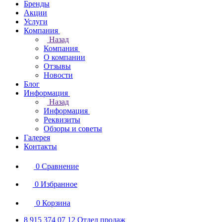
Бренды
Акции
Услуги
Компания
Назад
Компания
О компании
Отзывы
Новости
Блог
Информация
Назад
Информация
Реквизиты
Обзоры и советы
Галерея
Контакты
0
Сравнение
0
Избранное
0
Корзина
8 915 374 07 12
Отдел продаж