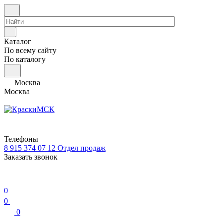
Каталог
По всему сайту
По каталогу
Москва
Москва
Телефоны
8 915 374 07 12
Отдел продаж
Заказать звонок
0
0
0