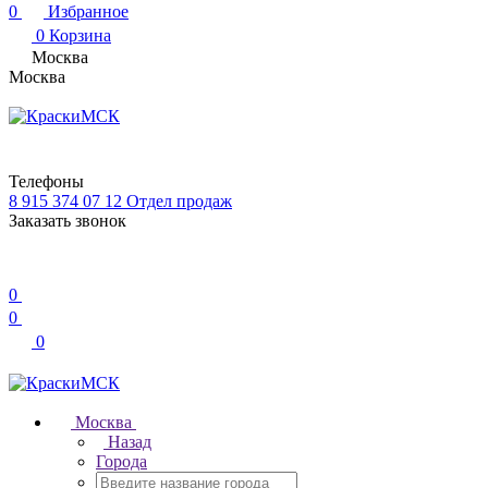
0
Избранное
0
Корзина
Москва
Москва
Телефоны
8 915 374 07 12
Отдел продаж
Заказать звонок
0
0
0
Москва
Назад
Города