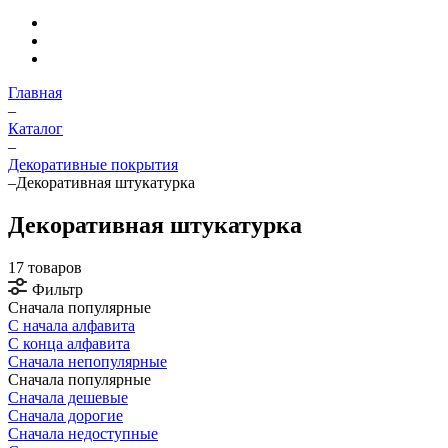
Главная
–
Каталог
–
Декоративные покрытия
–
Декоративная штукатурка
Декоративная штукатурка
17 товаров
Фильтр
Сначала популярные
С начала алфавита
С конца алфавита
Сначала непопулярные
Сначала популярные
Сначала дешевые
Сначала дорогие
Сначала недоступные