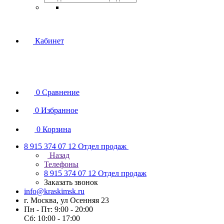
Кабинет
0
Сравнение
0
Избранное
0
Корзина
8 915 374 07 12
Отдел продаж
Назад
Телефоны
8 915 374 07 12
Отдел продаж
Заказать звонок
info@kraskimsk.ru
г. Москва, ул Осенняя 23
Пн - Пт: 9:00 - 20:00
Сб: 10:00 - 17:00