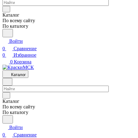
Каталог
По всему сайту
По каталогу
Войти
0
Сравнение
0
Избранное
0
Корзина
Каталог
Каталог
По всему сайту
По каталогу
Войти
0
Сравнение