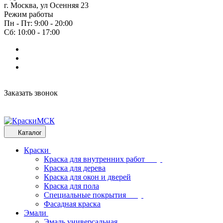
г. Москва, ул Осенняя 23
Режим работы
Пн - Пт: 9:00 - 20:00
Сб: 10:00 - 17:00
Заказать звонок
Каталог
Краски
Краска для внутренних работ
Краска для дерева
Краска для окон и дверей
Краска для пола
Специальные покрытия
Фасадная краска
Эмали
Эмаль универсальная