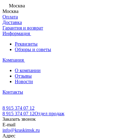
Москва
Москва
Оплата
Доставка
Гарантия и возврат
Информация
Реквизиты
Обзоры и советы
Компания
О компании
Отзывы
Новости
Контакты
8 915 374 07 12
8 915 374 07 12
Отдел продаж
Заказать звонок
E-mail
info@kraskimsk.ru
Адрес