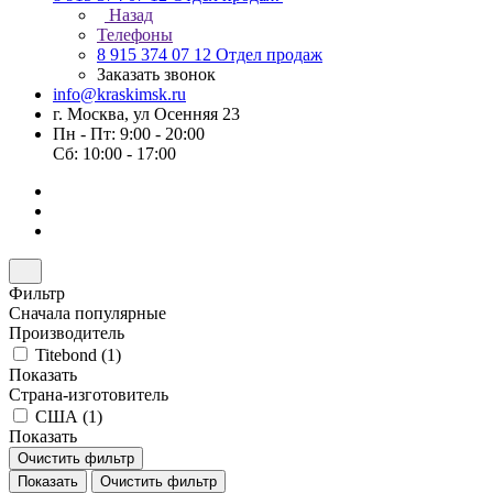
Назад
Телефоны
8 915 374 07 12
Отдел продаж
Заказать звонок
info@kraskimsk.ru
г. Москва, ул Осенняя 23
Пн - Пт: 9:00 - 20:00
Сб: 10:00 - 17:00
Фильтр
Сначала популярные
Производитель
Titebond (
1
)
Показать
Страна-изготовитель
США (
1
)
Показать
Очистить фильтр
Показать
Очистить фильтр