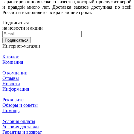
гарантированно высокого качества, который прослужит верой
и правдой много лет. Доставка заказов доступная по всей
России и выполняется в кратчайшие сроки.
Подписаться
на новости и акции
Подписаться
Интернет-магазин
Каталог
Компания
О компании
Отзывы
Новости
Информация
Реквизиты
Обзоры и советы
Помощь
Условия оплаты
Условия доставки
Гарантия и возврат