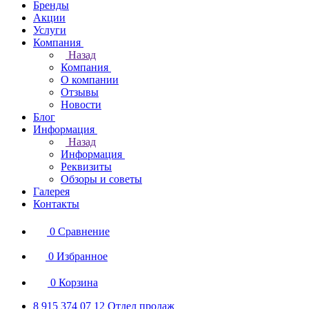
Бренды
Акции
Услуги
Компания
Назад
Компания
О компании
Отзывы
Новости
Блог
Информация
Назад
Информация
Реквизиты
Обзоры и советы
Галерея
Контакты
0
Сравнение
0
Избранное
0
Корзина
8 915 374 07 12
Отдел продаж