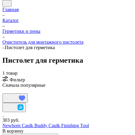
Главная
–
Каталог
–
Герметики и пены
–
Очиститель для монтажного пистолета
–
Пистолет для герметика
Пистолет для герметика
1 товар
Фильтр
Сначала популярные
303 руб.
Newborn Caulk Buddy Caulk Finishing Tool
В корзину