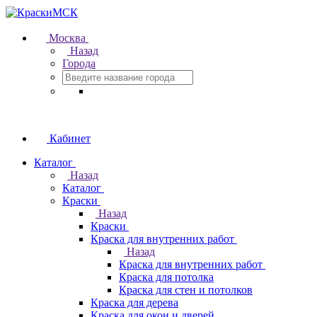
Москва
Назад
Города
Кабинет
Каталог
Назад
Каталог
Краски
Назад
Краски
Краска для внутренних работ
Назад
Краска для внутренних работ
Краска для потолка
Краска для стен и потолков
Краска для дерева
Краска для окон и дверей