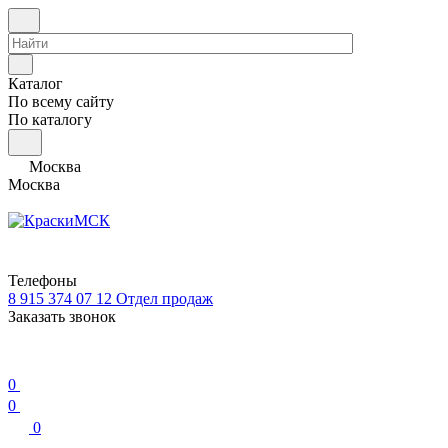
Каталог
По всему сайту
По каталогу
Москва
Москва
Телефоны
8 915 374 07 12
Отдел продаж
Заказать звонок
0
0
0