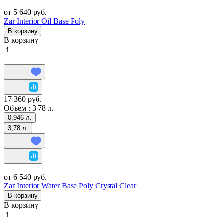
от 5 640 руб.
Zar Interior Oil Base Poly
В корзину
В корзину
17 360 руб.
Объем :
3,78 л.
0,946 л.
3,78 л.
от 6 540 руб.
Zar Interior Water Base Poly Crystal Clear
В корзину
В корзину