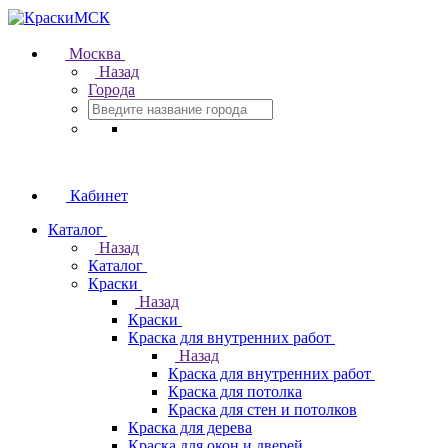
Москва
Назад
Города
Кабинет
Каталог
Назад
Каталог
Краски
Назад
Краски
Краска для внутренних работ
Назад
Краска для внутренних работ
Краска для потолка
Краска для стен и потолков
Краска для дерева
Краска для окон и дверей