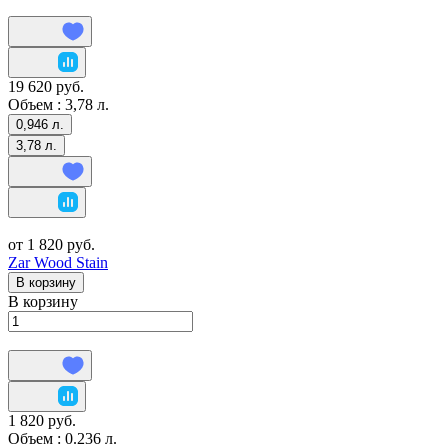
19 620 руб.
Объем :
3,78 л.
0,946 л.
3,78 л.
от 1 820 руб.
Zar Wood Stain
В корзину
В корзину
1 820 руб.
Объем :
0.236 л.