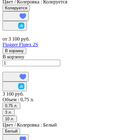
Цвет / Колеровка :
Колеруется
Колеруется
от 3 100 руб.
Flugger Flutex 2S
В корзину
В корзину
3 100 руб.
Объем :
0,75 л.
0,75 л.
3 л.
10 л.
Цвет / Колеровка :
Белый
Белый