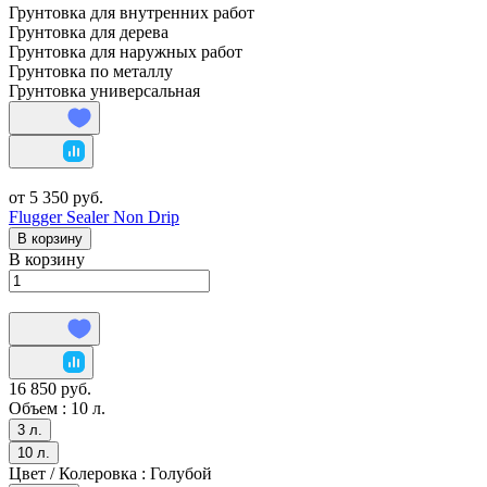
Грунтовка для внутренних работ
Грунтовка для дерева
Грунтовка для наружных работ
Грунтовка по металлу
Грунтовка универсальная
от 5 350 руб.
Flugger Sealer Non Drip
В корзину
В корзину
16 850 руб.
Объем :
10 л.
3 л.
10 л.
Цвет / Колеровка :
Голубой