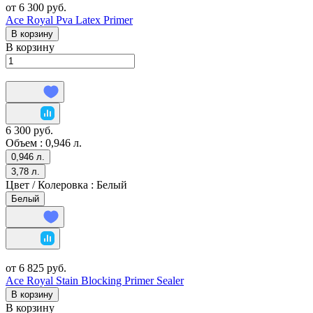
от 6 300 руб.
Ace Royal Pva Latex Primer
В корзину
В корзину
6 300 руб.
Объем :
0,946 л.
0,946 л.
3,78 л.
Цвет / Колеровка :
Белый
Белый
от 6 825 руб.
Ace Royal Stain Blocking Primer Sealer
В корзину
В корзину