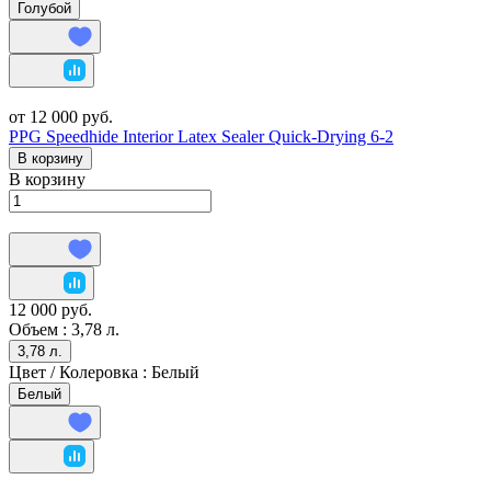
Голубой
от 12 000 руб.
PPG Speedhide Interior Latex Sealer Quick-Drying 6-2
В корзину
В корзину
12 000 руб.
Объем :
3,78 л.
3,78 л.
Цвет / Колеровка :
Белый
Белый