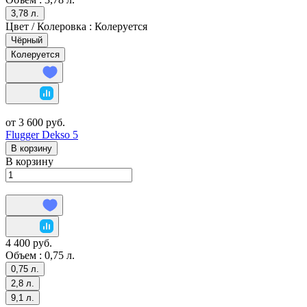
3,78 л.
Цвет / Колеровка :
Колеруется
Чёрный
Колеруется
от 3 600 руб.
Flugger Dekso 5
В корзину
В корзину
4 400 руб.
Объем :
0,75 л.
0,75 л.
2,8 л.
9,1 л.