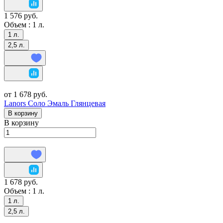
1 576 руб.
Объем :
1 л.
1 л.
2,5 л.
от 1 678 руб.
Lanors Соло Эмаль Глянцевая
В корзину
В корзину
1 678 руб.
Объем :
1 л.
1 л.
2,5 л.