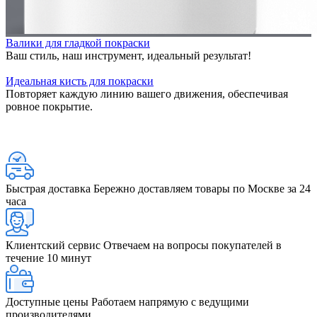
Валики для гладкой покраски
Ваш стиль, наш инструмент, идеальный результат!
Идеальная кисть для покраски
Повторяет каждую линию вашего движения, обеспечивая
ровное покрытие.
Быстрая доставка
Бережно доставляем товары по Москве за 24
часа
Клиентский сервис
Отвечаем на вопросы покупателей в
течение 10 минут
Доступные цены
Работаем напрямую с ведущими
производителями