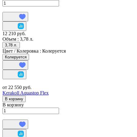
12 210 руб.
Объем :
3,78 л.
3,78 л.
Цвет / Колеровка :
Колеруется
Колеруется
от 22 550 руб.
Kerakoll Aquastop Flex
В корзину
В корзину