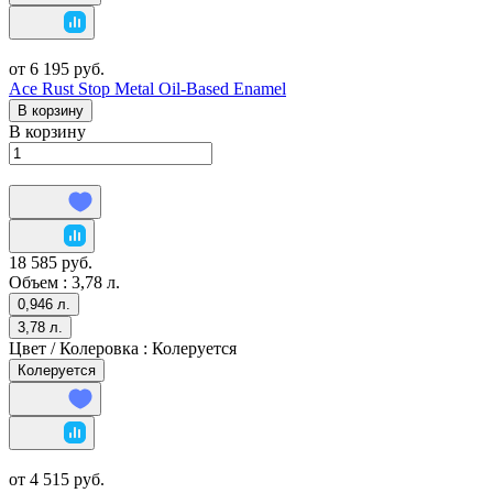
от 6 195 руб.
Ace Rust Stop Metal Oil-Based Enamel
В корзину
В корзину
18 585 руб.
Объем :
3,78 л.
0,946 л.
3,78 л.
Цвет / Колеровка :
Колеруется
Колеруется
от 4 515 руб.