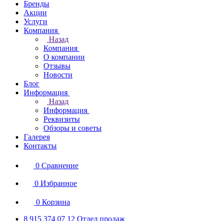
Бренды
Акции
Услуги
Компания
Назад
Компания
О компании
Отзывы
Новости
Блог
Информация
Назад
Информация
Реквизиты
Обзоры и советы
Галерея
Контакты
0
Сравнение
0
Избранное
0
Корзина
8 915 374 07 12
Отдел продаж