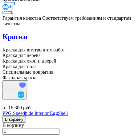
Гарантия качества
Соответствуем требованиям и стандартам
качества
Краски
Краска для внутренних работ
Краска для дерева
Краска для окон и дверей
Краска для пола
Специальные покрытия
Фасадная краска
от 16 300 руб.
PPG Speedhide Interior EggShell
В корзину
В корзину