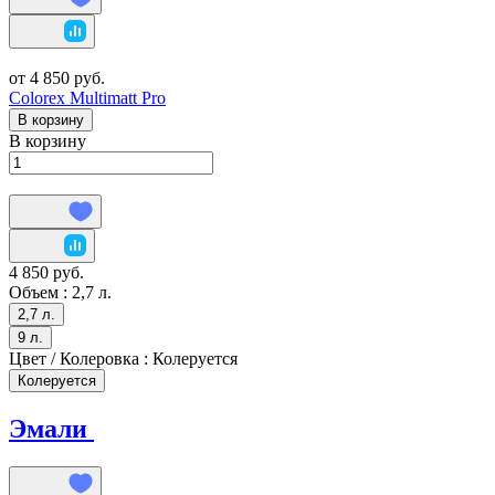
от 4 850 руб.
Colorex Multimatt Pro
В корзину
В корзину
4 850 руб.
Объем :
2,7 л.
2,7 л.
9 л.
Цвет / Колеровка :
Колеруется
Колеруется
Эмали