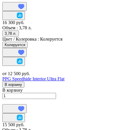
16 300 руб.
Объем :
3,78 л.
3,78 л.
Цвет / Колеровка :
Колеруется
Колеруется
от 12 500 руб.
PPG Speedhide Interior Ultra Flat
В корзину
В корзину
15 500 руб.
Объем :
3,78 л.