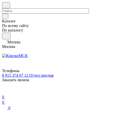
Каталог
По всему сайту
По каталогу
Москва
Москва
Телефоны
8 915 374 07 12
Отдел продаж
Заказать звонок
0
0
0