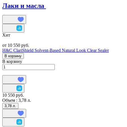
Лаки и масла
Хит
от 10 550 руб.
H&C ClariShield Solvent-Based Natural Look Clear Sealer
В корзину
В корзину
10 550 руб.
Объем :
3,78 л.
3,78 л.