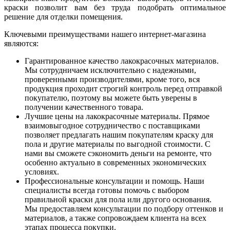
краски позволит вам без труда подобрать оптимальное
решение для отделки помещения.
Ключевыми преимуществами нашего интернет-магазина
являются:
Гарантированное качество лакокрасочных материалов.
Мы сотрудничаем исключительно с надежными,
проверенными производителями, кроме того, вся
продукция проходит строгий контроль перед отправкой
покупателю, поэтому вы можете быть уверены в
получении качественного товара.
Лучшие цены на лакокрасочные материалы. Прямое
взаимовыгодное сотрудничество с поставщиками
позволяет предлагать нашим покупателям краску для
пола и другие материалы по выгодной стоимости. С
нами вы сможете сэкономить деньги на ремонте, что
особенно актуально в современных экономических
условиях.
Профессиональные консультации и помощь. Наши
специалисты всегда готовы помочь с выбором
правильной краски для пола или другого основания.
Мы предоставляем консультации по подбору оттенков и
материалов, а также сопровождаем клиента на всех
этапах процесса покупки.