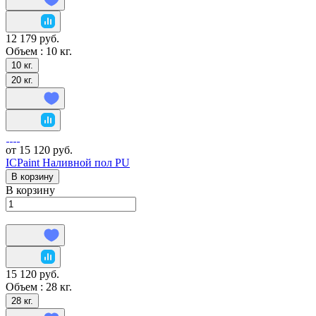
12 179 руб.
Объем :
10 кг.
10 кг.
20 кг.
от 15 120 руб.
ICPaint Наливной пол PU
В корзину
В корзину
15 120 руб.
Объем :
28 кг.
28 кг.