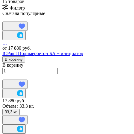
15 товаров
Фильтр
Сначала популярные
от 17 880 руб.
ICPaint Полимербетон БА + инициатор
В корзину
В корзину
17 880 руб.
Объем :
33,3 кг.
33,3 кг.