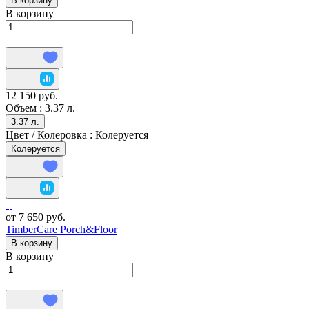
В корзину
В корзину
12 150 руб.
Объем :
3.37 л.
3.37 л.
Цвет / Колеровка :
Колеруется
Колеруется
от 7 650 руб.
TimberCare Porch&Floor
В корзину
В корзину