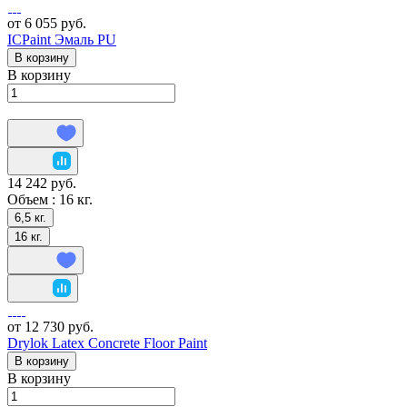
от 6 055 руб.
ICPaint Эмаль PU
В корзину
В корзину
14 242 руб.
Объем :
16 кг.
6,5 кг.
16 кг.
от 12 730 руб.
Drylok Latex Concrete Floor Paint
В корзину
В корзину