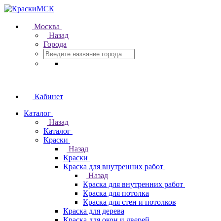
Москва
Назад
Города
Кабинет
Каталог
Назад
Каталог
Краски
Назад
Краски
Краска для внутренних работ
Назад
Краска для внутренних работ
Краска для потолка
Краска для стен и потолков
Краска для дерева
Краска для окон и дверей