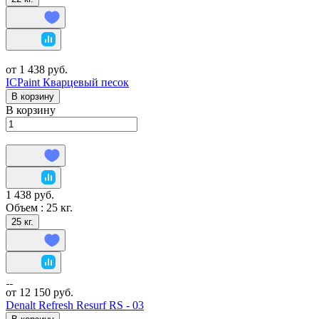
от 1 438 руб.
ICPaint Кварцевый песок
В корзину
В корзину
1 438 руб.
Объем :
25 кг.
25 кг.
от 12 150 руб.
Denalt Refresh Resurf RS - 03