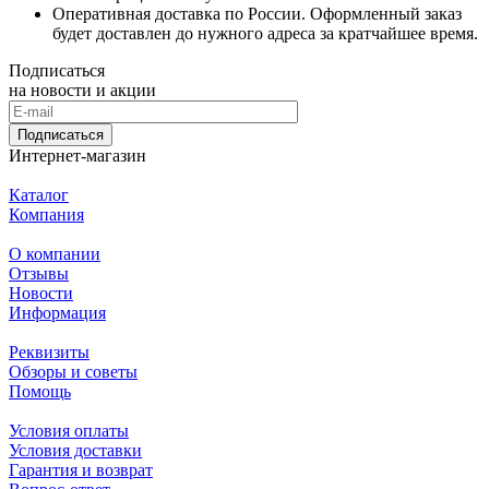
Оперативная доставка по России. Оформленный заказ
будет доставлен до нужного адреса за кратчайшее время.
Подписаться
на новости и акции
Подписаться
Интернет-магазин
Каталог
Компания
О компании
Отзывы
Новости
Информация
Реквизиты
Обзоры и советы
Помощь
Условия оплаты
Условия доставки
Гарантия и возврат