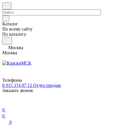
Каталог
По всему сайту
По каталогу
Москва
Москва
Телефоны
8 915 374 07 12
Отдел продаж
Заказать звонок
0
0
0