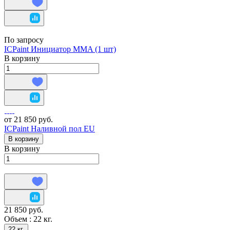
По запросу
ICPaint Инициатор MMA (1 шт)
В корзину
от 21 850 руб.
ICPaint Наливной пол EU
В корзину
В корзину
21 850 руб.
Объем :
22 кг.
22 кг.