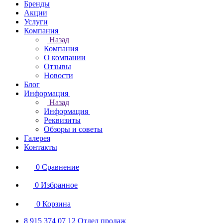
Бренды
Акции
Услуги
Компания
Назад
Компания
О компании
Отзывы
Новости
Блог
Информация
Назад
Информация
Реквизиты
Обзоры и советы
Галерея
Контакты
0
Сравнение
0
Избранное
0
Корзина
8 915 374 07 12
Отдел продаж