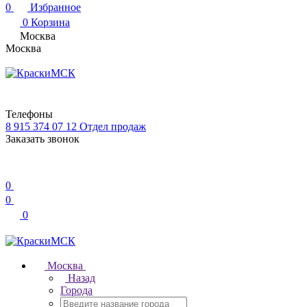
0
Избранное
0
Корзина
Москва
Москва
Телефоны
8 915 374 07 12
Отдел продаж
Заказать звонок
0
0
0
Москва
Назад
Города