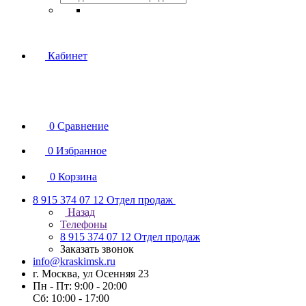
Кабинет
0
Сравнение
0
Избранное
0
Корзина
8 915 374 07 12
Отдел продаж
Назад
Телефоны
8 915 374 07 12
Отдел продаж
Заказать звонок
info@kraskimsk.ru
г. Москва, ул Осенняя 23
Пн - Пт: 9:00 - 20:00
Сб: 10:00 - 17:00