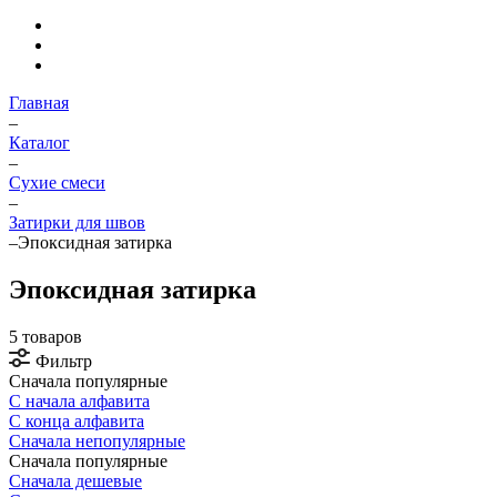
Главная
–
Каталог
–
Сухие смеси
–
Затирки для швов
–
Эпоксидная затирка
Эпоксидная затирка
5 товаров
Фильтр
Сначала популярные
С начала алфавита
С конца алфавита
Сначала непопулярные
Сначала популярные
Сначала дешевые