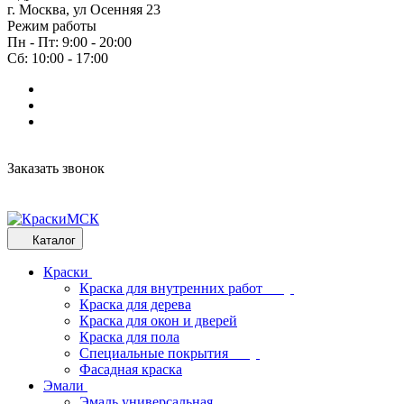
г. Москва, ул Осенняя 23
Режим работы
Пн - Пт: 9:00 - 20:00
Сб: 10:00 - 17:00
Заказать звонок
Каталог
Краски
Краска для внутренних работ
Краска для дерева
Краска для окон и дверей
Краска для пола
Специальные покрытия
Фасадная краска
Эмали
Эмаль универсальная