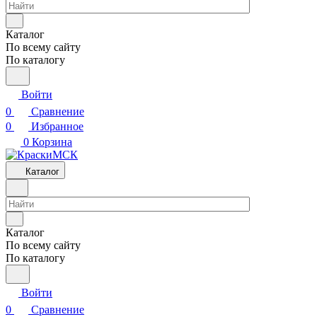
Каталог
По всему сайту
По каталогу
Войти
0
Сравнение
0
Избранное
0
Корзина
Каталог
Каталог
По всему сайту
По каталогу
Войти
0
Сравнение