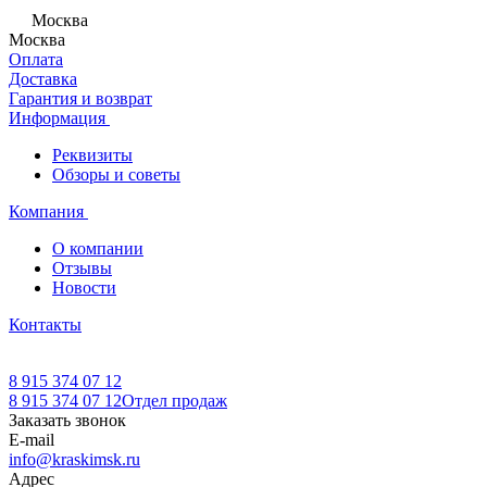
Москва
Москва
Оплата
Доставка
Гарантия и возврат
Информация
Реквизиты
Обзоры и советы
Компания
О компании
Отзывы
Новости
Контакты
8 915 374 07 12
8 915 374 07 12
Отдел продаж
Заказать звонок
E-mail
info@kraskimsk.ru
Адрес