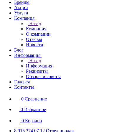
Бренды
Акции
Услуги
Компания
Назад
Компания
О компании
Отзывы
Новости
Блог
Информация
Назад
Информация
Реквизиты
Обзоры и советы
Галерея
Контакты
0
Сравнение
0
Избранное
0
Корзина
8 915 374 07 12
Отдел продаж