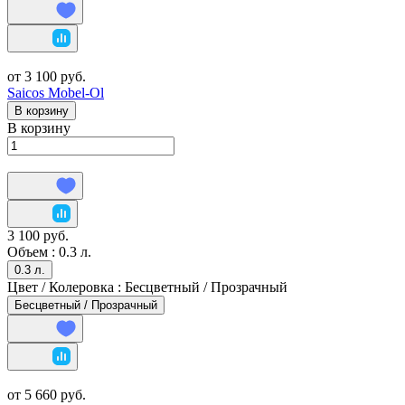
от 3 100 руб.
Saicos Mоbel-Оl
В корзину
В корзину
3 100 руб.
Объем :
0.3 л.
0.3 л.
Цвет / Колеровка :
Бесцветный / Прозрачный
Бесцветный / Прозрачный
от 5 660 руб.