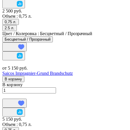
2 500 руб.
Объем :
0,75 л.
0,75 л.
2.5 л.
Цвет / Колеровка :
Бесцветный / Прозрачный
Бесцветный / Прозрачный
от 5 150 руб.
Saicos Impragnier-Grund Brandschutz
В корзину
В корзину
5 150 руб.
Объем :
0,75 л.