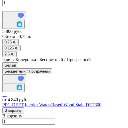
5 800 руб.
Объем :
0,75 л.
0,75 л.
0.125 л.
2.5 л.
Цвет / Колеровка :
Бесцветный / Прозрачный
Белый
Бесцветный / Прозрачный
от 4 840 руб.
PPG DEFT Interior Water-Based Wood Stain DFT300
В корзину
В корзину