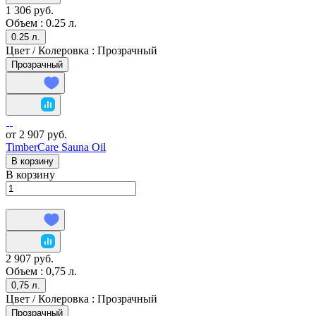
1 306 руб.
Объем :
0.25 л.
0.25 л.
Цвет / Колеровка :
Прозрачный
Прозрачный
от 2 907 руб.
TimberCare Sauna Oil
В корзину
В корзину
2 907 руб.
Объем :
0,75 л.
0,75 л.
Цвет / Колеровка :
Прозрачный
Прозрачный