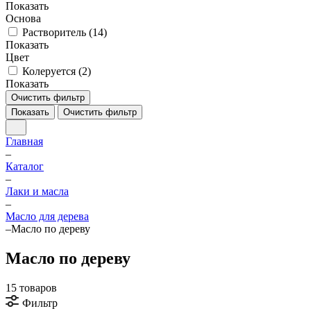
Показать
Основа
Растворитель (
14
)
Показать
Цвет
Колеруется (
2
)
Показать
Очистить фильтр
Показать
Очистить фильтр
Главная
–
Каталог
–
Лаки и масла
–
Масло для дерева
–
Масло по дереву
Масло по дереву
15 товаров
Фильтр