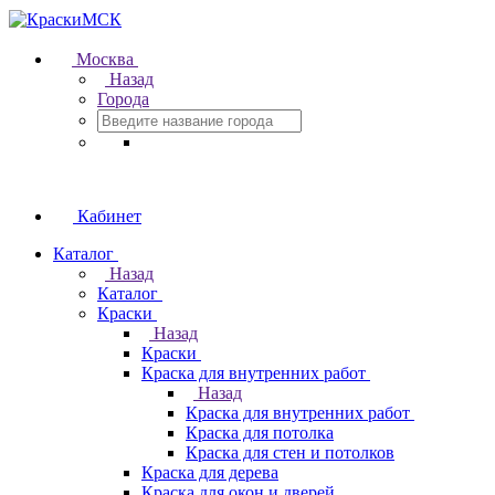
Москва
Назад
Города
Кабинет
Каталог
Назад
Каталог
Краски
Назад
Краски
Краска для внутренних работ
Назад
Краска для внутренних работ
Краска для потолка
Краска для стен и потолков
Краска для дерева
Краска для окон и дверей