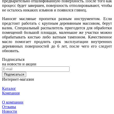
предварительно отшлифованную поверхность. После того как
процесс будет завершен, поверхность отполировывают, чтобы
не осталось никаких изъянов и появился глянец.
Наносят масляные пропитки разным инструментом. Если
предстоит работать с крупным деревянным массивом, берут
валик. Специальный распылитель пригодится для обработки
помещений большой площади, маленькие же участки можно
обрабатывать кистью либо ватным тампоном. Качественное
масло помогает продлить срок эксплуатации внутренних
деревянных поверхностей до 6 лет, после чего его следует
обновить.
Подписаться
на новости и акции
Подписаться
Интернет-магазин
Каталог
Компания
О компании
Отзывы
Новости