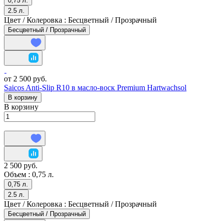
0,75 л.
2.5 л.
Цвет / Колеровка :
Бесцветный / Прозрачный
Бесцветный / Прозрачный
от 2 500 руб.
Saicos Anti-Slip R10 в масло-воск Premium Hartwachsol
В корзину
В корзину
2 500 руб.
Объем :
0,75 л.
0,75 л.
2.5 л.
Цвет / Колеровка :
Бесцветный / Прозрачный
Бесцветный / Прозрачный