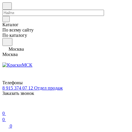
Каталог
По всему сайту
По каталогу
Москва
Москва
Телефоны
8 915 374 07 12
Отдел продаж
Заказать звонок
0
0
0