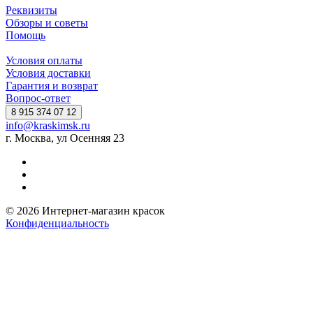
Реквизиты
Обзоры и советы
Помощь
Условия оплаты
Условия доставки
Гарантия и возврат
Вопрос-ответ
8 915 374 07 12
info@kraskimsk.ru
г. Москва, ул Осенняя 23
© 2026 Интернет-магазин красок
Конфиденциальность