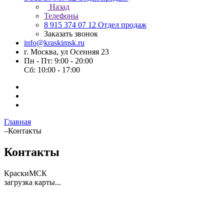
Назад
Телефоны
8 915 374 07 12
Отдел продаж
Заказать звонок
info@kraskimsk.ru
г. Москва, ул Осенняя 23
Пн - Пт: 9:00 - 20:00
Сб: 10:00 - 17:00
Главная
–
Контакты
Контакты
КраскиМСК
загрузка карты...