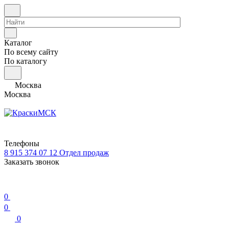
Каталог
По всему сайту
По каталогу
Москва
Москва
Телефоны
8 915 374 07 12
Отдел продаж
Заказать звонок
0
0
0