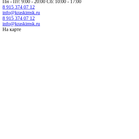
Пн - Пт: 9:00 - 20:00 Сб: 10:00 - 17:00
8 915 374 07 12
info@kraskimsk.ru
8 915 374 07 12
info@kraskimsk.ru
На карте