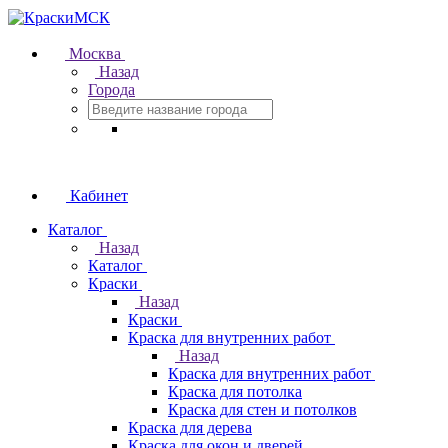
Москва
Назад
Города
Кабинет
Каталог
Назад
Каталог
Краски
Назад
Краски
Краска для внутренних работ
Назад
Краска для внутренних работ
Краска для потолка
Краска для стен и потолков
Краска для дерева
Краска для окон и дверей