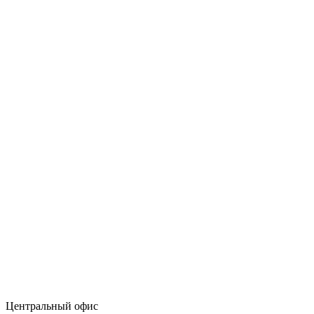
Центральный офис