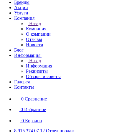
Бренды
Акции
Услуги
Компания
Назад
Компания
О компании
Отзывы
Новости
Блог
Информация
Назад
Информация
Реквизиты
Обзоры и советы
Галерея
Контакты
0
Сравнение
0
Избранное
0
Корзина
8 915 374 07 12
Отдел продаж