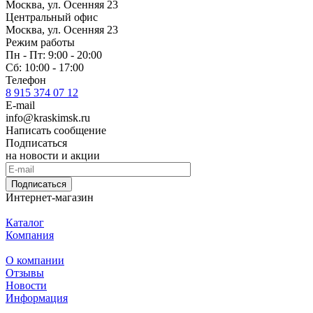
Москва, ул. Осенняя 23
Центральный офис
Москва, ул. Осенняя 23
Режим работы
Пн - Пт: 9:00 - 20:00
Сб: 10:00 - 17:00
Телефон
8 915 374 07 12
E-mail
info@kraskimsk.ru
Написать сообщение
Подписаться
на новости и акции
Подписаться
Интернет-магазин
Каталог
Компания
О компании
Отзывы
Новости
Информация