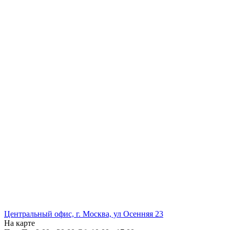
Центральный офис, г. Москва, ул Осенняя 23
На карте