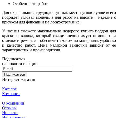
Особенности работ
Для окрашивания труднодоступных мест и углов лучше всего
подойдет угловая модель, а для работ на высоте – изделие с
крючком для фиксации на лесах/стремянке.
У нас вы сможете максимально недорого купить поддон для
краски и валика, который окажет неоценимую помощь при
отделке и ремонте – обеспечит экономию материала, удобство
и качество работ. Цена малярной ванночки зависит от ее
характеристик и производителя.
Подписаться
на новости и акции
Подписаться
Интернет-магазин
Каталог
Компания
О компании
Отзывы
Новости
Информация