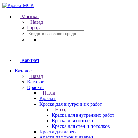
Москва
Назад
Города
Кабинет
Каталог
Назад
Каталог
Краски
Назад
Краски
Краска для внутренних работ
Назад
Краска для внутренних работ
Краска для потолка
Краска для стен и потолков
Краска для дерева
Краска для окон и дверей