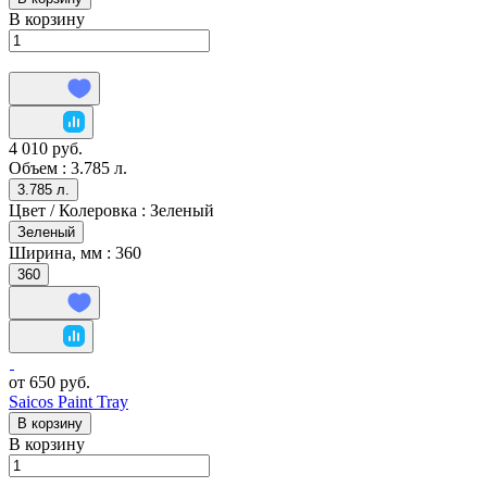
В корзину
4 010 руб.
Объем :
3.785 л.
3.785 л.
Цвет / Колеровка :
Зеленый
Зеленый
Ширина, мм :
360
360
от 650 руб.
Saicos Paint Tray
В корзину
В корзину