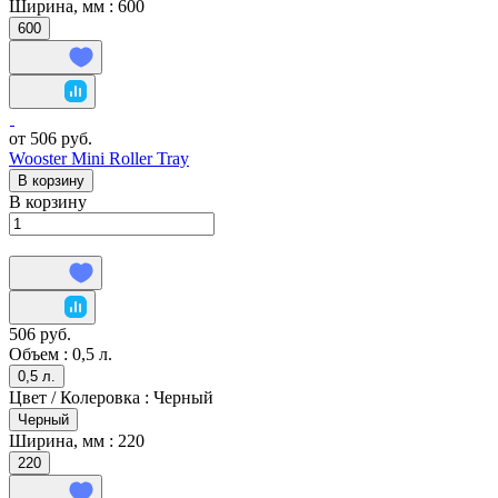
Ширина, мм :
600
600
от 506 руб.
Wooster Mini Roller Tray
В корзину
В корзину
506 руб.
Объем :
0,5 л.
0,5 л.
Цвет / Колеровка :
Черный
Черный
Ширина, мм :
220
220