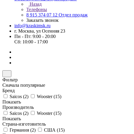
Назад
Телефоны
8 915 374 07 12
Отдел продаж
Заказать звонок
info@kraskimsk.ru
г. Москва, ул Осенняя 23
Пн - Пт: 9:00 - 20:00
Сб: 10:00 - 17:00
Фильтр
Сначала популярные
Бренд
Saicos (
2
)
Wooster (
15
)
Показать
Производитель
Saicos (
2
)
Wooster (
15
)
Показать
Страна-изготовитель
Германия (
2
)
США (
15
)