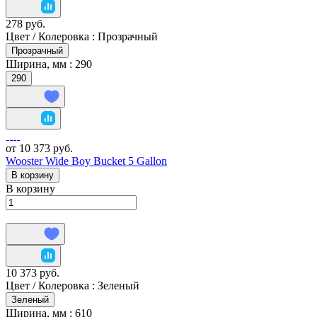
278 руб.
Цвет / Колеровка :
Прозрачный
Прозрачный
Ширина, мм :
290
290
от 10 373 руб.
Wooster Wide Boy Bucket 5 Gallon
В корзину
В корзину
10 373 руб.
Цвет / Колеровка :
Зеленый
Зеленый
Ширина, мм :
610