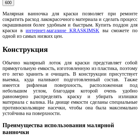
600
Малярная ванночка для краски позволяет при ремонте
сократить расход лакокрасочного материала и сделать процесс
окрашивания более удобным и быстрым. Купить поддон для
краски в
интернет-магазине KRASKIMSK
вы сможете по
одной из самых низких цен.
Конструкция
Обычно малярный лоток для краски представляет собой
прямоугольную емкость, изготовленную из пластика, поэтому
его легко хранить и очищать. В конструкции присутствует
выемка, куда наливают подготовленный состав. Также
имеется рифленая поверхность, расположенная под
небольшим углом, благодаря которой очень удобно
равномерно распределять краску и убирать излишки
материала с валика. На днище емкости сделаны специальные
противоскользящие насечки, чтобы она была максимально
устойчива на поверхности.
Преимущества использования малярной
ванночки