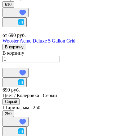
610
от 690 руб.
Wooster Acme Deluxe 5 Gallon Grid
В корзину
В корзину
690 руб.
Цвет / Колеровка :
Серый
Серый
Ширина, мм :
250
250