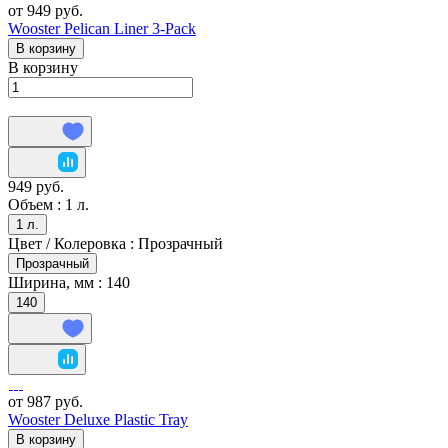
от 949 руб.
Wooster Pelican Liner 3-Pack
В корзину
В корзину
949 руб.
Объем :
1 л.
1 л.
Цвет / Колеровка :
Прозрачный
Прозрачный
Ширина, мм :
140
140
от 987 руб.
Wooster Deluxe Plastic Tray
В корзину