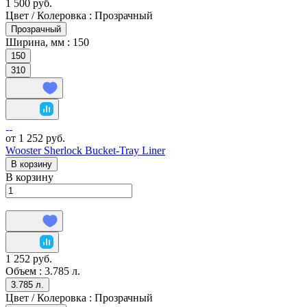
1 500 руб.
Цвет / Колеровка :
Прозрачный
Прозрачный
Ширина, мм :
150
150
310
от 1 252 руб.
Wooster Sherlock Bucket-Tray Liner
В корзину
В корзину
1 252 руб.
Объем :
3.785 л.
3.785 л.
Цвет / Колеровка :
Прозрачный