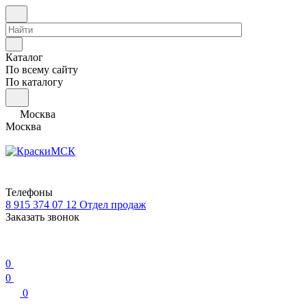
Каталог
По всему сайту
По каталогу
Москва
Москва
Телефоны
8 915 374 07 12
Отдел продаж
Заказать звонок
0
0
0