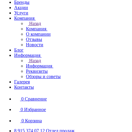
Бренды
Акции
Услуги
Компания
Назад
Компания
О компании
Отзывы
Новости
Блог
Информация
Назад
Информация
Реквизиты
Обзоры и советы
Галерея
Контакты
0
Сравнение
0
Избранное
0
Корзина
8 915 374 07 12
Отдел продаж