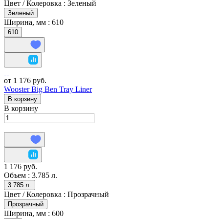
Цвет / Колеровка :
Зеленый
Зеленый
Ширина, мм :
610
610
от 1 176 руб.
Wooster Big Ben Tray Liner
В корзину
В корзину
1 176 руб.
Объем :
3.785 л.
3.785 л.
Цвет / Колеровка :
Прозрачный
Прозрачный
Ширина, мм :
600