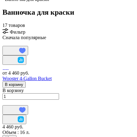
Ванночка для краски
17 товаров
Фильтр
Сначала популярные
от 4 460 руб.
Wooster 4-Gallon Bucket
В корзину
В корзину
4 460 руб.
Объем :
16 л.