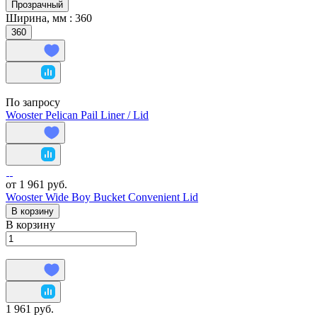
Прозрачный
Ширина, мм :
360
360
По запросу
Wooster Pelican Pail Liner / Lid
от 1 961 руб.
Wooster Wide Boy Bucket Convenient Lid
В корзину
В корзину
1 961 руб.