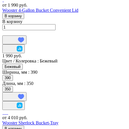
от 1 990 руб.
Wooster 4-Gallon Bucket Convenient Lid
В корзину
В корзину
1 990 руб.
Цвет / Колеровка :
Бежевый
Бежевый
Ширина, мм :
390
390
Длина, мм :
350
350
от 4 010 руб.
Wooster Sherlock Bucket-Tray
В корзину