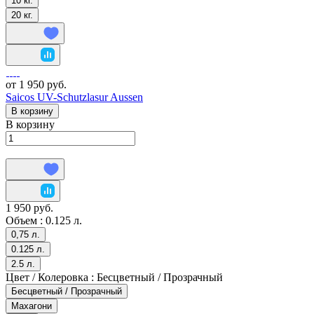
10 кг.
20 кг.
от 1 950 руб.
Saicos UV-Schutzlasur Aussen
В корзину
В корзину
1 950 руб.
Объем :
0.125 л.
0,75 л.
0.125 л.
2.5 л.
Цвет / Колеровка :
Бесцветный / Прозрачный
Бесцветный / Прозрачный
Махагони