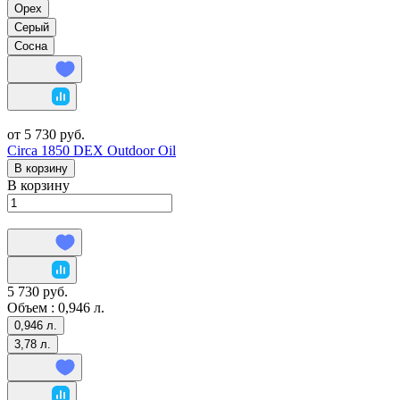
Орех
Серый
Сосна
от 5 730 руб.
Circa 1850 DEX Outdoor Oil
В корзину
В корзину
5 730 руб.
Объем :
0,946 л.
0,946 л.
3,78 л.