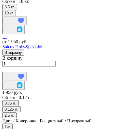
Объем :
10 кг.
3.5 кг.
10 кг.
от 1 950 руб.
Saicos Holz-Spezialol
В корзину
В корзину
1 950 руб.
Объем :
0.125 л.
0,75 л.
0.125 л.
2.5 л.
Цвет / Колеровка :
Бесцветный / Прозрачный
Тик