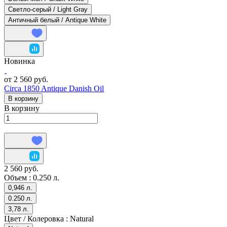
Светло-серый / Light Gray
Античный белый / Antique White
Новинка
от 2 560 руб.
Circa 1850 Antique Danish Oil
В корзину
В корзину
2 560 руб.
Объем :
0.250 л.
0,946 л.
0.250 л.
3,78 л.
Цвет / Колеровка :
Natural