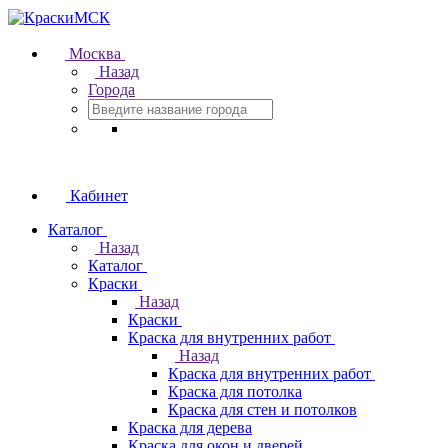
Москва
Назад
Города
Кабинет
Каталог
Назад
Каталог
Краски
Назад
Краски
Краска для внутренних работ
Назад
Краска для внутренних работ
Краска для потолка
Краска для стен и потолков
Краска для дерева
Краска для окон и дверей