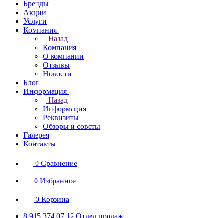
Бренды
Акции
Услуги
Компания
Назад
Компания
О компании
Отзывы
Новости
Блог
Информация
Назад
Информация
Реквизиты
Обзоры и советы
Галерея
Контакты
0
Сравнение
0
Избранное
0
Корзина
8 915 374 07 12
Отдел продаж