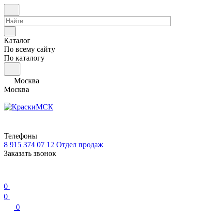
Каталог
По всему сайту
По каталогу
Москва
Москва
Телефоны
8 915 374 07 12
Отдел продаж
Заказать звонок
0
0
0