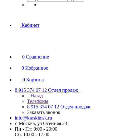
Кабинет
0
Сравнение
0
Избранное
0
Корзина
8 915 374 07 12
Отдел продаж
Назад
Телефоны
8 915 374 07 12
Отдел продаж
Заказать звонок
info@kraskimsk.ru
г. Москва, ул Осенняя 23
Пн - Пт: 9:00 - 20:00
Сб: 10:00 - 17:00