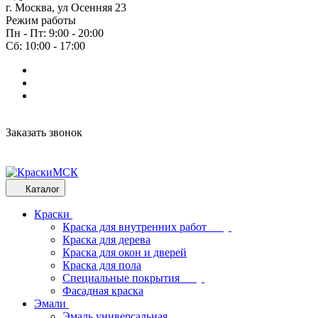
г. Москва, ул Осенняя 23
Режим работы
Пн - Пт: 9:00 - 20:00
Сб: 10:00 - 17:00
Заказать звонок
Каталог
Краски
Краска для внутренних работ
Краска для дерева
Краска для окон и дверей
Краска для пола
Специальные покрытия
Фасадная краска
Эмали
Эмаль универсальная