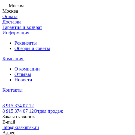
Москва
Москва
Оплата
Доставка
Гарантия и возврат
Информация
Реквизиты
Обзоры и советы
Компания
О компании
Отзывы
Новости
Контакты
8 915 374 07 12
8 915 374 07 12
Отдел продаж
Заказать звонок
E-mail
info@kraskimsk.ru
Адрес