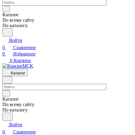
Каталог
По всему сайту
По каталогу
Войти
0
Сравнение
0
Избранное
0
Корзина
Каталог
Каталог
По всему сайту
По каталогу
Войти
0
Сравнение