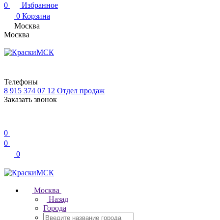
0
Избранное
0
Корзина
Москва
Москва
Телефоны
8 915 374 07 12
Отдел продаж
Заказать звонок
0
0
0
Москва
Назад
Города