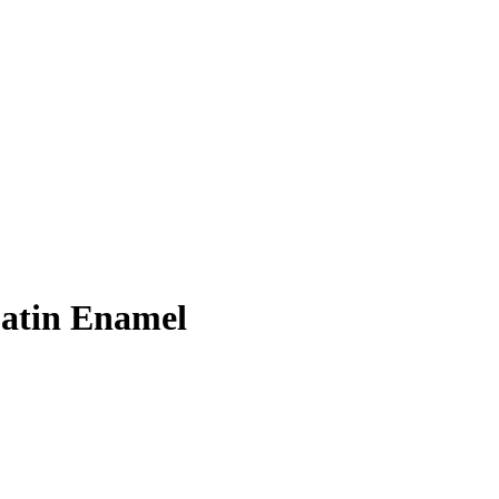
Satin Enamel