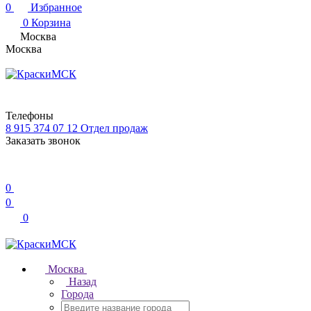
0
Избранное
0
Корзина
Москва
Москва
Телефоны
8 915 374 07 12
Отдел продаж
Заказать звонок
0
0
0
Москва
Назад
Города