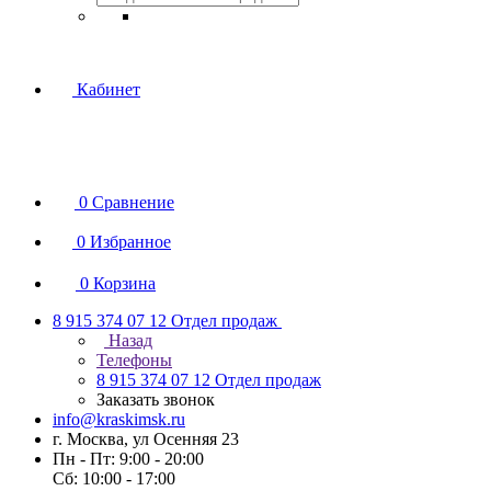
Кабинет
0
Сравнение
0
Избранное
0
Корзина
8 915 374 07 12
Отдел продаж
Назад
Телефоны
8 915 374 07 12
Отдел продаж
Заказать звонок
info@kraskimsk.ru
г. Москва, ул Осенняя 23
Пн - Пт: 9:00 - 20:00
Сб: 10:00 - 17:00