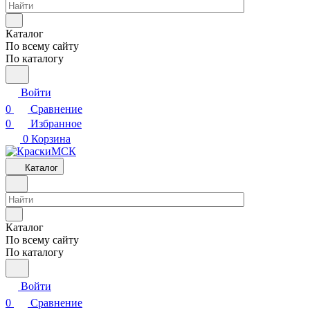
Каталог
По всему сайту
По каталогу
Войти
0
Сравнение
0
Избранное
0
Корзина
Каталог
Каталог
По всему сайту
По каталогу
Войти
0
Сравнение