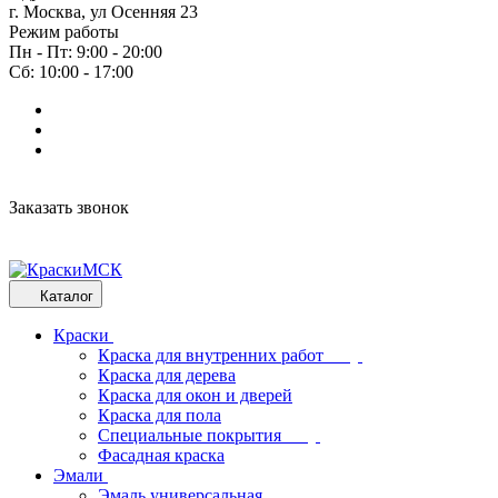
г. Москва, ул Осенняя 23
Режим работы
Пн - Пт: 9:00 - 20:00
Сб: 10:00 - 17:00
Заказать звонок
Каталог
Краски
Краска для внутренних работ
Краска для дерева
Краска для окон и дверей
Краска для пола
Специальные покрытия
Фасадная краска
Эмали
Эмаль универсальная