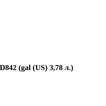
842 (gal (US) 3,78 л.)