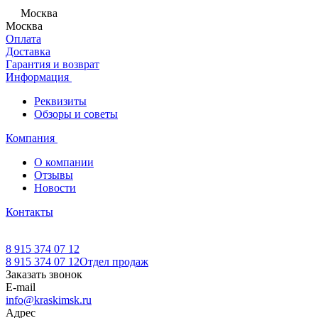
Москва
Москва
Оплата
Доставка
Гарантия и возврат
Информация
Реквизиты
Обзоры и советы
Компания
О компании
Отзывы
Новости
Контакты
8 915 374 07 12
8 915 374 07 12
Отдел продаж
Заказать звонок
E-mail
info@kraskimsk.ru
Адрес