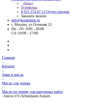
Назад
Телефоны
8 915 374 07 12
Отдел продаж
Заказать звонок
info@kraskimsk.ru
г. Москва, ул Осенняя 23
Пн - Пт: 9:00 - 20:00
Сб: 10:00 - 17:00
Главная
–
Каталог
–
Лаки и масла
–
Масло для дерева
–
Масло по дереву для наружных работ
–
Saicos UV-Schutzlasur Aussen