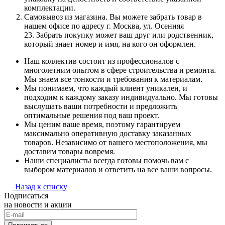
комплектации.
Самовывоз из магазина. Вы можете забрать товар в
нашем офисе по адресу г. Москва, ул. Осенняя
23. Забрать покупку может ваш друг или родственник,
который знает номер и имя, на кого он оформлен.
Наш коллектив состоит из профессионалов с
многолетним опытом в сфере строительства и ремонта.
Мы знаем все тонкости и требования к материалам.
Мы понимаем, что каждый клиент уникален, и
подходим к каждому заказу индивидуально. Мы готовы
выслушать ваши потребности и предложить
оптимальные решения под ваш проект.
Мы ценим ваше время, поэтому гарантируем
максимально оперативную доставку заказанных
товаров. Независимо от вашего местоположения, мы
доставим товары вовремя.
Наши специалисты всегда готовы помочь вам с
выбором материалов и ответить на все ваши вопросы.
Назад к списку
Подписаться
на новости и акции