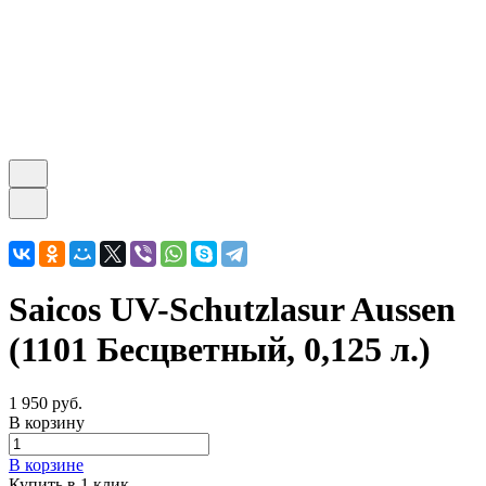
Saicos UV-Schutzlasur Aussen
(1101 Бесцветный, 0,125 л.)
1 950 руб.
В корзину
В корзине
Купить в 1 клик