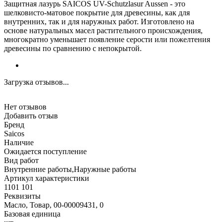
Защитная лазурь SAICOS UV-Schutzlasur Aussen - это
шелковисто-матовое покрытие для древесины, как для
внутренних, так и для наружных работ. Изготовлено на
основе натуральных масел растительного происхождения,
многократно уменьшает появление серости или пожелтения
древесины по сравнению с непокрытой.
Загрузка отзывов...
Нет отзывов
Добавить отзыв
Бренд
Saicos
Наличие
Ожидается поступление
Вид работ
Внутренние работы,Наружные работы
Артикул характеристики
1101 101
Реквизиты
Масло, Товар, 00-00009431, 0
Базовая единица