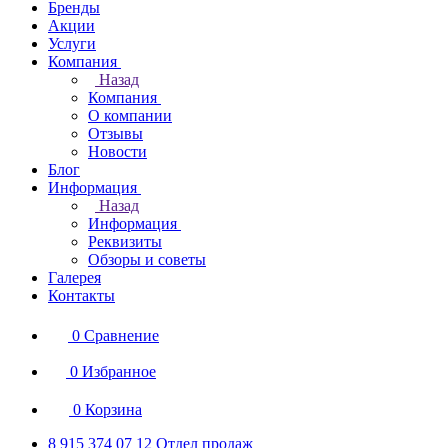
Бренды
Акции
Услуги
Компания
Назад
Компания
О компании
Отзывы
Новости
Блог
Информация
Назад
Информация
Реквизиты
Обзоры и советы
Галерея
Контакты
0
Сравнение
0
Избранное
0
Корзина
8 915 374 07 12
Отдел продаж