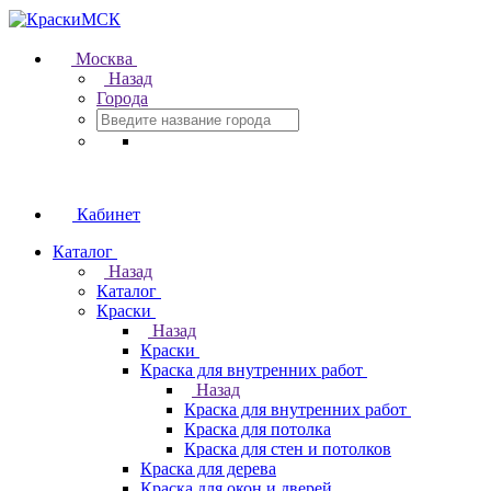
Москва
Назад
Города
Кабинет
Каталог
Назад
Каталог
Краски
Назад
Краски
Краска для внутренних работ
Назад
Краска для внутренних работ
Краска для потолка
Краска для стен и потолков
Краска для дерева
Краска для окон и дверей