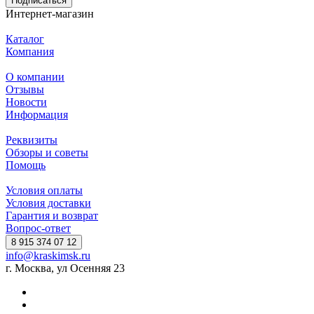
Подписаться
Интернет-магазин
Каталог
Компания
О компании
Отзывы
Новости
Информация
Реквизиты
Обзоры и советы
Помощь
Условия оплаты
Условия доставки
Гарантия и возврат
Вопрос-ответ
8 915 374 07 12
info@kraskimsk.ru
г. Москва, ул Осенняя 23