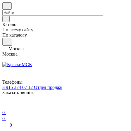
Каталог
По всему сайту
По каталогу
Москва
Москва
Телефоны
8 915 374 07 12
Отдел продаж
Заказать звонок
0
0
0