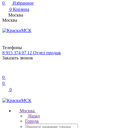
0
Избранное
0
Корзина
Москва
Москва
Телефоны
8 915 374 07 12
Отдел продаж
Заказать звонок
0
0
0
Москва
Назад
Города