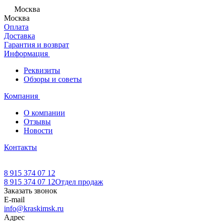
Москва
Москва
Оплата
Доставка
Гарантия и возврат
Информация
Реквизиты
Обзоры и советы
Компания
О компании
Отзывы
Новости
Контакты
8 915 374 07 12
8 915 374 07 12
Отдел продаж
Заказать звонок
E-mail
info@kraskimsk.ru
Адрес