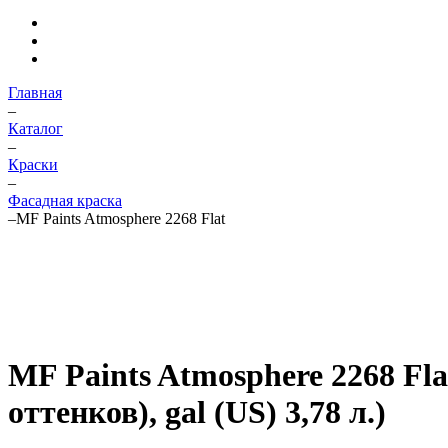
Главная
–
Каталог
–
Краски
–
Фасадная краска
–
MF Paints Atmosphere 2268 Flat
MF Paints Atmosphere 2268 Fla
оттенков), gal (US) 3,78 л.)