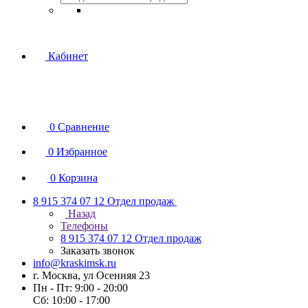
Кабинет
0
Сравнение
0
Избранное
0
Корзина
8 915 374 07 12
Отдел продаж
Назад
Телефоны
8 915 374 07 12
Отдел продаж
Заказать звонок
info@kraskimsk.ru
г. Москва, ул Осенняя 23
Пн - Пт: 9:00 - 20:00
Сб: 10:00 - 17:00