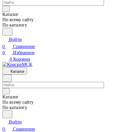
Каталог
По всему сайту
По каталогу
Войти
0
Сравнение
0
Избранное
0
Корзина
Каталог
Каталог
По всему сайту
По каталогу
Войти
0
Сравнение