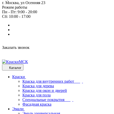
г. Москва, ул Осенняя 23
Режим работы
Пн - Пт: 9:00 - 20:00
Сб: 10:00 - 17:00
Заказать звонок
Каталог
Краски
Краска для внутренних работ
Краска для дерева
Краска для окон и дверей
Краска для пола
Специальные покрытия
Фасадная краска
Эмали
Эмаль универсальная