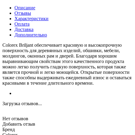
Описание
Отзывы
Характеристики
Оплата
Доставка
Дополнительно
Colorex Briljant обеспечивает красивую и высокопрочную
поверхность для деревянных изделий, обшивки, мебели,
молдингов, оконных рам и дверей. Благодаря хорошим
выравнивающим свойствам этого качественного продукта
можно легко получить гладкую поверхность, которая также
является прочной и легко моющейся. Открытые поверхности
также способны выдерживать ежедневный износ и оставаться
красивыми в течение длительного времени.
Загрузка отзывов...
Нет отзывов
Добавить отзыв
Бренд
Colorex