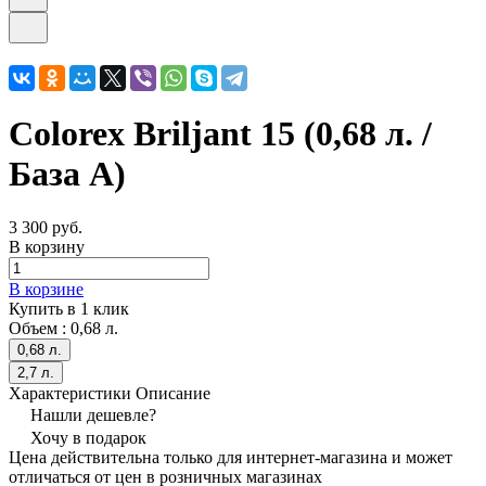
Colorex Briljant 15 (0,68 л. /
База A)
3 300 руб.
В корзину
В корзине
Купить в 1 клик
Объем :
0,68 л.
0,68 л.
2,7 л.
Характеристики
Описание
Нашли дешевле?
Хочу в подарок
Цена действительна только для интернет-магазина и может
отличаться от цен в розничных магазинах