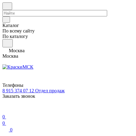
Каталог
По всему сайту
По каталогу
Москва
Москва
Телефоны
8 915 374 07 12
Отдел продаж
Заказать звонок
0
0
0