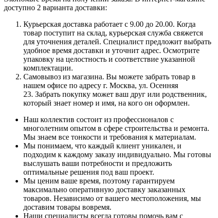
доступно 2 варианта доставки:
Курьерская доставка работает с 9.00 до 20.00. Когда
товар поступит на склад, курьерская служба свяжется
для уточнения деталей. Специалист предложит выбрать
удобное время доставки и уточнит адрес. Осмотрите
упаковку на целостность и соответствие указанной
комплектации.
Самовывоз из магазина. Вы можете забрать товар в
нашем офисе по адресу г. Москва, ул. Осенняя
23. Забрать покупку может ваш друг или родственник,
который знает номер и имя, на кого он оформлен.
Наш коллектив состоит из профессионалов с
многолетним опытом в сфере строительства и ремонта.
Мы знаем все тонкости и требования к материалам.
Мы понимаем, что каждый клиент уникален, и
подходим к каждому заказу индивидуально. Мы готовы
выслушать ваши потребности и предложить
оптимальные решения под ваш проект.
Мы ценим ваше время, поэтому гарантируем
максимально оперативную доставку заказанных
товаров. Независимо от вашего местоположения, мы
доставим товары вовремя.
Наши специалисты всегда готовы помочь вам с