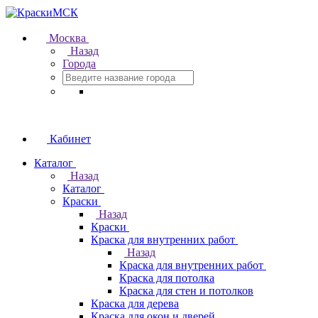
Москва
Назад
Города
Кабинет
Каталог
Назад
Каталог
Краски
Назад
Краски
Краска для внутренних работ
Назад
Краска для внутренних работ
Краска для потолка
Краска для стен и потолков
Краска для дерева
Краска для окон и дверей