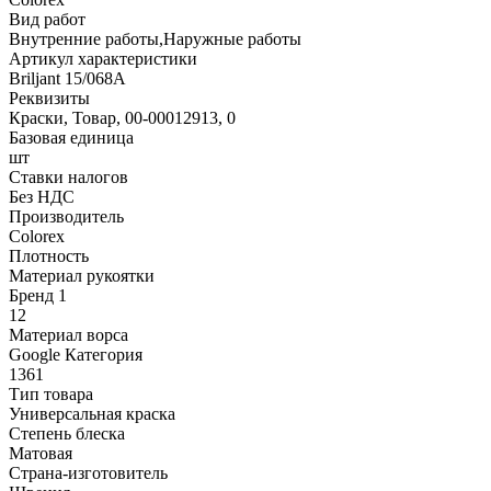
Вид работ
Внутренние работы,Наружные работы
Артикул характеристики
Briljant 15/068A
Реквизиты
Краски, Товар, 00-00012913, 0
Базовая единица
шт
Ставки налогов
Без НДС
Производитель
Colorex
Плотность
Материал рукоятки
Бренд 1
12
Материал ворса
Google Категория
1361
Тип товара
Универсальная краска
Степень блеска
Матовая
Страна-изготовитель