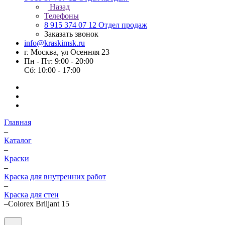
Назад
Телефоны
8 915 374 07 12
Отдел продаж
Заказать звонок
info@kraskimsk.ru
г. Москва, ул Осенняя 23
Пн - Пт: 9:00 - 20:00
Сб: 10:00 - 17:00
Главная
–
Каталог
–
Краски
–
Краска для внутренних работ
–
Краска для стен
–
Colorex Briljant 15