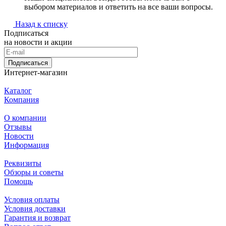
выбором материалов и ответить на все ваши вопросы.
Назад к списку
Подписаться
на новости и акции
Подписаться
Интернет-магазин
Каталог
Компания
О компании
Отзывы
Новости
Информация
Реквизиты
Обзоры и советы
Помощь
Условия оплаты
Условия доставки
Гарантия и возврат