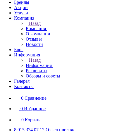
Бренды
Акции
Услуги
Компания
Назад
Компания
О компании
Отзывы
Новости
Блог
Информация
Назад
Информация
Реквизиты
Обзоры и советы
Галерея
Контакты
0
Сравнение
0
Избранное
0
Корзина
8 915 374 07 12
Отдел продаж