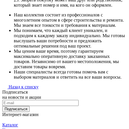
который знает номер и имя, на кого он оформлен.
Наш коллектив состоит из профессионалов с
многолетним опытом в сфере строительства и ремонта.
Мы знаем все тонкости и требования к материалам.
Мы понимаем, что каждый клиент уникален, и
подходим к каждому заказу индивидуально. Мы готовы
выслушать ваши потребности и предложить
оптимальные решения под ваш проект.
Мы ценим ваше время, поэтому гарантируем
максимально оперативную доставку заказанных
товаров. Независимо от вашего местоположения, мы
доставим товары вовремя.
Наши специалисты всегда готовы помочь вам с
выбором материалов и ответить на все ваши вопросы.
Назад к списку
Подписаться
на новости и акции
Подписаться
Интернет-магазин
Каталог