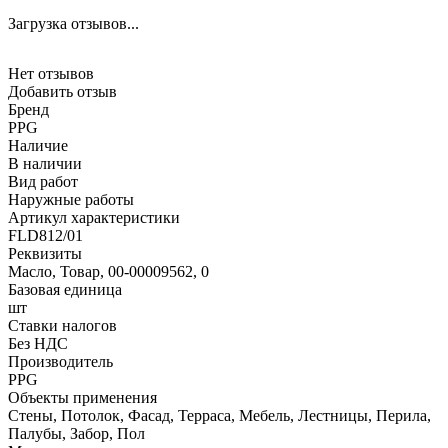
Загрузка отзывов...
Нет отзывов
Добавить отзыв
Бренд
PPG
Наличие
В наличии
Вид работ
Наружные работы
Артикул характеристики
FLD812/01
Реквизиты
Масло, Товар, 00-00009562, 0
Базовая единица
шт
Ставки налогов
Без НДС
Производитель
PPG
Объекты применения
Стены, Потолок, Фасад, Терраса, Мебель, Лестницы, Перила,
Палубы, Забор, Пол