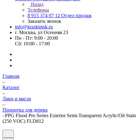
Назад
Телефоны
8 915 374 07 12
Отдел продаж
Заказать звонок
info@kraskimsk.ru
г. Москва, ул Осенняя 23
Пн - Пт: 9:00 - 20:00
Сб: 10:00 - 17:00
Главная
–
Каталог
–
Лаки и масла
–
Пропитка для дерева
–
PPG Flood Pro Series Exterior Semi-Transparent Acrylic/Oil Stain
(250 VOC) FLD812