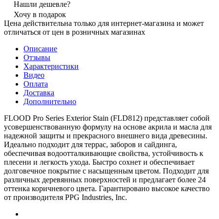
Нашли дешевле?
Хочу в подарок
Цена действительна только для интернет-магазина и может
отличаться от цен в розничных магазинах
Описание
Отзывы
Характеристики
Видео
Оплата
Доставка
Дополнительно
FLOOD Pro Series Exterior Stain (FLD812) представляет собой
усовершенствованную формулу на основе акрила и масла для
надежной защиты и прекрасного внешнего вида древесины.
Идеально подходит для террас, заборов и сайдинга,
обеспечивая водоотталкивающие свойства, устойчивость к
плесени и легкость ухода. Быстро сохнет и обеспечивает
долговечное покрытие с насыщенным цветом. Подходит для
различных деревянных поверхностей и предлагает более 24
оттенка коричневого цвета. Гарантировано высокое качество
от производителя PPG Industries, Inc.