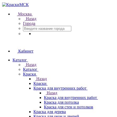
Москва
Назад
Города
Кабинет
Каталог
Назад
Каталог
Краски
Назад
Краски
Краска для внутренних работ
Назад
Краска для внутренних работ
Краска для потолка
Краска для стен и потолков
Краска для дерева
Краска для окон и дверей