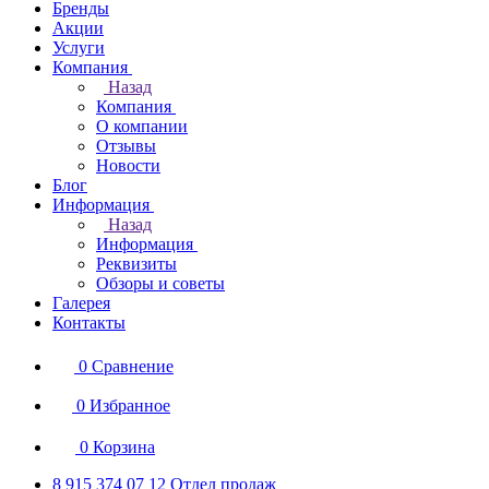
Бренды
Акции
Услуги
Компания
Назад
Компания
О компании
Отзывы
Новости
Блог
Информация
Назад
Информация
Реквизиты
Обзоры и советы
Галерея
Контакты
0
Сравнение
0
Избранное
0
Корзина
8 915 374 07 12
Отдел продаж