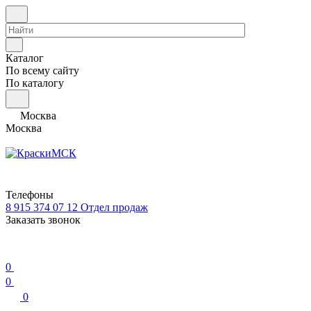
Каталог
По всему сайту
По каталогу
Москва
Москва
Телефоны
8 915 374 07 12
Отдел продаж
Заказать звонок
0
0
0