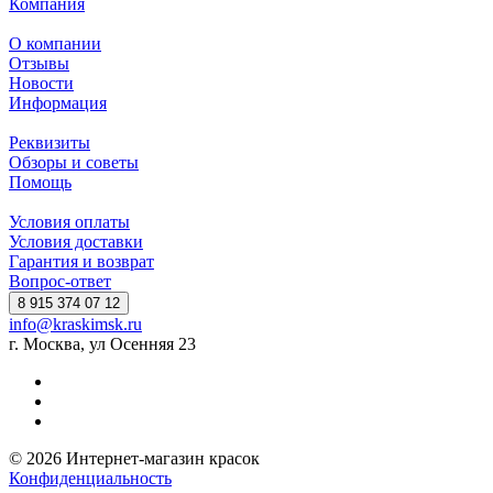
Компания
О компании
Отзывы
Новости
Информация
Реквизиты
Обзоры и советы
Помощь
Условия оплаты
Условия доставки
Гарантия и возврат
Вопрос-ответ
8 915 374 07 12
info@kraskimsk.ru
г. Москва, ул Осенняя 23
© 2026 Интернет-магазин красок
Конфиденциальность