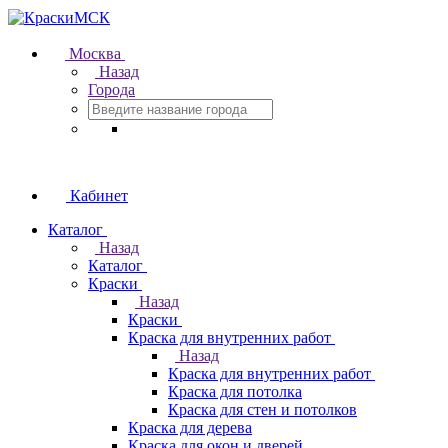
Москва
Назад
Города
Кабинет
Каталог
Назад
Каталог
Краски
Назад
Краски
Краска для внутренних работ
Назад
Краска для внутренних работ
Краска для потолка
Краска для стен и потолков
Краска для дерева
Краска для окон и дверей