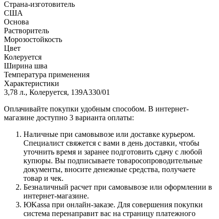
Страна-изготовитель
США
Основа
Растворитель
Морозостойкость
Цвет
Колеруется
Ширина шва
Температура применения
Характеристики
3,78 л., Колеруется, 139A330/01
Оплачивайте покупки удобным способом. В интернет-
магазине доступно 3 варианта оплаты:
Наличные при самовывозе или доставке курьером.
Специалист свяжется с вами в день доставки, чтобы
уточнить время и заранее подготовить сдачу с любой
купюры. Вы подписываете товаросопроводительные
документы, вносите денежные средства, получаете
товар и чек.
Безналичный расчет при самовывозе или оформлении в
интернет-магазине.
ЮKassa при онлайн-заказе. Для совершения покупки
система перенаправит вас на страницу платежного