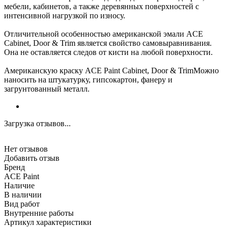
мебели, кабинетов, а также деревянных поверхностей с
интенсивной нагрузкой по износу.
Отличительной особенностью американской эмали ACE
Cabinet, Door & Trim является свойство самовыравнивания.
Она не оставляется следов от кисти на любой поверхности.
Американскую краску ACE Paint Cabinet, Door & TrimМожно
наносить на штукатурку, гипсокартон, фанеру и
загрунтованный металл.
Загрузка отзывов...
Нет отзывов
Добавить отзыв
Бренд
ACE Paint
Наличие
В наличии
Вид работ
Внутренние работы
Артикул характеристики