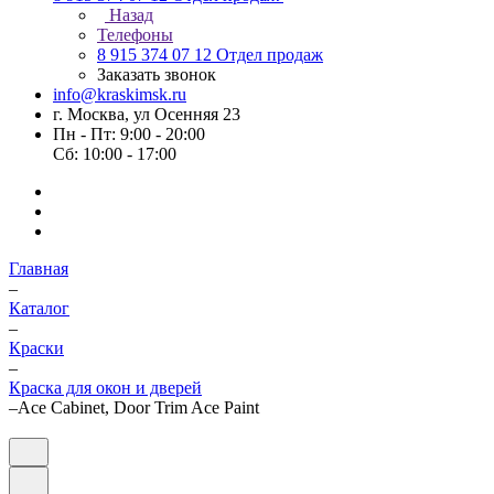
Назад
Телефоны
8 915 374 07 12
Отдел продаж
Заказать звонок
info@kraskimsk.ru
г. Москва, ул Осенняя 23
Пн - Пт: 9:00 - 20:00
Сб: 10:00 - 17:00
Главная
–
Каталог
–
Краски
–
Краска для окон и дверей
–
Ace Cabinet, Door Trim Ace Paint