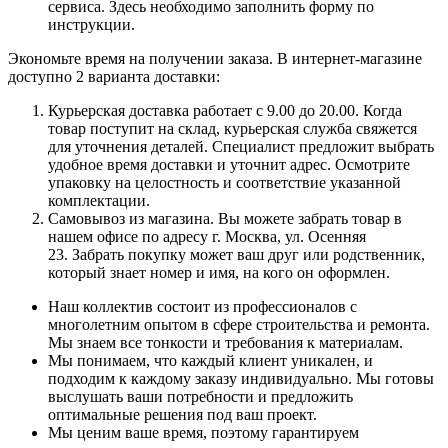
сервиса. Здесь необходимо заполнить форму по
инструкции.
Экономьте время на получении заказа. В интернет-магазине
доступно 2 варианта доставки:
Курьерская доставка работает с 9.00 до 20.00. Когда
товар поступит на склад, курьерская служба свяжется
для уточнения деталей. Специалист предложит выбрать
удобное время доставки и уточнит адрес. Осмотрите
упаковку на целостность и соответствие указанной
комплектации.
Самовывоз из магазина. Вы можете забрать товар в
нашем офисе по адресу г. Москва, ул. Осенняя
23. Забрать покупку может ваш друг или родственник,
который знает номер и имя, на кого он оформлен.
Наш коллектив состоит из профессионалов с
многолетним опытом в сфере строительства и ремонта.
Мы знаем все тонкости и требования к материалам.
Мы понимаем, что каждый клиент уникален, и
подходим к каждому заказу индивидуально. Мы готовы
выслушать ваши потребности и предложить
оптимальные решения под ваш проект.
Мы ценим ваше время, поэтому гарантируем