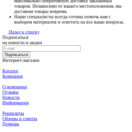
максимально оперативную доставку заказанных
товаров. Независимо от вашего местоположения, мы
доставим товары вовремя.
Наши специалисты всегда готовы помочь вам с
выбором материалов и ответить на все ваши вопросы.
Назад к списку
Подписаться
на новости и акции
Подписаться
Интернет-магазин
Каталог
Компания
О компании
Отзывы
Новости
Информация
Реквизиты
Обзоры и советы
Помощь