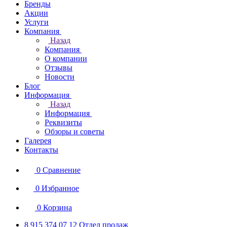
Бренды
Акции
Услуги
Компания
Назад
Компания
О компании
Отзывы
Новости
Блог
Информация
Назад
Информация
Реквизиты
Обзоры и советы
Галерея
Контакты
0
Сравнение
0
Избранное
0
Корзина
8 915 374 07 12
Отдел продаж