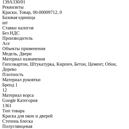
139A330/01
Реквизиты
Краски, Товар, 00-00009712, 0
Базовая единица
шт
Ставки налогов
Без НДС
Производитель
Ace
Объекты применения
Медель, Двери
Материал назначения
Гипсокартон, Штукатурка, Кирпич, Бетон, Цемент, Обои,
Дерево
Плотность
Материал рукоятки
Бренд 1
12
Материал ворса
Google Категория
1361
Тип товара
Краска для окон и дверей
Степень блеска
Полуглянцевая