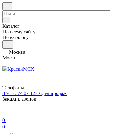
Каталог
По всему сайту
По каталогу
Москва
Москва
Телефоны
8 915 374 07 12
Отдел продаж
Заказать звонок
0
0
0