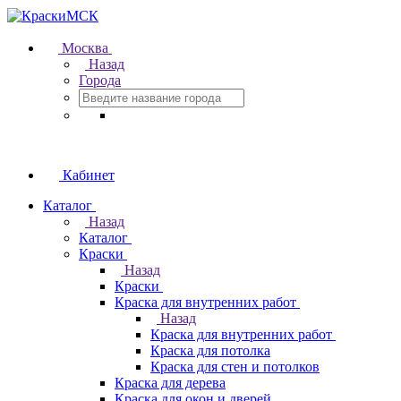
Москва
Назад
Города
Кабинет
Каталог
Назад
Каталог
Краски
Назад
Краски
Краска для внутренних работ
Назад
Краска для внутренних работ
Краска для потолка
Краска для стен и потолков
Краска для дерева
Краска для окон и дверей