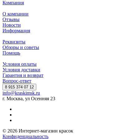
Компания
О компании
Отзывы
Новости
Информация
Реквизиты
Обзоры и советы
Помощь
Условия оплаты
Условия доставки
Гарантия и возврат
Вопрос-ответ
8 915 374 07 12
info@kraskimsk.ru
г. Москва, ул Осенняя 23
© 2026 Интернет-магазин красок
Конфиденциальность