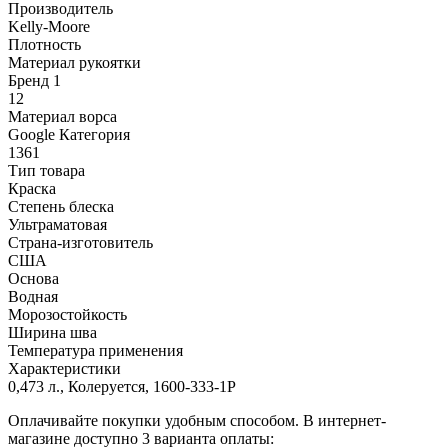
Производитель
Kelly-Moore
Плотность
Материал рукоятки
Бренд 1
12
Материал ворса
Google Категория
1361
Тип товара
Краска
Степень блеска
Ультраматовая
Страна-изготовитель
США
Основа
Водная
Морозостойкость
Ширина шва
Температура применения
Характеристики
0,473 л., Колеруется, 1600-333-1P
Оплачивайте покупки удобным способом. В интернет-
магазине доступно 3 варианта оплаты: