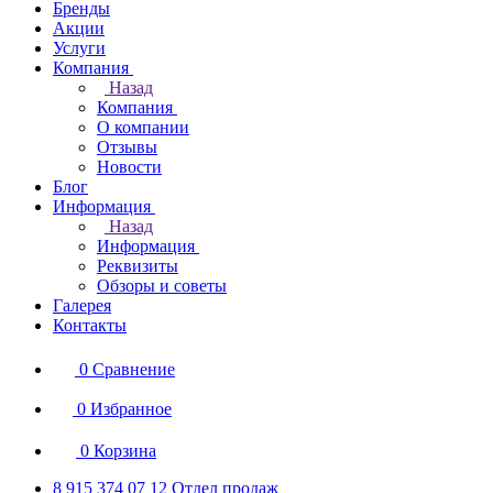
Бренды
Акции
Услуги
Компания
Назад
Компания
О компании
Отзывы
Новости
Блог
Информация
Назад
Информация
Реквизиты
Обзоры и советы
Галерея
Контакты
0
Сравнение
0
Избранное
0
Корзина
8 915 374 07 12
Отдел продаж