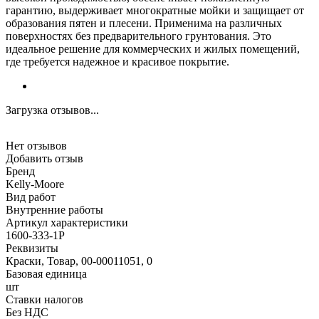
гарантию, выдерживает многократные мойки и защищает от
образования пятен и плесени. Применима на различных
поверхностях без предварительного грунтования. Это
идеальное решение для коммерческих и жилых помещений,
где требуется надежное и красивое покрытие.
Загрузка отзывов...
Нет отзывов
Добавить отзыв
Бренд
Kelly-Moore
Вид работ
Внутренние работы
Артикул характеристики
1600-333-1P
Реквизиты
Краски, Товар, 00-00011051, 0
Базовая единица
шт
Ставки налогов
Без НДС