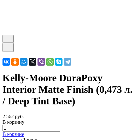
Kelly-Moore DuraPoxy
Interior Matte Finish (0,473 л.
/ Deep Tint Base)
2 562 руб.
В корзину
В корзине
Купить в 1 клик