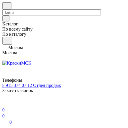
Каталог
По всему сайту
По каталогу
Москва
Москва
Телефоны
8 915 374 07 12
Отдел продаж
Заказать звонок
0
0
0