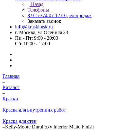
Назад
Телефоны
8 915 374 07 12
Отдел продаж
Заказать звонок
info@kraskimsk.ru
г. Москва, ул Осенняя 23
Пн - Пт: 9:00 - 20:00
Сб: 10:00 - 17:00
Главная
–
Каталог
–
Краски
–
Краска для внутренних работ
–
Краска для стен
–
Kelly-Moore DuraPoxy Interior Matte Finish