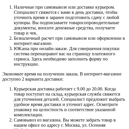
Наличные при самовывозе или доставке курьером.
Специалист свяжется с вами в день доставки, чтобы
уточнить время и заранее подготовить сдачу с любой
купюры. Вы подписываете товаросопроводительные
документы, вносите денежные средства, получаете
товар и чек.
Безналичный расчет при самовывозе или оформлении в
интернет-магазине.
ЮKassa при онлайн-заказе. Для совершения покупки
система перенаправит вас на страницу платежного
сервиса. Здесь необходимо заполнить форму по
инструкции.
Экономьте время на получении заказа. В интернет-магазине
доступно 2 варианта доставки:
Курьерская доставка работает с 9.00 до 20.00. Когда
товар поступит на склад, курьерская служба свяжется
для уточнения деталей. Специалист предложит выбрать
удобное время доставки и уточнит адрес. Осмотрите
упаковку на целостность и соответствие указанной
комплектации.
Самовывоз из магазина. Вы можете забрать товар в
нашем офисе по адресу г. Москва, ул. Осенняя