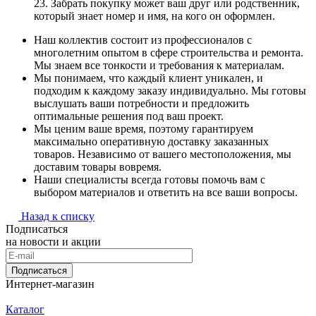
23. Забрать покупку может ваш друг или родственник,
который знает номер и имя, на кого он оформлен.
Наш коллектив состоит из профессионалов с
многолетним опытом в сфере строительства и ремонта.
Мы знаем все тонкости и требования к материалам.
Мы понимаем, что каждый клиент уникален, и
подходим к каждому заказу индивидуально. Мы готовы
выслушать ваши потребности и предложить
оптимальные решения под ваш проект.
Мы ценим ваше время, поэтому гарантируем
максимально оперативную доставку заказанных
товаров. Независимо от вашего местоположения, мы
доставим товары вовремя.
Наши специалисты всегда готовы помочь вам с
выбором материалов и ответить на все ваши вопросы.
Назад к списку
Подписаться
на новости и акции
Подписаться
Интернет-магазин
Каталог