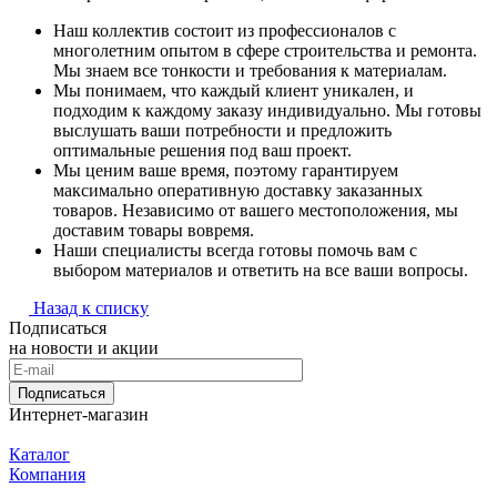
Наш коллектив состоит из профессионалов с
многолетним опытом в сфере строительства и ремонта.
Мы знаем все тонкости и требования к материалам.
Мы понимаем, что каждый клиент уникален, и
подходим к каждому заказу индивидуально. Мы готовы
выслушать ваши потребности и предложить
оптимальные решения под ваш проект.
Мы ценим ваше время, поэтому гарантируем
максимально оперативную доставку заказанных
товаров. Независимо от вашего местоположения, мы
доставим товары вовремя.
Наши специалисты всегда готовы помочь вам с
выбором материалов и ответить на все ваши вопросы.
Назад к списку
Подписаться
на новости и акции
Подписаться
Интернет-магазин
Каталог
Компания