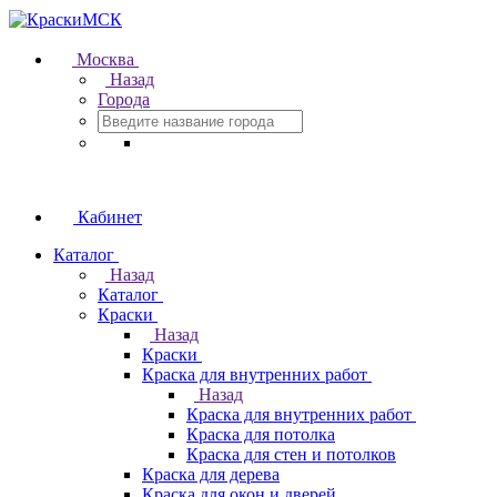
Москва
Назад
Города
Кабинет
Каталог
Назад
Каталог
Краски
Назад
Краски
Краска для внутренних работ
Назад
Краска для внутренних работ
Краска для потолка
Краска для стен и потолков
Краска для дерева
Краска для окон и дверей