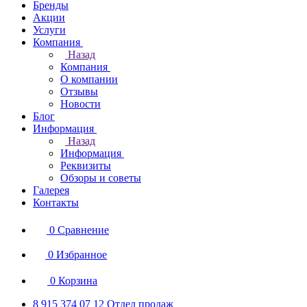
Бренды
Акции
Услуги
Компания
Назад
Компания
О компании
Отзывы
Новости
Блог
Информация
Назад
Информация
Реквизиты
Обзоры и советы
Галерея
Контакты
0
Сравнение
0
Избранное
0
Корзина
8 915 374 07 12
Отдел продаж