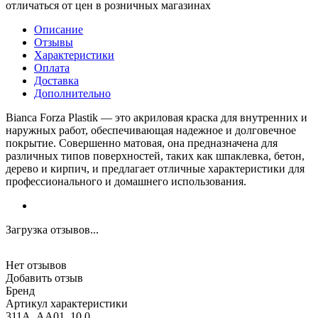
отличаться от цен в розничных магазинах
Описание
Отзывы
Характеристики
Оплата
Доставка
Дополнительно
Bianca Forza Plastik — это акриловая краска для внутренних и
наружных работ, обеспечивающая надежное и долговечное
покрытие. Совершенно матовая, она предназначена для
различных типов поверхностей, таких как шпаклевка, бетон,
дерево и кирпич, и предлагает отличные характеристики для
профессионального и домашнего использования.
Загрузка отзывов...
Нет отзывов
Добавить отзыв
Бренд
Артикул характеристики
311A_AA01_10.0