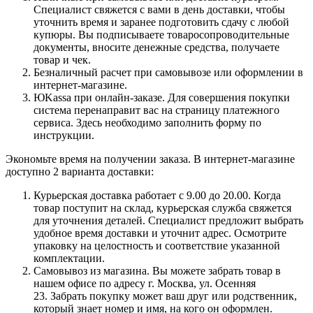
Специалист свяжется с вами в день доставки, чтобы
уточнить время и заранее подготовить сдачу с любой
купюры. Вы подписываете товаросопроводительные
документы, вносите денежные средства, получаете
товар и чек.
Безналичный расчет при самовывозе или оформлении в
интернет-магазине.
ЮKassa при онлайн-заказе. Для совершения покупки
система перенаправит вас на страницу платежного
сервиса. Здесь необходимо заполнить форму по
инструкции.
Экономьте время на получении заказа. В интернет-магазине
доступно 2 варианта доставки:
Курьерская доставка работает с 9.00 до 20.00. Когда
товар поступит на склад, курьерская служба свяжется
для уточнения деталей. Специалист предложит выбрать
удобное время доставки и уточнит адрес. Осмотрите
упаковку на целостность и соответствие указанной
комплектации.
Самовывоз из магазина. Вы можете забрать товар в
нашем офисе по адресу г. Москва, ул. Осенняя
23. Забрать покупку может ваш друг или родственник,
который знает номер и имя, на кого он оформлен.