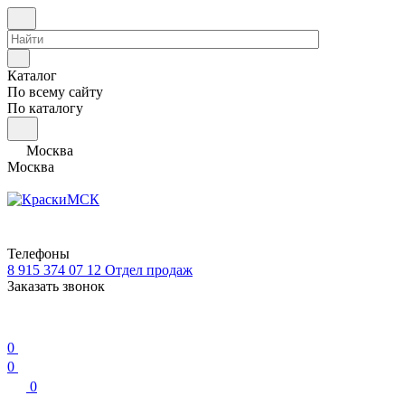
Каталог
По всему сайту
По каталогу
Москва
Москва
Телефоны
8 915 374 07 12
Отдел продаж
Заказать звонок
0
0
0