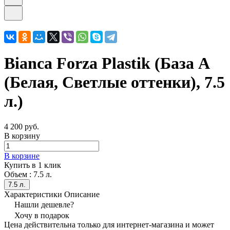
Bianca Forza Plastik (База А
(Белая, Светлые оттенки), 7.5
л.)
4 200 руб.
В корзину
В корзине
Купить в 1 клик
Объем :
7.5 л.
7.5 л.
Характеристики
Описание
Нашли дешевле?
Хочу в подарок
Цена действительна только для интернет-магазина и может