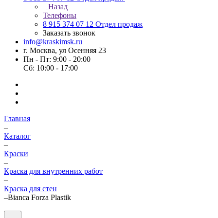
Назад
Телефоны
8 915 374 07 12
Отдел продаж
Заказать звонок
info@kraskimsk.ru
г. Москва, ул Осенняя 23
Пн - Пт: 9:00 - 20:00
Сб: 10:00 - 17:00
Главная
–
Каталог
–
Краски
–
Краска для внутренних работ
–
Краска для стен
–
Bianca Forza Plastik