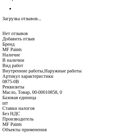
Загрузка отзывов...
Нет отзывов
Добавить отзыв
Бренд
MF Paints
Наличие
В наличии
Вид работ
Внутренние работы,Наружные работы
Артикул характеристики
0875-0B
Реквизиты
Масло, Товар, 00-00010858, 0
Базовая единица
шт
Ставки налогов
Без НДС
Производитель
MF Paints
Объекты применения