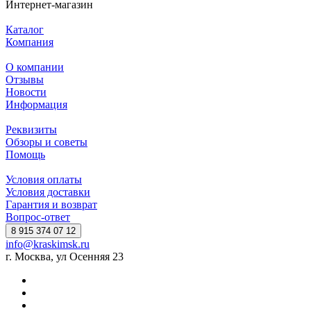
Интернет-магазин
Каталог
Компания
О компании
Отзывы
Новости
Информация
Реквизиты
Обзоры и советы
Помощь
Условия оплаты
Условия доставки
Гарантия и возврат
Вопрос-ответ
8 915 374 07 12
info@kraskimsk.ru
г. Москва, ул Осенняя 23