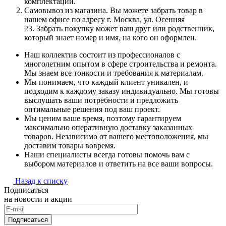
комплектации.
Самовывоз из магазина. Вы можете забрать товар в
нашем офисе по адресу г. Москва, ул. Осенняя
23. Забрать покупку может ваш друг или родственник,
который знает номер и имя, на кого он оформлен.
Наш коллектив состоит из профессионалов с
многолетним опытом в сфере строительства и ремонта.
Мы знаем все тонкости и требования к материалам.
Мы понимаем, что каждый клиент уникален, и
подходим к каждому заказу индивидуально. Мы готовы
выслушать ваши потребности и предложить
оптимальные решения под ваш проект.
Мы ценим ваше время, поэтому гарантируем
максимально оперативную доставку заказанных
товаров. Независимо от вашего местоположения, мы
доставим товары вовремя.
Наши специалисты всегда готовы помочь вам с
выбором материалов и ответить на все ваши вопросы.
Назад к списку
Подписаться
на новости и акции
Подписаться