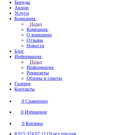
Бренды
Акции
Услуги
Компания
Назад
Компания
О компании
Отзывы
Новости
Блог
Информация
Назад
Информация
Реквизиты
Обзоры и советы
Галерея
Контакты
0
Сравнение
0
Избранное
0
Корзина
8 915 374 07 12
Отдел продаж