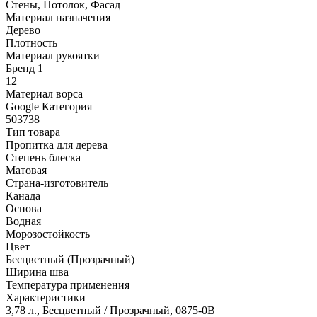
Стены, Потолок, Фасад
Материал назначения
Дерево
Плотность
Материал рукоятки
Бренд 1
12
Материал ворса
Google Категория
503738
Тип товара
Пропитка для дерева
Степень блеска
Матовая
Страна-изготовитель
Канада
Основа
Водная
Морозостойкость
Цвет
Бесцветный (Прозрачный)
Ширина шва
Температура применения
Характеристики
3,78 л., Бесцветный / Прозрачный, 0875-0B