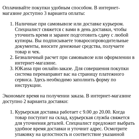
Оплачивайте покупки удобным способом. В интернет-
магазине доступно 3 варианта оплаты:
Наличные при самовывозе или доставке курьером.
Специалист свяжется с вами в день доставки, чтобы
уточнить время и заранее подготовить сдачу с любой
купюры. Вы подписываете товаросопроводительные
документы, вносите денежные средства, получаете
товар и чек.
Безналичный расчет при самовывозе или оформлении в
интернет-магазине.
ЮKassa при онлайн-заказе. Для совершения покупки
система перенаправит вас на страницу платежного
сервиса. Здесь необходимо заполнить форму по
инструкции.
Экономьте время на получении заказа. В интернет-магазине
доступно 2 варианта доставки:
Курьерская доставка работает с 9.00 до 20.00. Когда
товар поступит на склад, курьерская служба свяжется
для уточнения деталей. Специалист предложит выбрать
удобное время доставки и уточнит адрес. Осмотрите
упаковку на целостность и соответствие указанной