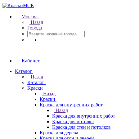
Москва
Назад
Города
Кабинет
Каталог
Назад
Каталог
Краски
Назад
Краски
Краска для внутренних работ
Назад
Краска для внутренних работ
Краска для потолка
Краска для стен и потолков
Краска для дерева
Краска для окон и дверей