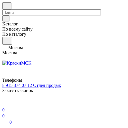
Каталог
По всему сайту
По каталогу
Москва
Москва
Телефоны
8 915 374 07 12
Отдел продаж
Заказать звонок
0
0
0