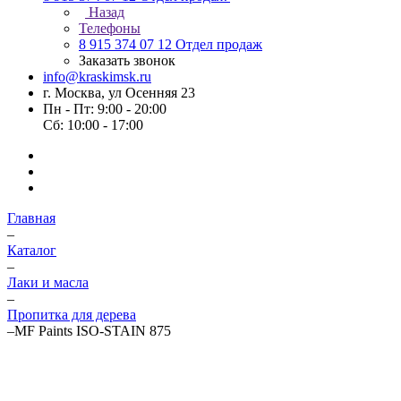
Назад
Телефоны
8 915 374 07 12
Отдел продаж
Заказать звонок
info@kraskimsk.ru
г. Москва, ул Осенняя 23
Пн - Пт: 9:00 - 20:00
Сб: 10:00 - 17:00
Главная
–
Каталог
–
Лаки и масла
–
Пропитка для дерева
–
MF Paints ISO-STAIN 875