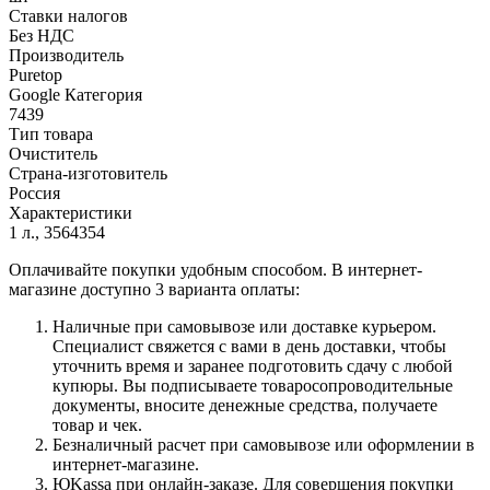
Ставки налогов
Без НДС
Производитель
Puretop
Google Категория
7439
Тип товара
Очиститель
Страна-изготовитель
Россия
Характеристики
1 л., 3564354
Оплачивайте покупки удобным способом. В интернет-
магазине доступно 3 варианта оплаты:
Наличные при самовывозе или доставке курьером.
Специалист свяжется с вами в день доставки, чтобы
уточнить время и заранее подготовить сдачу с любой
купюры. Вы подписываете товаросопроводительные
документы, вносите денежные средства, получаете
товар и чек.
Безналичный расчет при самовывозе или оформлении в
интернет-магазине.
ЮKassa при онлайн-заказе. Для совершения покупки