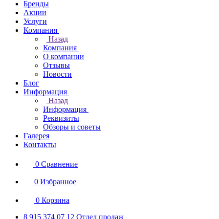
Бренды
Акции
Услуги
Компания
Назад
Компания
О компании
Отзывы
Новости
Блог
Информация
Назад
Информация
Реквизиты
Обзоры и советы
Галерея
Контакты
0
Сравнение
0
Избранное
0
Корзина
8 915 374 07 12
Отдел продаж