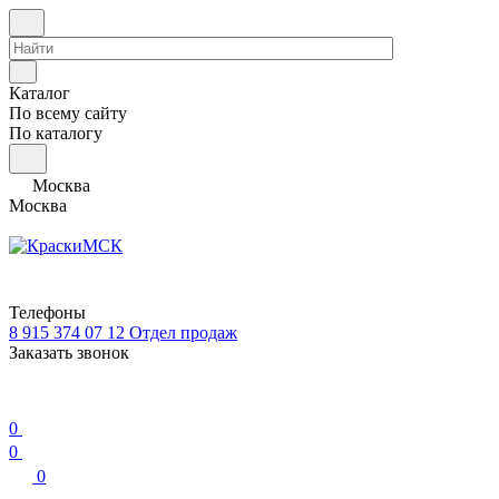
Каталог
По всему сайту
По каталогу
Москва
Москва
Телефоны
8 915 374 07 12
Отдел продаж
Заказать звонок
0
0
0