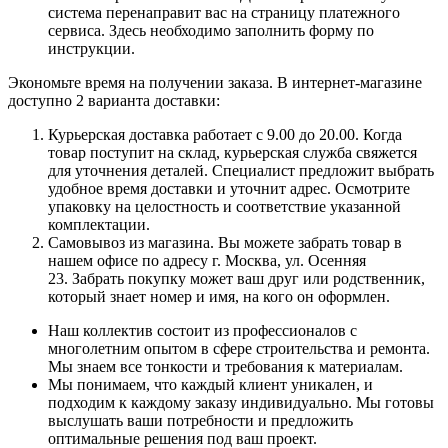
система перенаправит вас на страницу платежного
сервиса. Здесь необходимо заполнить форму по
инструкции.
Экономьте время на получении заказа. В интернет-магазине
доступно 2 варианта доставки:
Курьерская доставка работает с 9.00 до 20.00. Когда
товар поступит на склад, курьерская служба свяжется
для уточнения деталей. Специалист предложит выбрать
удобное время доставки и уточнит адрес. Осмотрите
упаковку на целостность и соответствие указанной
комплектации.
Самовывоз из магазина. Вы можете забрать товар в
нашем офисе по адресу г. Москва, ул. Осенняя
23. Забрать покупку может ваш друг или родственник,
который знает номер и имя, на кого он оформлен.
Наш коллектив состоит из профессионалов с
многолетним опытом в сфере строительства и ремонта.
Мы знаем все тонкости и требования к материалам.
Мы понимаем, что каждый клиент уникален, и
подходим к каждому заказу индивидуально. Мы готовы
выслушать ваши потребности и предложить
оптимальные решения под ваш проект.