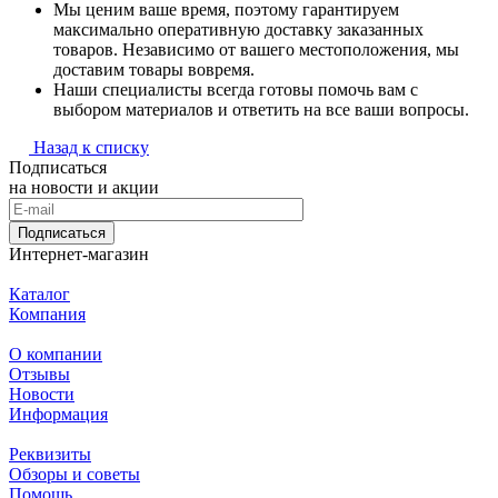
Мы ценим ваше время, поэтому гарантируем
максимально оперативную доставку заказанных
товаров. Независимо от вашего местоположения, мы
доставим товары вовремя.
Наши специалисты всегда готовы помочь вам с
выбором материалов и ответить на все ваши вопросы.
Назад к списку
Подписаться
на новости и акции
Подписаться
Интернет-магазин
Каталог
Компания
О компании
Отзывы
Новости
Информация
Реквизиты
Обзоры и советы
Помощь