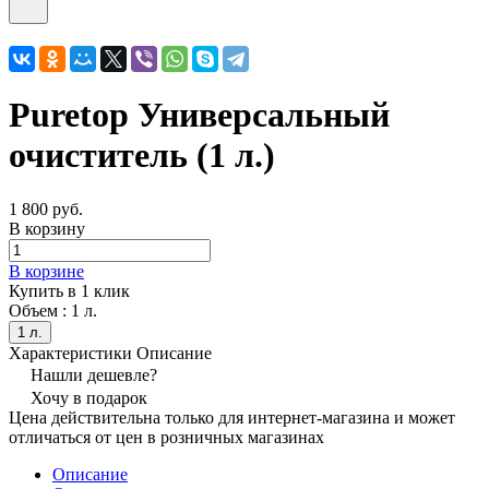
Puretop Универсальный
очиститель (1 л.)
1 800 руб.
В корзину
В корзине
Купить в 1 клик
Объем :
1 л.
1 л.
Характеристики
Описание
Нашли дешевле?
Хочу в подарок
Цена действительна только для интернет-магазина и может
отличаться от цен в розничных магазинах
Описание