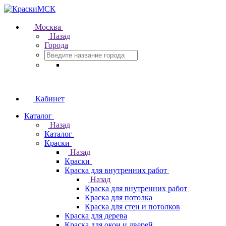
Москва
Назад
Города
Кабинет
Каталог
Назад
Каталог
Краски
Назад
Краски
Краска для внутренних работ
Назад
Краска для внутренних работ
Краска для потолка
Краска для стен и потолков
Краска для дерева
Краска для окон и дверей