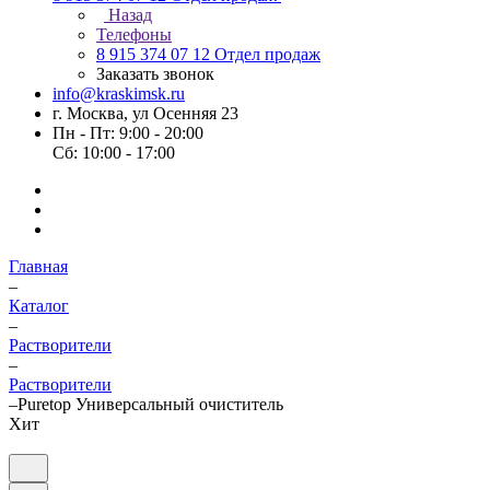
Назад
Телефоны
8 915 374 07 12
Отдел продаж
Заказать звонок
info@kraskimsk.ru
г. Москва, ул Осенняя 23
Пн - Пт: 9:00 - 20:00
Сб: 10:00 - 17:00
Главная
–
Каталог
–
Растворители
–
Растворители
–
Puretop Универсальный очиститель
Хит