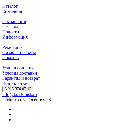
Каталог
Компания
О компании
Отзывы
Новости
Информация
Реквизиты
Обзоры и советы
Помощь
Условия оплаты
Условия доставки
Гарантия и возврат
Вопрос-ответ
8 915 374 07 12
info@kraskimsk.ru
г. Москва, ул Осенняя 23