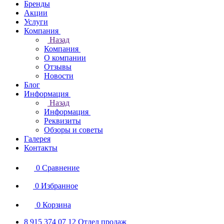
Бренды
Акции
Услуги
Компания
Назад
Компания
О компании
Отзывы
Новости
Блог
Информация
Назад
Информация
Реквизиты
Обзоры и советы
Галерея
Контакты
0
Сравнение
0
Избранное
0
Корзина
8 915 374 07 12
Отдел продаж