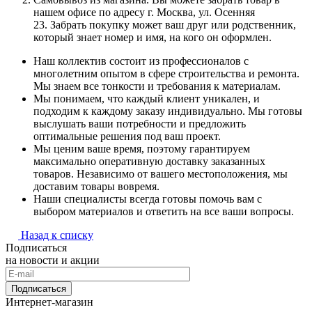
нашем офисе по адресу г. Москва, ул. Осенняя
23. Забрать покупку может ваш друг или родственник,
который знает номер и имя, на кого он оформлен.
Наш коллектив состоит из профессионалов с
многолетним опытом в сфере строительства и ремонта.
Мы знаем все тонкости и требования к материалам.
Мы понимаем, что каждый клиент уникален, и
подходим к каждому заказу индивидуально. Мы готовы
выслушать ваши потребности и предложить
оптимальные решения под ваш проект.
Мы ценим ваше время, поэтому гарантируем
максимально оперативную доставку заказанных
товаров. Независимо от вашего местоположения, мы
доставим товары вовремя.
Наши специалисты всегда готовы помочь вам с
выбором материалов и ответить на все ваши вопросы.
Назад к списку
Подписаться
на новости и акции
Подписаться
Интернет-магазин