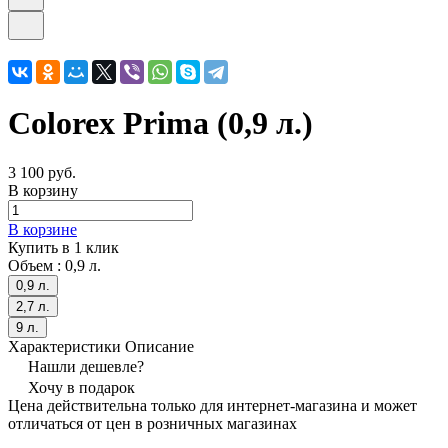
Colorex Prima (0,9 л.)
3 100 руб.
В корзину
В корзине
Купить в 1 клик
Объем :
0,9 л.
0,9 л.
2,7 л.
9 л.
Характеристики
Описание
Нашли дешевле?
Хочу в подарок
Цена действительна только для интернет-магазина и может
отличаться от цен в розничных магазинах