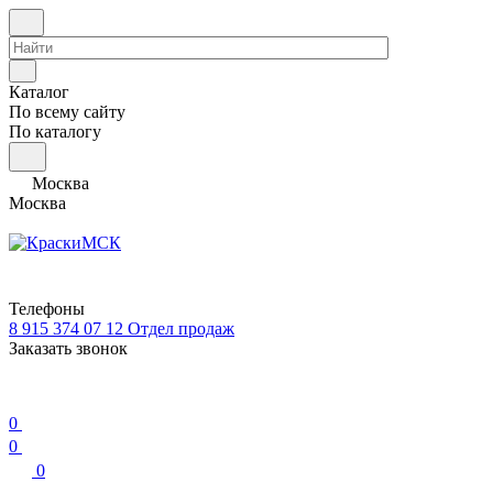
Каталог
По всему сайту
По каталогу
Москва
Москва
Телефоны
8 915 374 07 12
Отдел продаж
Заказать звонок
0
0
0