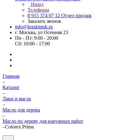
Назад
Телефоны
8 915 374 07 12
Отдел продаж
Заказать звонок
info@kraskimsk.ru
г. Москва, ул Осенняя 23
Пн - Пт: 9:00 - 20:00
Сб: 10:00 - 17:00
Главная
–
Каталог
–
Лаки и масла
–
Масло для дерева
–
Масло по дереву для наружных работ
–
Colorex Prima