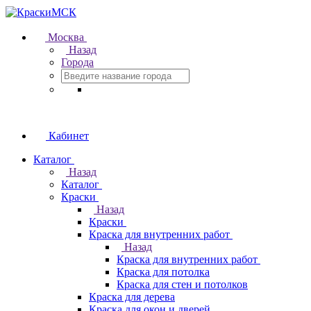
Москва
Назад
Города
Кабинет
Каталог
Назад
Каталог
Краски
Назад
Краски
Краска для внутренних работ
Назад
Краска для внутренних работ
Краска для потолка
Краска для стен и потолков
Краска для дерева
Краска для окон и дверей