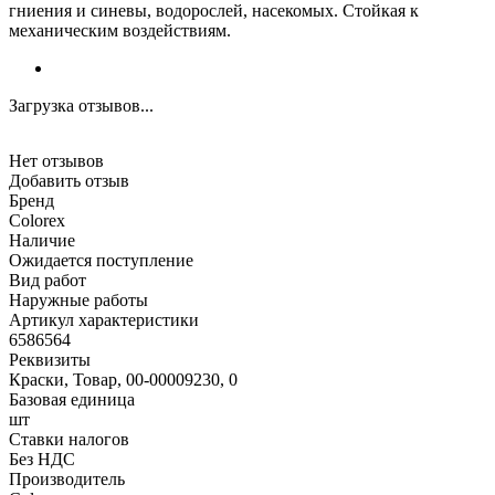
гниения и синевы, водорослей, насекомых. Стойкая к
механическим воздействиям.
Загрузка отзывов...
Нет отзывов
Добавить отзыв
Бренд
Colorex
Наличие
Ожидается поступление
Вид работ
Наружные работы
Артикул характеристики
6586564
Реквизиты
Краски, Товар, 00-00009230, 0
Базовая единица
шт
Ставки налогов
Без НДС
Производитель