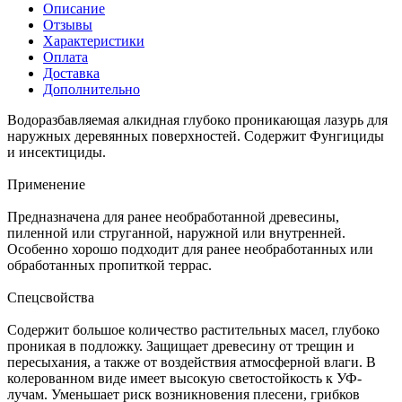
Описание
Отзывы
Характеристики
Оплата
Доставка
Дополнительно
Водоразбавляемая алкидная глубоко проникающая лазурь для
наружных деревянных поверхностей. Содержит Фунгициды
и инсектициды.
Применение
Предназначена для ранее необработанной древесины,
пиленной или струганной, наружной или внутренней.
Особенно хорошо подходит для ранее необработанных или
обработанных пропиткой террас.
Спецсвойства
Содержит большое количество растительных масел, глубоко
проникая в подложку. Защищает древесину от трещин и
пересыхания, а также от воздействия атмосферной влаги. В
колерованном виде имеет высокую светостойкость к УФ-
лучам. Уменьшает риск возникновения плесени, грибков