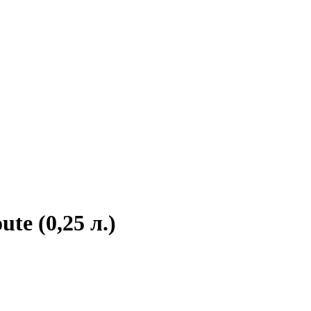
ute (0,25 л.)