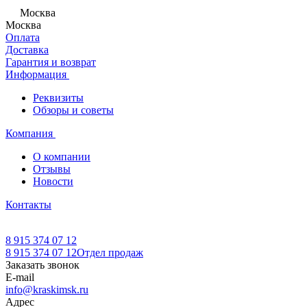
Москва
Москва
Оплата
Доставка
Гарантия и возврат
Информация
Реквизиты
Обзоры и советы
Компания
О компании
Отзывы
Новости
Контакты
8 915 374 07 12
8 915 374 07 12
Отдел продаж
Заказать звонок
E-mail
info@kraskimsk.ru
Адрес