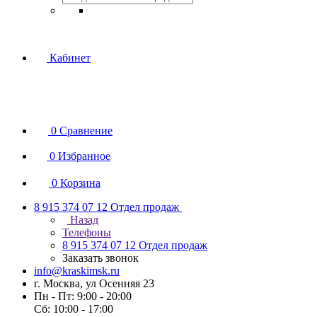
Кабинет
0
Сравнение
0
Избранное
0
Корзина
8 915 374 07 12
Отдел продаж
Назад
Телефоны
8 915 374 07 12
Отдел продаж
Заказать звонок
info@kraskimsk.ru
г. Москва, ул Осенняя 23
Пн - Пт: 9:00 - 20:00
Сб: 10:00 - 17:00