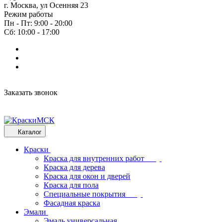
г. Москва, ул Осенняя 23
Режим работы
Пн - Пт: 9:00 - 20:00
Сб: 10:00 - 17:00
Заказать звонок
Каталог
Краски
Краска для внутренних работ
Краска для дерева
Краска для окон и дверей
Краска для пола
Специальные покрытия
Фасадная краска
Эмали
Эмаль универсальная