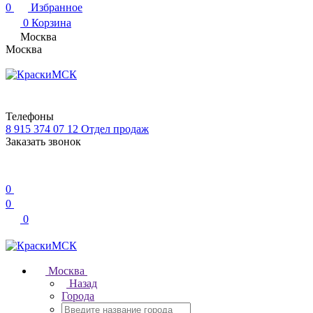
0
Избранное
0
Корзина
Москва
Москва
Телефоны
8 915 374 07 12
Отдел продаж
Заказать звонок
0
0
0
Москва
Назад
Города