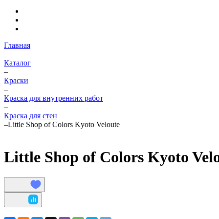
Главная
–
Каталог
–
Краски
–
Краска для внутренних работ
–
Краска для стен
–
Little Shop of Colors Kyoto Veloute
Little Shop of Colors Kyoto Velo