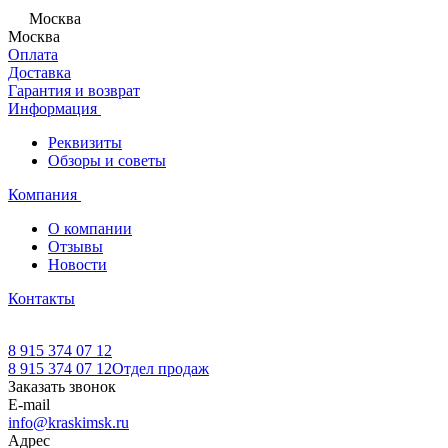
Москва
Москва
Оплата
Доставка
Гарантия и возврат
Информация
Реквизиты
Обзоры и советы
Компания
О компании
Отзывы
Новости
Контакты
8 915 374 07 12
8 915 374 07 12
Отдел продаж
Заказать звонок
E-mail
info@kraskimsk.ru
Адрес