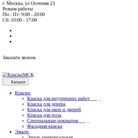
г. Москва, ул Осенняя 23
Режим работы
Пн - Пт: 9:00 - 20:00
Сб: 10:00 - 17:00
Заказать звонок
Каталог
Краски
Краска для внутренних работ
Краска для дерева
Краска для окон и дверей
Краска для пола
Специальные покрытия
Фасадная краска
Эмали
Эмаль универсальная