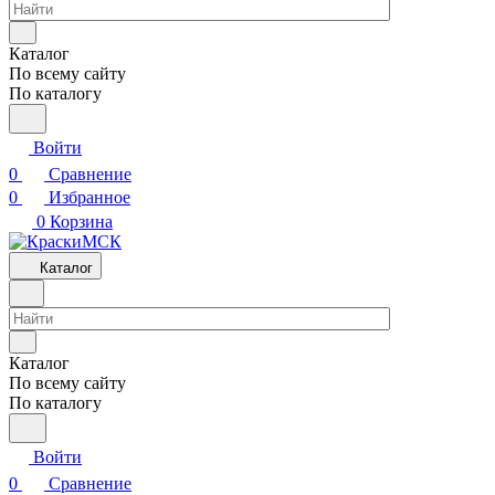
Каталог
По всему сайту
По каталогу
Войти
0
Сравнение
0
Избранное
0
Корзина
Каталог
Каталог
По всему сайту
По каталогу
Войти
0
Сравнение