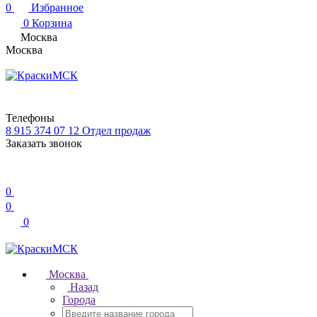
0
Избранное
0
Корзина
Москва
Москва
Телефоны
8 915 374 07 12
Отдел продаж
Заказать звонок
0
0
0
Москва
Назад
Города