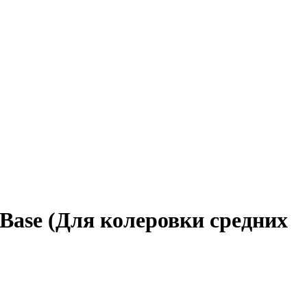
e Base (Для колеровки средних