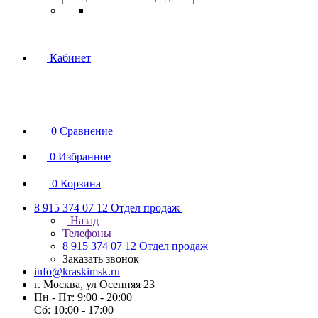
Кабинет
0
Сравнение
0
Избранное
0
Корзина
8 915 374 07 12
Отдел продаж
Назад
Телефоны
8 915 374 07 12
Отдел продаж
Заказать звонок
info@kraskimsk.ru
г. Москва, ул Осенняя 23
Пн - Пт: 9:00 - 20:00
Сб: 10:00 - 17:00