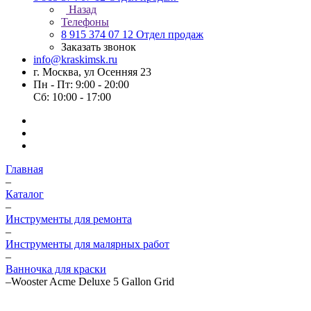
Назад
Телефоны
8 915 374 07 12
Отдел продаж
Заказать звонок
info@kraskimsk.ru
г. Москва, ул Осенняя 23
Пн - Пт: 9:00 - 20:00
Сб: 10:00 - 17:00
Главная
–
Каталог
–
Инструменты для ремонта
–
Инструменты для малярных работ
–
Ванночка для краски
–
Wooster Acme Deluxe 5 Gallon Grid