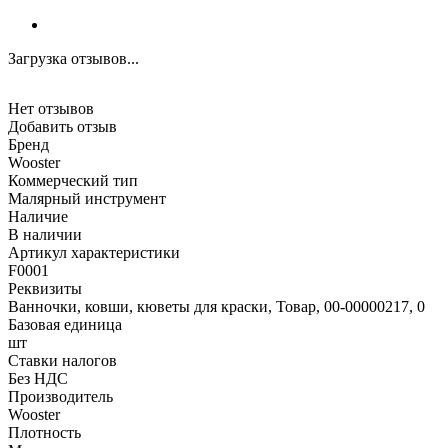
Загрузка отзывов...
Нет отзывов
Добавить отзыв
Бренд
Wooster
Коммерческий тип
Малярный инструмент
Наличие
В наличии
Артикул характеристики
F0001
Реквизиты
Ванночки, ковши, кюветы для краски, Товар, 00-00000217, 0
Базовая единица
шт
Ставки налогов
Без НДС
Производитель
Wooster
Плотность