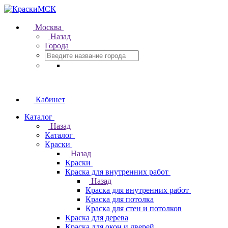
Москва
Назад
Города
Кабинет
Каталог
Назад
Каталог
Краски
Назад
Краски
Краска для внутренних работ
Назад
Краска для внутренних работ
Краска для потолка
Краска для стен и потолков
Краска для дерева
Краска для окон и дверей