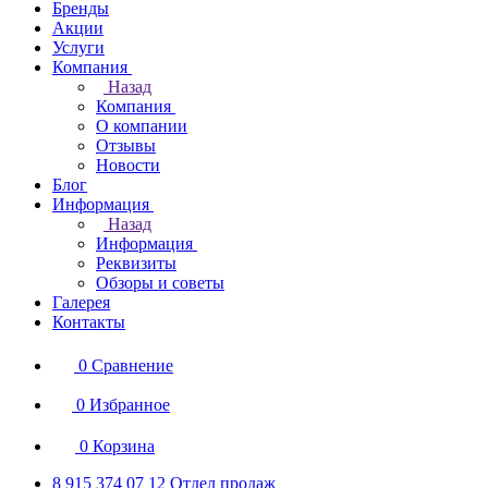
Бренды
Акции
Услуги
Компания
Назад
Компания
О компании
Отзывы
Новости
Блог
Информация
Назад
Информация
Реквизиты
Обзоры и советы
Галерея
Контакты
0
Сравнение
0
Избранное
0
Корзина
8 915 374 07 12
Отдел продаж