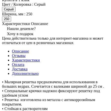
Цвет / Колеровка :
Серый
Серый
Ширина, мм :
250
250
Характеристики
Описание
Нашли дешевле?
Хочу в подарок
Цена действительна только для интернет-магазина и может
отличаться от цен в розничных магазинах
Описание
Отзывы
Характеристики
Оплата
Доставка
Дополнительно
• Малярная решетка предназначена для использования в
больших ведрах. Сочетается с валиками шириной до 25 см .
• Специальные крючки надежно фиксируют решетку под
удобным углом
• Решетка изготовлена из металла с антикоррозийным
покрытием.
• Стойкая к растворителям