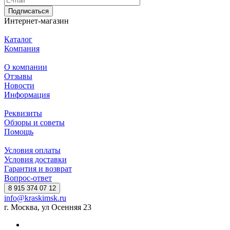
Подписаться
Интернет-магазин
Каталог
Компания
О компании
Отзывы
Новости
Информация
Реквизиты
Обзоры и советы
Помощь
Условия оплаты
Условия доставки
Гарантия и возврат
Вопрос-ответ
8 915 374 07 12
info@kraskimsk.ru
г. Москва, ул Осенняя 23