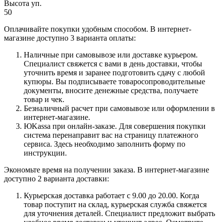
Высота уп.
50
Оплачивайте покупки удобным способом. В интернет-
магазине доступно 3 варианта оплаты:
Наличные при самовывозе или доставке курьером.
Специалист свяжется с вами в день доставки, чтобы
уточнить время и заранее подготовить сдачу с любой
купюры. Вы подписываете товаросопроводительные
документы, вносите денежные средства, получаете
товар и чек.
Безналичный расчет при самовывозе или оформлении в
интернет-магазине.
ЮKassa при онлайн-заказе. Для совершения покупки
система перенаправит вас на страницу платежного
сервиса. Здесь необходимо заполнить форму по
инструкции.
Экономьте время на получении заказа. В интернет-магазине
доступно 2 варианта доставки:
Курьерская доставка работает с 9.00 до 20.00. Когда
товар поступит на склад, курьерская служба свяжется
для уточнения деталей. Специалист предложит выбрать