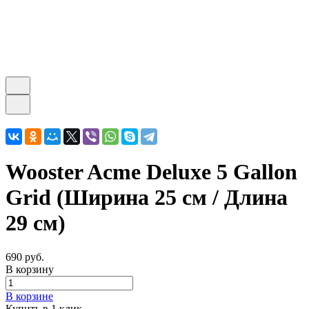
Wooster Acme Deluxe 5 Gallon
Grid (Ширина 25 см / Длина
29 см)
690 руб.
В корзину
В корзине
Купить в 1 клик