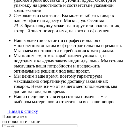
удобное время доставки и уточнит адрес. Осмотрите
упаковку на целостность и соответствие указанной
комплектации.
Самовывоз из магазина. Вы можете забрать товар в
нашем офисе по адресу г. Москва, ул. Осенняя
23. Забрать покупку может ваш друг или родственник,
который знает номер и имя, на кого он оформлен.
Наш коллектив состоит из профессионалов с
многолетним опытом в сфере строительства и ремонта.
Мы знаем все тонкости и требования к материалам.
Мы понимаем, что каждый клиент уникален, и
подходим к каждому заказу индивидуально. Мы готовы
выслушать ваши потребности и предложить
оптимальные решения под ваш проект.
Мы ценим ваше время, поэтому гарантируем
максимально оперативную доставку заказанных
товаров. Независимо от вашего местоположения, мы
доставим товары вовремя.
Наши специалисты всегда готовы помочь вам с
выбором материалов и ответить на все ваши вопросы.
Назад к списку
Подписаться
на новости и акции