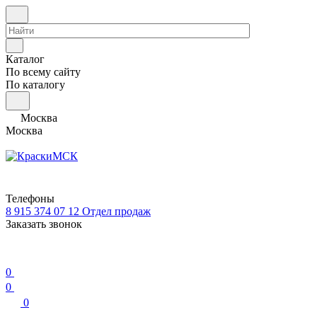
Каталог
По всему сайту
По каталогу
Москва
Москва
Телефоны
8 915 374 07 12
Отдел продаж
Заказать звонок
0
0
0