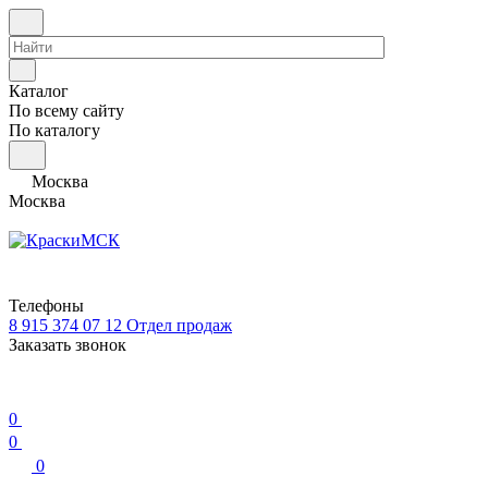
Каталог
По всему сайту
По каталогу
Москва
Москва
Телефоны
8 915 374 07 12
Отдел продаж
Заказать звонок
0
0
0