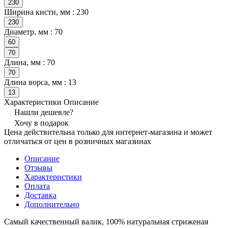
230
Ширина кисти, мм :
230
230
Диаметр, мм :
70
60
70
Длина, мм :
70
70
Длина ворса, мм :
13
13
Характеристики
Описание
Нашли дешевле?
Хочу в подарок
Цена действительна только для интернет-магазина и может
отличаться от цен в розничных магазинах
Описание
Отзывы
Характеристики
Оплата
Доставка
Дополнительно
Самый качественный валик, 100% натуральная стриженая