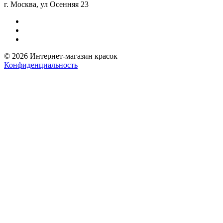
г. Москва, ул Осенняя 23
© 2026 Интернет-магазин красок
Конфиденциальность