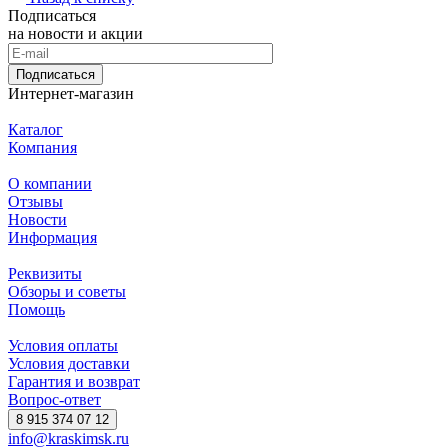
Подписаться
на новости и акции
Подписаться
Интернет-магазин
Каталог
Компания
О компании
Отзывы
Новости
Информация
Реквизиты
Обзоры и советы
Помощь
Условия оплаты
Условия доставки
Гарантия и возврат
Вопрос-ответ
8 915 374 07 12
info@kraskimsk.ru