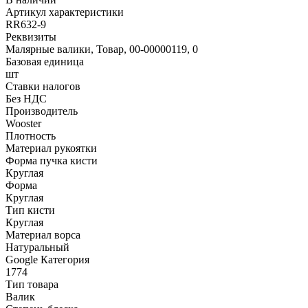
Артикул характеристики
RR632-9
Реквизиты
Малярные валики, Товар, 00-00000119, 0
Базовая единица
шт
Ставки налогов
Без НДС
Производитель
Wooster
Плотность
Материал рукоятки
Форма пучка кисти
Круглая
Форма
Круглая
Тип кисти
Круглая
Материал ворса
Натуральный
Google Категория
1774
Тип товара
Валик