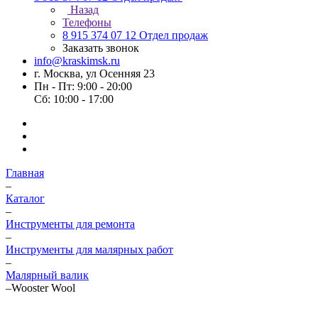
Назад
Телефоны
8 915 374 07 12
Отдел продаж
Заказать звонок
info@kraskimsk.ru
г. Москва, ул Осенняя 23
Пн - Пт: 9:00 - 20:00
Сб: 10:00 - 17:00
Главная
–
Каталог
–
Инструменты для ремонта
–
Инструменты для малярных работ
–
Малярный валик
–
Wooster Wool