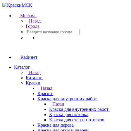
Москва
Назад
Города
Кабинет
Каталог
Назад
Каталог
Краски
Назад
Краски
Краска для внутренних работ
Назад
Краска для внутренних работ
Краска для потолка
Краска для стен и потолков
Краска для дерева
Краска для окон и дверей