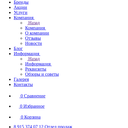
Бренды
Акции
Услуги
Компания
Назад
Компания
О компании
Отзывы
Новости
Блог
Информация
Назад
Информация
Реквизиты
Обзоры и советы
Галерея
Контакты
0
Сравнение
0
Избранное
0
Корзина
8 915 374 07 12
Отдел продаж