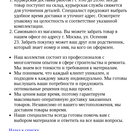
товар поступит на склад, курьерская служба свяжется
для уточнения деталей. Специалист предложит выбрать
удобное время доставки и уточнит адрес. Осмотрите
упаковку на целостность и соответствие указанной
комплектации.
Самовывоз из магазина. Вы можете забрать товар в
нашем офисе по адресу г. Москва, ул. Осенняя
23. Забрать покупку может ваш друг или родственник,
который знает номер и имя, на кого он оформлен.
Наш коллектив состоит из профессионалов с
многолетним опытом в сфере строительства и ремонта.
Мы знаем все тонкости и требования к материалам.
Мы понимаем, что каждый клиент уникален, и
подходим к каждому заказу индивидуально. Мы готовы
выслушать ваши потребности и предложить
оптимальные решения под ваш проект.
Мы ценим ваше время, поэтому гарантируем
максимально оперативную доставку заказанных
товаров. Независимо от вашего местоположения, мы
доставим товары вовремя.
Наши специалисты всегда готовы помочь вам с
выбором материалов и ответить на все ваши вопросы.
Назад к списку