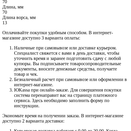
70
Длина, мм
70
Длина ворса, мм
13
Оплачивайте покупки удобным способом. В интернет-
магазине доступно 3 варианта оплаты:
Наличные при самовывозе или доставке курьером.
Специалист свяжется с вами в день доставки, чтобы
уточнить время и заранее подготовить сдачу с любой
купюры. Вы подписываете товаросопроводительные
документы, вносите денежные средства, получаете
товар и чек.
Безналичный расчет при самовывозе или оформлении в
интернет-магазине.
ЮKassa при онлайн-заказе. Для совершения покупки
система перенаправит вас на страницу платежного
сервиса. Здесь необходимо заполнить форму по
инструкции.
Экономьте время на получении заказа. В интернет-магазине
доступно 2 варианта доставки:
Курьерская доставка работает с 9.00 до 20.00. Когда