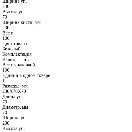
Ширина уп.
230
Высота уп.
70
Ширина кисти, мм
230
Вес г.
100
Цвет товара
Бежевый
Комплектация
Валик - 1 шт.
Вес с упаковкой, г
100
Единиц в одном товаре
1
Размеры, мм
230X70X70
Длина уп.
70
Диаметр, мм
70
Ширина уп.
230
Высота уп.