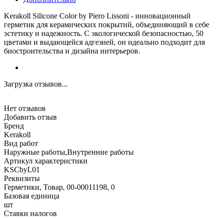
Kerakoll Silicone Color by Piero Lissoni - инновационный
герметик для керамических покрытий, объединяющий в себе
эстетику и надежность. С экологической безопасностью, 50
цветами и выдающейся адгезией, он идеально подходит для
биостроительства и дизайна интерьеров.
Загрузка отзывов...
Нет отзывов
Добавить отзыв
Бренд
Kerakoll
Вид работ
Наружные работы,Внутренние работы
Артикул характеристики
KSCbyL01
Реквизиты
Герметики, Товар, 00-00011198, 0
Базовая единица
шт
Ставки налогов