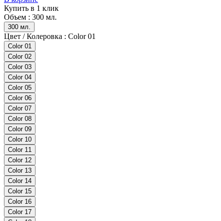
Купить в 1 клик
Объем :
300 мл.
300 мл.
Цвет / Колеровка :
Color 01
Color 01
Color 02
Color 03
Color 04
Color 05
Color 06
Color 07
Color 08
Color 09
Color 10
Color 11
Color 12
Color 13
Color 14
Color 15
Color 16
Color 17