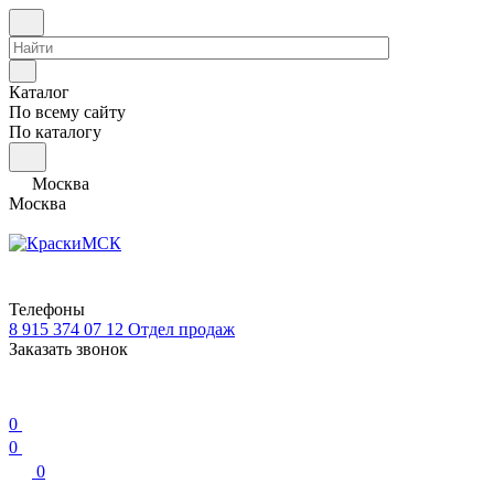
Каталог
По всему сайту
По каталогу
Москва
Москва
Телефоны
8 915 374 07 12
Отдел продаж
Заказать звонок
0
0
0