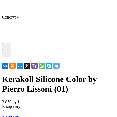
Советуем
Kerakoll Silicone Color by
Pierro Lissoni (01)
2 850 руб.
В корзину
В корзине