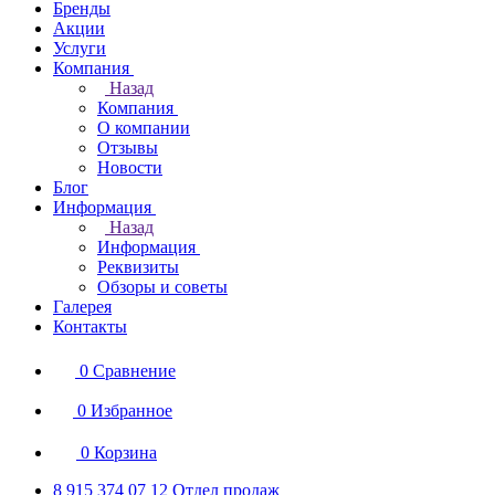
Бренды
Акции
Услуги
Компания
Назад
Компания
О компании
Отзывы
Новости
Блог
Информация
Назад
Информация
Реквизиты
Обзоры и советы
Галерея
Контакты
0
Сравнение
0
Избранное
0
Корзина
8 915 374 07 12
Отдел продаж