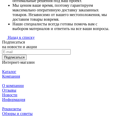
оптимальные решения под ваш проект.
Мы ценим ваше время, поэтому гарантируем
максимально оперативную доставку заказанных
товаров. Независимо от вашего местоположения, мы
доставим товары вовремя.
Наши специалисты всегда готовы помочь вам с
выбором материалов и ответить на все ваши вопросы.
Назад к списку
Подписаться
на новости и акции
Подписаться
Интернет-магазин
Каталог
Компания
О компании
Отзывы
Новости
Информация
Реквизиты
Обзоры и советы