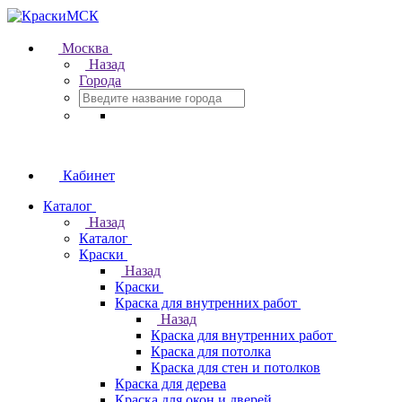
Москва
Назад
Города
Кабинет
Каталог
Назад
Каталог
Краски
Назад
Краски
Краска для внутренних работ
Назад
Краска для внутренних работ
Краска для потолка
Краска для стен и потолков
Краска для дерева
Краска для окон и дверей