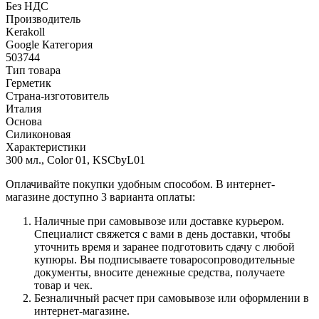
Без НДС
Производитель
Kerakoll
Google Категория
503744
Тип товара
Герметик
Страна-изготовитель
Италия
Основа
Силиконовая
Характеристики
300 мл., Color 01, KSCbyL01
Оплачивайте покупки удобным способом. В интернет-
магазине доступно 3 варианта оплаты:
Наличные при самовывозе или доставке курьером.
Специалист свяжется с вами в день доставки, чтобы
уточнить время и заранее подготовить сдачу с любой
купюры. Вы подписываете товаросопроводительные
документы, вносите денежные средства, получаете
товар и чек.
Безналичный расчет при самовывозе или оформлении в
интернет-магазине.