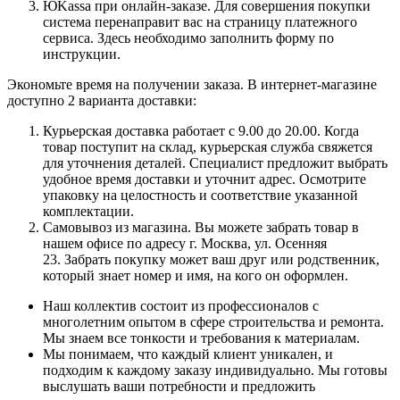
ЮKassa при онлайн-заказе. Для совершения покупки
система перенаправит вас на страницу платежного
сервиса. Здесь необходимо заполнить форму по
инструкции.
Экономьте время на получении заказа. В интернет-магазине
доступно 2 варианта доставки:
Курьерская доставка работает с 9.00 до 20.00. Когда
товар поступит на склад, курьерская служба свяжется
для уточнения деталей. Специалист предложит выбрать
удобное время доставки и уточнит адрес. Осмотрите
упаковку на целостность и соответствие указанной
комплектации.
Самовывоз из магазина. Вы можете забрать товар в
нашем офисе по адресу г. Москва, ул. Осенняя
23. Забрать покупку может ваш друг или родственник,
который знает номер и имя, на кого он оформлен.
Наш коллектив состоит из профессионалов с
многолетним опытом в сфере строительства и ремонта.
Мы знаем все тонкости и требования к материалам.
Мы понимаем, что каждый клиент уникален, и
подходим к каждому заказу индивидуально. Мы готовы
выслушать ваши потребности и предложить