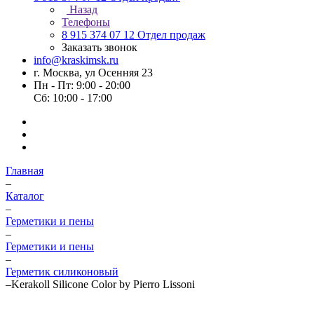
Назад
Телефоны
8 915 374 07 12
Отдел продаж
Заказать звонок
info@kraskimsk.ru
г. Москва, ул Осенняя 23
Пн - Пт: 9:00 - 20:00
Сб: 10:00 - 17:00
Главная
–
Каталог
–
Герметики и пены
–
Герметики и пены
–
Герметик силиконовый
–
Kerakoll Silicone Color by Pierro Lissoni