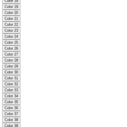
Color 18
Color 19
Color 20
Color 21
Color 22
Color 23
Color 24
Color 25
Color 26
Color 27
Color 28
Color 29
Color 30
Color 31
Color 32
Color 33
Color 34
Color 35
Color 36
Color 37
Color 38
Color 39