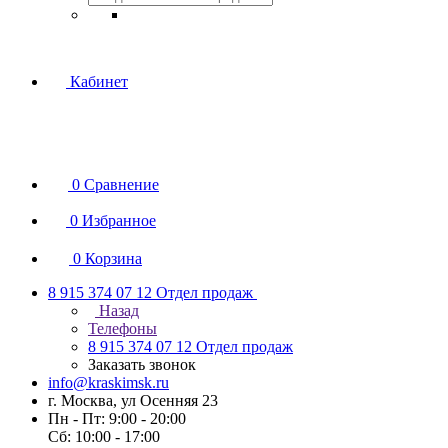
Кабинет
0
Сравнение
0
Избранное
0
Корзина
8 915 374 07 12
Отдел продаж
Назад
Телефоны
8 915 374 07 12
Отдел продаж
Заказать звонок
info@kraskimsk.ru
г. Москва, ул Осенняя 23
Пн - Пт: 9:00 - 20:00
Сб: 10:00 - 17:00