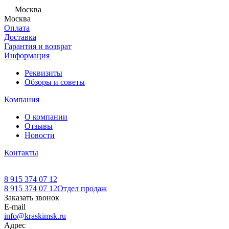
Москва
Москва
Оплата
Доставка
Гарантия и возврат
Информация
Реквизиты
Обзоры и советы
Компания
О компании
Отзывы
Новости
Контакты
8 915 374 07 12
8 915 374 07 12
Отдел продаж
Заказать звонок
E-mail
info@kraskimsk.ru
Адрес