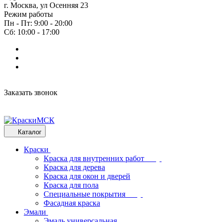
г. Москва, ул Осенняя 23
Режим работы
Пн - Пт: 9:00 - 20:00
Сб: 10:00 - 17:00
Заказать звонок
Каталог
Краски
Краска для внутренних работ
Краска для дерева
Краска для окон и дверей
Краска для пола
Специальные покрытия
Фасадная краска
Эмали
Эмаль универсальная