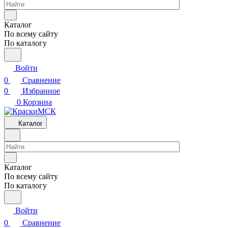
Каталог
По всему сайту
По каталогу
Войти
0
Сравнение
0
Избранное
0
Корзина
Каталог
Каталог
По всему сайту
По каталогу
Войти
0
Сравнение