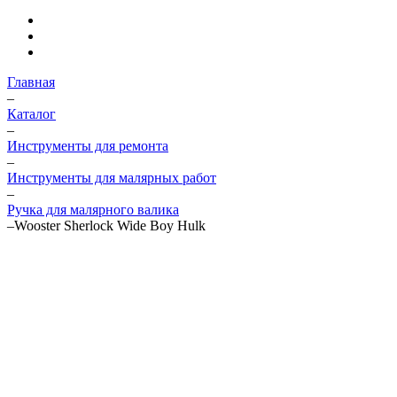
Главная
–
Каталог
–
Инструменты для ремонта
–
Инструменты для малярных работ
–
Ручка для малярного валика
–
Wooster Sherlock Wide Boy Hulk