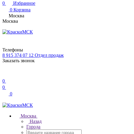
0
Избранное
0
Корзина
Москва
Москва
Телефоны
8 915 374 07 12
Отдел продаж
Заказать звонок
0
0
0
Москва
Назад
Города