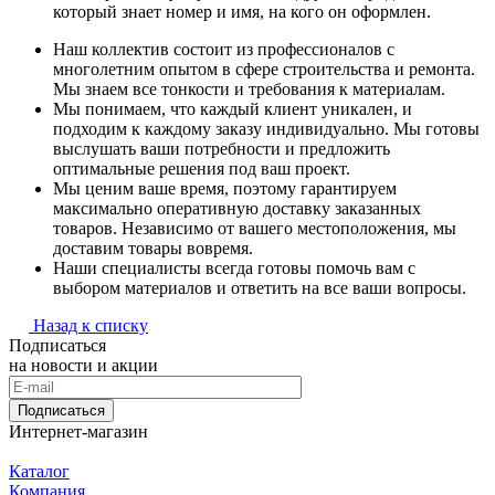
который знает номер и имя, на кого он оформлен.
Наш коллектив состоит из профессионалов с
многолетним опытом в сфере строительства и ремонта.
Мы знаем все тонкости и требования к материалам.
Мы понимаем, что каждый клиент уникален, и
подходим к каждому заказу индивидуально. Мы готовы
выслушать ваши потребности и предложить
оптимальные решения под ваш проект.
Мы ценим ваше время, поэтому гарантируем
максимально оперативную доставку заказанных
товаров. Независимо от вашего местоположения, мы
доставим товары вовремя.
Наши специалисты всегда готовы помочь вам с
выбором материалов и ответить на все ваши вопросы.
Назад к списку
Подписаться
на новости и акции
Подписаться
Интернет-магазин
Каталог
Компания