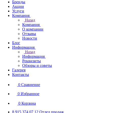
Бренды
Акции
Услуги
Компания
Назад
Компания
О компании
Отзывы
Новости
Блог
Информация
Назад
Информация
Реквизиты
Обзоры и советы
Галерея
Контакты
0
Сравнение
0
Избранное
0
Корзина
8 915 374 07 12
Отдел продаж