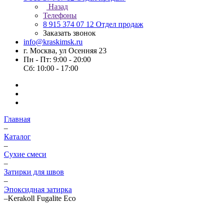
Назад
Телефоны
8 915 374 07 12
Отдел продаж
Заказать звонок
info@kraskimsk.ru
г. Москва, ул Осенняя 23
Пн - Пт: 9:00 - 20:00
Сб: 10:00 - 17:00
Главная
–
Каталог
–
Сухие смеси
–
Затирки для швов
–
Эпоксидная затирка
–
Kerakoll Fugalite Eco