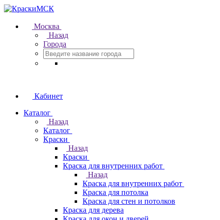
Москва
Назад
Города
Кабинет
Каталог
Назад
Каталог
Краски
Назад
Краски
Краска для внутренних работ
Назад
Краска для внутренних работ
Краска для потолка
Краска для стен и потолков
Краска для дерева
Краска для окон и дверей