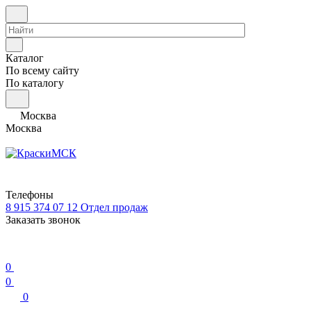
Каталог
По всему сайту
По каталогу
Москва
Москва
Телефоны
8 915 374 07 12
Отдел продаж
Заказать звонок
0
0
0