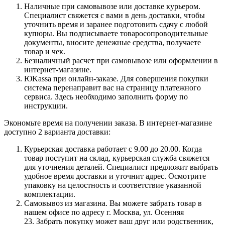
Наличные при самовывозе или доставке курьером.
Специалист свяжется с вами в день доставки, чтобы
уточнить время и заранее подготовить сдачу с любой
купюры. Вы подписываете товаросопроводительные
документы, вносите денежные средства, получаете
товар и чек.
Безналичный расчет при самовывозе или оформлении в
интернет-магазине.
ЮKassa при онлайн-заказе. Для совершения покупки
система перенаправит вас на страницу платежного
сервиса. Здесь необходимо заполнить форму по
инструкции.
Экономьте время на получении заказа. В интернет-магазине
доступно 2 варианта доставки:
Курьерская доставка работает с 9.00 до 20.00. Когда
товар поступит на склад, курьерская служба свяжется
для уточнения деталей. Специалист предложит выбрать
удобное время доставки и уточнит адрес. Осмотрите
упаковку на целостность и соответствие указанной
комплектации.
Самовывоз из магазина. Вы можете забрать товар в
нашем офисе по адресу г. Москва, ул. Осенняя
23. Забрать покупку может ваш друг или родственник,