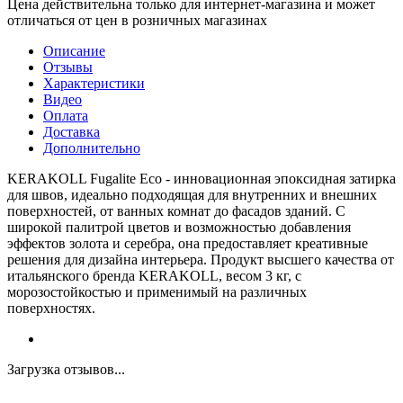
Цена действительна только для интернет-магазина и может
отличаться от цен в розничных магазинах
Описание
Отзывы
Характеристики
Видео
Оплата
Доставка
Дополнительно
KERAKOLL Fugalite Eco - инновационная эпоксидная затирка
для швов, идеально подходящая для внутренних и внешних
поверхностей, от ванных комнат до фасадов зданий. С
широкой палитрой цветов и возможностью добавления
эффектов золота и серебра, она предоставляет креативные
решения для дизайна интерьера. Продукт высшего качества от
итальянского бренда KERAKOLL, весом 3 кг, с
морозостойкостью и применимый на различных
поверхностях.
Загрузка отзывов...