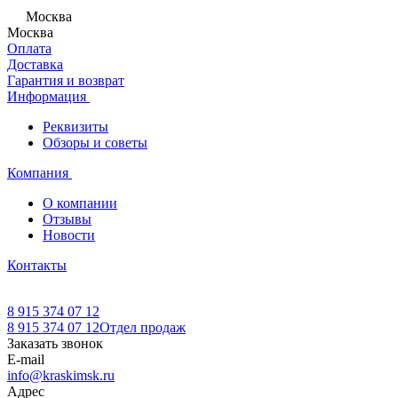
Москва
Москва
Оплата
Доставка
Гарантия и возврат
Информация
Реквизиты
Обзоры и советы
Компания
О компании
Отзывы
Новости
Контакты
8 915 374 07 12
8 915 374 07 12
Отдел продаж
Заказать звонок
E-mail
info@kraskimsk.ru
Адрес