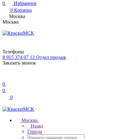
0
Избранное
0
Корзина
Москва
Москва
Телефоны
8 915 374 07 12
Отдел продаж
Заказать звонок
0
0
0
Москва
Назад
Города