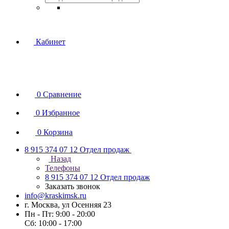
Кабинет
0
Сравнение
0
Избранное
0
Корзина
8 915 374 07 12
Отдел продаж
Назад
Телефоны
8 915 374 07 12
Отдел продаж
Заказать звонок
info@kraskimsk.ru
г. Москва, ул Осенняя 23
Пн - Пт: 9:00 - 20:00
Сб: 10:00 - 17:00