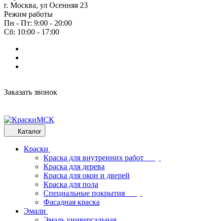
г. Москва, ул Осенняя 23
Режим работы
Пн - Пт: 9:00 - 20:00
Сб: 10:00 - 17:00
Заказать звонок
Каталог
Краски
Краска для внутренних работ
Краска для дерева
Краска для окон и дверей
Краска для пола
Специальные покрытия
Фасадная краска
Эмали
Эмаль универсальная