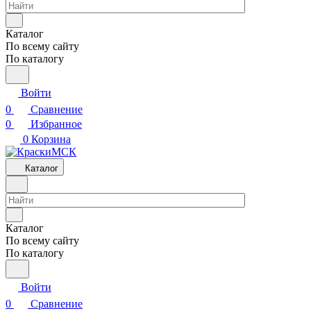
Каталог
По всему сайту
По каталогу
Войти
0
Сравнение
0
Избранное
0
Корзина
Каталог
Каталог
По всему сайту
По каталогу
Войти
0
Сравнение