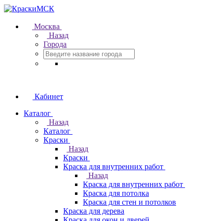
Москва
Назад
Города
Кабинет
Каталог
Назад
Каталог
Краски
Назад
Краски
Краска для внутренних работ
Назад
Краска для внутренних работ
Краска для потолка
Краска для стен и потолков
Краска для дерева
Краска для окон и дверей