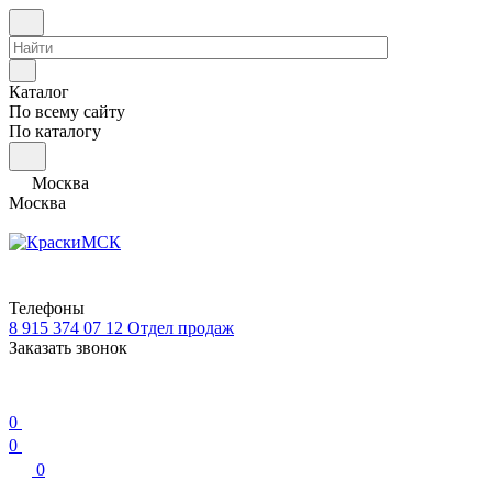
Каталог
По всему сайту
По каталогу
Москва
Москва
Телефоны
8 915 374 07 12
Отдел продаж
Заказать звонок
0
0
0