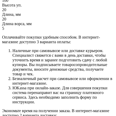
100
Высота уп.
20
Длина, мм
20
Длина ворса, мм
5
Оплачивайте покупки удобным способом. В интернет-
магазине доступно 3 варианта оплаты:
Наличные при самовывозе или доставке курьером.
Специалист свяжется с вами в день доставки, чтобы
уточнить время и заранее подготовить сдачу с любой
купюры. Вы подписываете товаросопроводительные
документы, вносите денежные средства, получаете
товар и чек.
Безналичный расчет при самовывозе или оформлении в
интернет-магазине.
ЮKassa при онлайн-заказе. Для совершения покупки
система перенаправит вас на страницу платежного
сервиса. Здесь необходимо заполнить форму по
инструкции.
Экономьте время на получении заказа. В интернет-магазине
доступно 2 варианта доставки: