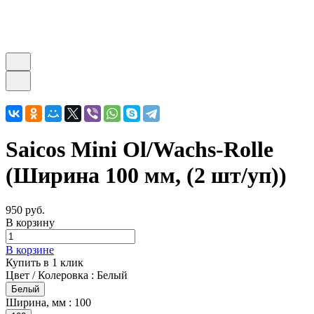
Saicos Mini Ol/Wachs-Rolle
(Ширина 100 мм, (2 шт/уп))
950 руб.
В корзину
В корзине
Купить в 1 клик
Цвет / Колеровка :
Белый
Белый
Ширина, мм :
100