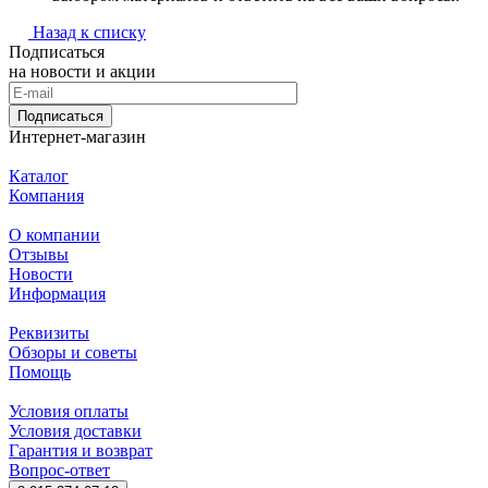
Назад к списку
Подписаться
на новости и акции
Подписаться
Интернет-магазин
Каталог
Компания
О компании
Отзывы
Новости
Информация
Реквизиты
Обзоры и советы
Помощь
Условия оплаты
Условия доставки
Гарантия и возврат
Вопрос-ответ