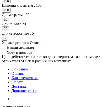
100
Ширина кисти, мм :
100
100
Диаметр, мм :
20
20
Длина, мм :
20
20
Длина ворса, мм :
5
5
Характеристики
Описание
Нашли дешевле?
Хочу в подарок
Цена действительна только для интернет-магазина и может
отличаться от цен в розничных магазинах
Описание
Отзывы
Характеристики
Оплата
Доставка
Дополнительно
Загрузка отзывов...