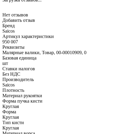
Нет отзывов
Добавить отзыв
Бренд
Saicos
Артикул характеристики
950 007
Реквизиты
Малярные валики, Товар, 00-00010909, 0
Базовая единица
шт
Ставки налогов
Без НДС
Производитель
Saicos
Плотность
Материал рукоятки
Форма пучка кисти
Круглая
Форма
Круглая
Тип кисти
Круглая
Материал ворса