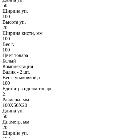
50
Ширина уп.
100
Высота уп.
20
Ширина кисти, мм
100
Вес г.
100
Цвет товара
Белый
Комплектация
Валик - 2 шт.
Вес с упаковкой, г
100
Единиц в одном товаре
2
Размеры, мм
100X50X20
Длина уп.
50
Диаметр, мм
20
Ширина уп.