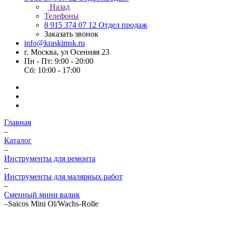
Назад
Телефоны
8 915 374 07 12
Отдел продаж
Заказать звонок
info@kraskimsk.ru
г. Москва, ул Осенняя 23
Пн - Пт: 9:00 - 20:00
Сб: 10:00 - 17:00
Главная
–
Каталог
–
Инструменты для ремонта
–
Инструменты для малярных работ
–
Сменный мини валик
–
Saicos Mini Ol/Wachs-Rolle