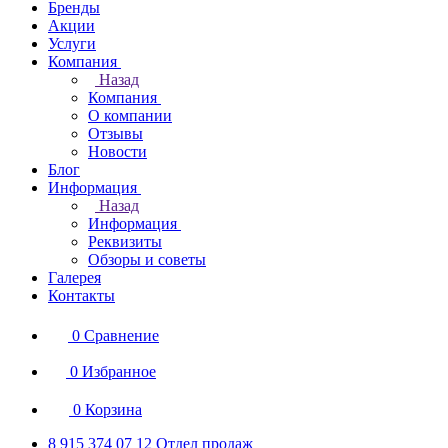
Бренды
Акции
Услуги
Компания
Назад
Компания
О компании
Отзывы
Новости
Блог
Информация
Назад
Информация
Реквизиты
Обзоры и советы
Галерея
Контакты
0
Сравнение
0
Избранное
0
Корзина
8 915 374 07 12
Отдел продаж