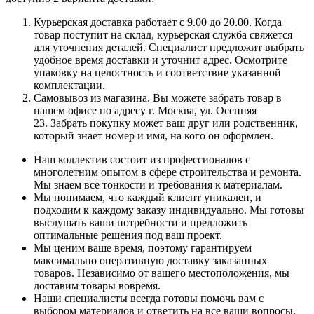
Курьерская доставка работает с 9.00 до 20.00. Когда
товар поступит на склад, курьерская служба свяжется
для уточнения деталей. Специалист предложит выбрать
удобное время доставки и уточнит адрес. Осмотрите
упаковку на целостность и соответствие указанной
комплектации.
Самовывоз из магазина. Вы можете забрать товар в
нашем офисе по адресу г. Москва, ул. Осенняя
23. Забрать покупку может ваш друг или родственник,
который знает номер и имя, на кого он оформлен.
Наш коллектив состоит из профессионалов с
многолетним опытом в сфере строительства и ремонта.
Мы знаем все тонкости и требования к материалам.
Мы понимаем, что каждый клиент уникален, и
подходим к каждому заказу индивидуально. Мы готовы
выслушать ваши потребности и предложить
оптимальные решения под ваш проект.
Мы ценим ваше время, поэтому гарантируем
максимально оперативную доставку заказанных
товаров. Независимо от вашего местоположения, мы
доставим товары вовремя.
Наши специалисты всегда готовы помочь вам с
выбором материалов и ответить на все ваши вопросы.