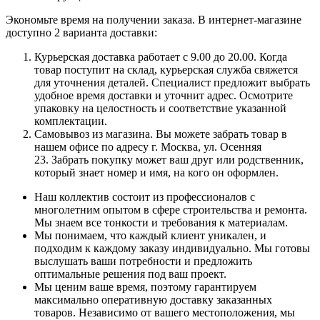
Экономьте время на получении заказа. В интернет-магазине
доступно 2 варианта доставки:
Курьерская доставка работает с 9.00 до 20.00. Когда
товар поступит на склад, курьерская служба свяжется
для уточнения деталей. Специалист предложит выбрать
удобное время доставки и уточнит адрес. Осмотрите
упаковку на целостность и соответствие указанной
комплектации.
Самовывоз из магазина. Вы можете забрать товар в
нашем офисе по адресу г. Москва, ул. Осенняя
23. Забрать покупку может ваш друг или родственник,
который знает номер и имя, на кого он оформлен.
Наш коллектив состоит из профессионалов с
многолетним опытом в сфере строительства и ремонта.
Мы знаем все тонкости и требования к материалам.
Мы понимаем, что каждый клиент уникален, и
подходим к каждому заказу индивидуально. Мы готовы
выслушать ваши потребности и предложить
оптимальные решения под ваш проект.
Мы ценим ваше время, поэтому гарантируем
максимально оперативную доставку заказанных
товаров. Независимо от вашего местоположения, мы