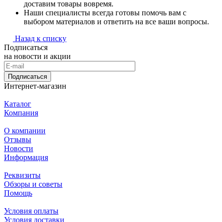
доставим товары вовремя.
Наши специалисты всегда готовы помочь вам с
выбором материалов и ответить на все ваши вопросы.
Назад к списку
Подписаться
на новости и акции
Подписаться
Интернет-магазин
Каталог
Компания
О компании
Отзывы
Новости
Информация
Реквизиты
Обзоры и советы
Помощь
Условия оплаты
Условия доставки