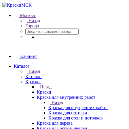
Москва
Назад
Города
Кабинет
Каталог
Назад
Каталог
Краски
Назад
Краски
Краска для внутренних работ
Назад
Краска для внутренних работ
Краска для потолка
Краска для стен и потолков
Краска для дерева
Краска для окон и дверей