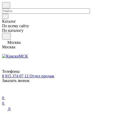
Каталог
По всему сайту
По каталогу
Москва
Москва
Телефоны
8 915 374 07 12
Отдел продаж
Заказать звонок
0
0
0