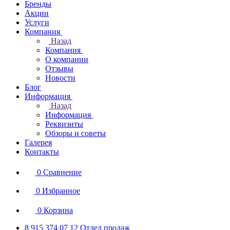
Бренды
Акции
Услуги
Компания
Назад
Компания
О компании
Отзывы
Новости
Блог
Информация
Назад
Информация
Реквизиты
Обзоры и советы
Галерея
Контакты
0
Сравнение
0
Избранное
0
Корзина
8 915 374 07 12
Отдел продаж