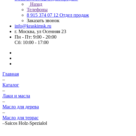
Назад
Телефоны
8 915 374 07 12
Отдел продаж
Заказать звонок
info@kraskimsk.ru
г. Москва, ул Осенняя 23
Пн - Пт: 9:00 - 20:00
Сб: 10:00 - 17:00
Главная
–
Каталог
–
Лаки и масла
–
Масло для дерева
–
Масло для террас
–
Saicos Holz-Spezialol