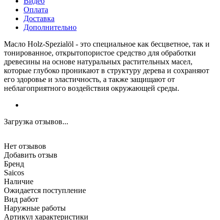
Видео
Оплата
Доставка
Дополнительно
Масло Holz-Spezialöl - это специальное как бесцветное, так и
тонированное, открытопористое средство для обработки
древесины на основе натуральных растительных масел,
которые глубоко проникают в структуру дерева и сохраняют
его здоровье и эластичность, а также защищают от
неблагоприятного воздействия окружающей среды.
Загрузка отзывов...
Нет отзывов
Добавить отзыв
Бренд
Saicos
Наличие
Ожидается поступление
Вид работ
Наружные работы
Артикул характеристики