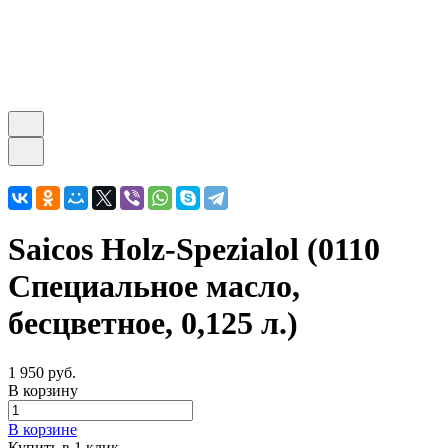
Saicos Holz-Spezialol (0110
Специальное масло,
бесцветное, 0,125 л.)
1 950 руб.
В корзину
В корзине
Купить в 1 клик