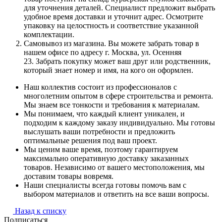
для уточнения деталей. Специалист предложит выбрать
удобное время доставки и уточнит адрес. Осмотрите
упаковку на целостность и соответствие указанной
комплектации.
Самовывоз из магазина. Вы можете забрать товар в
нашем офисе по адресу г. Москва, ул. Осенняя
23. Забрать покупку может ваш друг или родственник,
который знает номер и имя, на кого он оформлен.
Наш коллектив состоит из профессионалов с
многолетним опытом в сфере строительства и ремонта.
Мы знаем все тонкости и требования к материалам.
Мы понимаем, что каждый клиент уникален, и
подходим к каждому заказу индивидуально. Мы готовы
выслушать ваши потребности и предложить
оптимальные решения под ваш проект.
Мы ценим ваше время, поэтому гарантируем
максимально оперативную доставку заказанных
товаров. Независимо от вашего местоположения, мы
доставим товары вовремя.
Наши специалисты всегда готовы помочь вам с
выбором материалов и ответить на все ваши вопросы.
Назад к списку
Подписаться