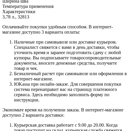
Ширина шва
Температура применения
Характеристики
3,78 л., 32813
Оплачивайте покупки удобным способом. В интернет-
магазине доступно 3 варианта оплаты:
Наличные при самовывозе или доставке курьером.
Специалист свяжется с вами в день доставки, чтобы
уточнить время и заранее подготовить сдачу с любой
купюры. Вы подписываете товаросопроводительные
документы, вносите денежные средства, получаете
товар и чек.
Безналичный расчет при самовывозе или оформлении в
интернет-магазине.
ЮKassa при онлайн-заказе. Для совершения покупки
система перенаправит вас на страницу платежного
сервиса. Здесь необходимо заполнить форму по
инструкции.
Экономьте время на получении заказа. В интернет-магазине
доступно 2 варианта доставки:
Курьерская доставка работает с 9.00 до 20.00. Когда
товар поступит на склад, курьерская служба свяжется