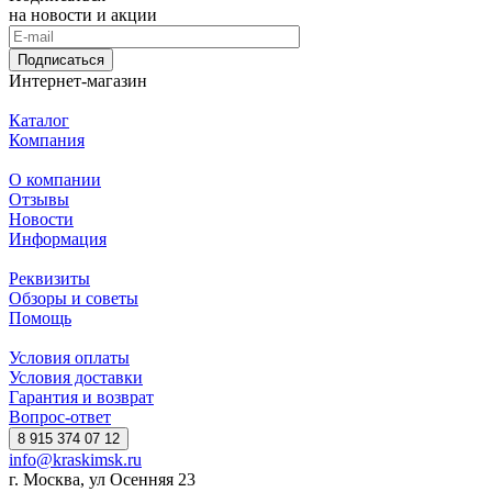
на новости и акции
Подписаться
Интернет-магазин
Каталог
Компания
О компании
Отзывы
Новости
Информация
Реквизиты
Обзоры и советы
Помощь
Условия оплаты
Условия доставки
Гарантия и возврат
Вопрос-ответ
8 915 374 07 12
info@kraskimsk.ru
г. Москва, ул Осенняя 23