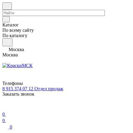
Каталог
По всему сайту
По каталогу
Москва
Москва
Телефоны
8 915 374 07 12
Отдел продаж
Заказать звонок
0
0
0