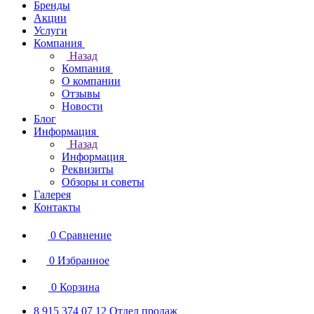
Бренды
Акции
Услуги
Компания
Назад
Компания
О компании
Отзывы
Новости
Блог
Информация
Назад
Информация
Реквизиты
Обзоры и советы
Галерея
Контакты
0
Сравнение
0
Избранное
0
Корзина
8 915 374 07 12
Отдел продаж