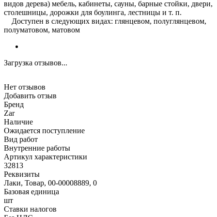
видов дерева) мебель, кабинеты, сауны, барные стойки, двери,
столешницы, дорожки для боулинга, лестницы и т. п.
Доступен в следующих видах: глянцевом, полуглянцевом,
полуматовом, матовом
Загрузка отзывов...
Нет отзывов
Добавить отзыв
Бренд
Zar
Наличие
Ожидается поступление
Вид работ
Внутренние работы
Артикул характеристики
32813
Реквизиты
Лаки, Товар, 00-00008889, 0
Базовая единица
шт
Ставки налогов