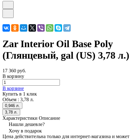
Zar Interior Oil Base Poly
(Глянцевый, gal (US) 3,78 л.)
17 360 руб.
В корзину
В корзине
Купить в 1 клик
Объем :
3,78 л.
0,946 л.
3,78 л.
Характеристики
Описание
Нашли дешевле?
Хочу в подарок
Цена действительна только для интернет-магазина и может