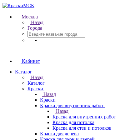
Москва
Назад
Города
Кабинет
Каталог
Назад
Каталог
Краски
Назад
Краски
Краска для внутренних работ
Назад
Краска для внутренних работ
Краска для потолка
Краска для стен и потолков
Краска для дерева
Краска для окон и дверей