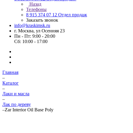
Назад
Телефоны
8 915 374 07 12
Отдел продаж
Заказать звонок
info@kraskimsk.ru
г. Москва, ул Осенняя 23
Пн - Пт: 9:00 - 20:00
Сб: 10:00 - 17:00
Главная
–
Каталог
–
Лаки и масла
–
Лак по дереву
–
Zar Interior Oil Base Poly