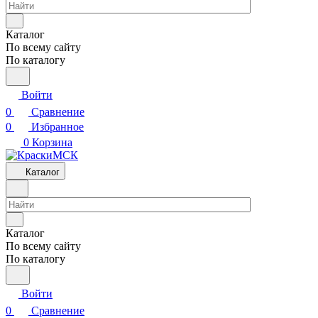
Каталог
По всему сайту
По каталогу
Войти
0
Сравнение
0
Избранное
0
Корзина
Каталог
Каталог
По всему сайту
По каталогу
Войти
0
Сравнение