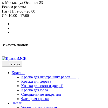
г. Москва, ул Осенняя 23
Режим работы
Пн - Пт: 9:00 - 20:00
Сб: 10:00 - 17:00
Заказать звонок
Каталог
Краски
Краска для внутренних работ
Краска для дерева
Краска для окон и дверей
Краска для пола
Специальные покрытия
Фасадная краска
Эмали
Эмаль универсальная