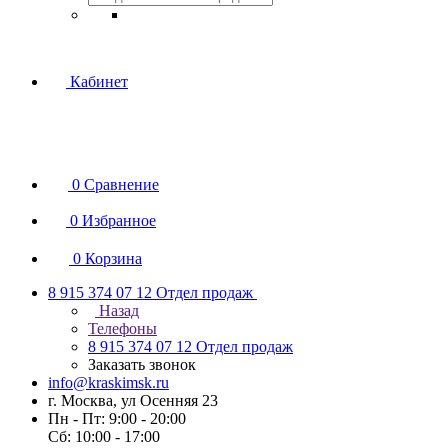
Кабинет
0
Сравнение
0
Избранное
0
Корзина
8 915 374 07 12
Отдел продаж
Назад
Телефоны
8 915 374 07 12
Отдел продаж
Заказать звонок
info@kraskimsk.ru
г. Москва, ул Осенняя 23
Пн - Пт: 9:00 - 20:00
Сб: 10:00 - 17:00