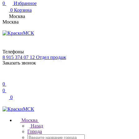
0
Избранное
0
Корзина
Москва
Москва
Телефоны
8 915 374 07 12
Отдел продаж
Заказать звонок
0
0
0
Москва
Назад
Города