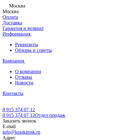
Москва
Москва
Оплата
Доставка
Гарантия и возврат
Информация
Реквизиты
Обзоры и советы
Компания
О компании
Отзывы
Новости
Контакты
8 915 374 07 12
8 915 374 07 12
Отдел продаж
Заказать звонок
E-mail
info@kraskimsk.ru
Адрес