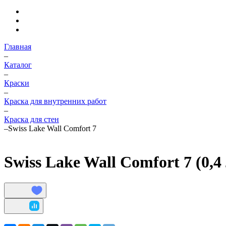
Главная
–
Каталог
–
Краски
–
Краска для внутренних работ
–
Краска для стен
–
Swiss Lake Wall Comfort 7
Swiss Lake Wall Comfort 7 (0,4 