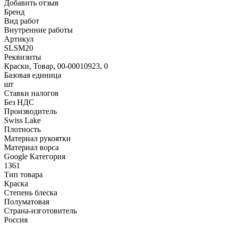
Добавить отзыв
Бренд
Вид работ
Внутренние работы
Артикул
SLSM20
Реквизиты
Краски, Товар, 00-00010923, 0
Базовая единица
шт
Ставки налогов
Без НДС
Производитель
Swiss Lake
Плотность
Материал рукоятки
Материал ворса
Google Категория
1361
Тип товара
Краска
Степень блеска
Полуматовая
Страна-изготовитель
Россия