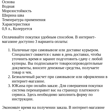
Основа
Водная
Морозостойкость
Ширина шва
Температура применения
Характеристики
0,9 л., Колеруется
Оплачивайте покупки удобным способом. В интернет-
магазине доступно 3 варианта оплаты:
Наличные при самовывозе или доставке курьером.
Специалист свяжется с вами в день доставки, чтобы
уточнить время и заранее подготовить сдачу с любой
купюры. Вы подписываете товаросопроводительные
документы, вносите денежные средства, получаете
товар и чек.
Безналичный расчет при самовывозе или оформлении в
интернет-магазине.
ЮKassa при онлайн-заказе. Для совершения покупки
система перенаправит вас на страницу платежного
сервиса. Здесь необходимо заполнить форму по
инструкции.
Экономьте время на получении заказа. В интернет-магазине