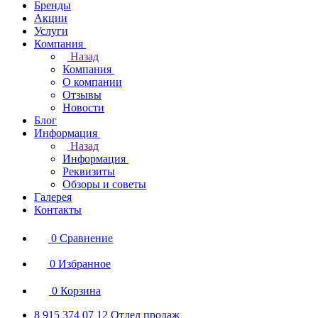
Бренды
Акции
Услуги
Компания
Назад
Компания
О компании
Отзывы
Новости
Блог
Информация
Назад
Информация
Реквизиты
Обзоры и советы
Галерея
Контакты
0
Сравнение
0
Избранное
0
Корзина
8 915 374 07 12
Отдел продаж