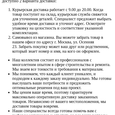
доступно 2 варианта доставки:
Курьерская доставка работает с 9.00 до 20.00. Когда
товар поступит на склад, курьерская служба свяжется
для уточнения деталей. Специалист предложит выбрать
удобное время доставки и уточнит адрес. Осмотрите
упаковку на целостность и соответствие указанной
комплектации.
Самовывоз из магазина. Вы можете забрать товар в
нашем офисе по адресу г. Москва, ул. Осенняя
23. Забрать покупку может ваш друг или родственник,
который знает номер и имя, на кого он оформлен.
Наш коллектив состоит из профессионалов с
многолетним опытом в сфере строительства и ремонта.
Мы знаем все тонкости и требования к материалам.
Мы понимаем, что каждый клиент уникален, и
подходим к каждому заказу индивидуально. Мы готовы
выслушать ваши потребности и предложить
оптимальные решения под ваш проект.
Мы ценим ваше время, поэтому гарантируем
максимально оперативную доставку заказанных
товаров. Независимо от вашего местоположения, мы
доставим товары вовремя.
Наши специалисты всегда готовы помочь вам с