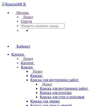
Москва
Назад
Города
Кабинет
Каталог
Назад
Каталог
Краски
Назад
Краски
Краска для внутренних работ
Назад
Краска для внутренних работ
Краска для потолка
Краска для стен и потолков
Краска для дерева
Краска для окон и дверей