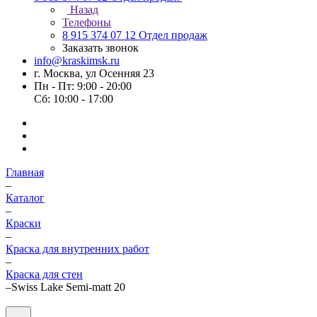
Назад
Телефоны
8 915 374 07 12
Отдел продаж
Заказать звонок
info@kraskimsk.ru
г. Москва, ул Осенняя 23
Пн - Пт: 9:00 - 20:00
Сб: 10:00 - 17:00
Главная
–
Каталог
–
Краски
–
Краска для внутренних работ
–
Краска для стен
–
Swiss Lake Semi-matt 20