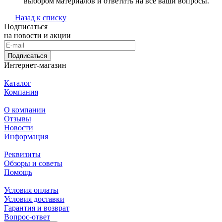
выбором материалов и ответить на все ваши вопросы.
Назад к списку
Подписаться
на новости и акции
Подписаться
Интернет-магазин
Каталог
Компания
О компании
Отзывы
Новости
Информация
Реквизиты
Обзоры и советы
Помощь
Условия оплаты
Условия доставки
Гарантия и возврат
Вопрос-ответ