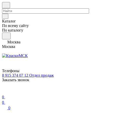
Каталог
По всему сайту
По каталогу
Москва
Москва
Телефоны
8 915 374 07 12
Отдел продаж
Заказать звонок
0
0
0