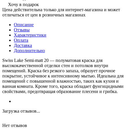
Хочу в подарок
Цена действительна только для интернет-магазина и может
отличаться от цен в розничных магазинах
Описание
Отзывы
Характеристики
Оплата
Доставка
Дополнительно
Swiss Lake Semi-matt 20 — полуматовая краска для
высококачественной отделки стен и потолков внутри
помещений. Краска без резкого запаха, образует прочное
покрытие, устойчивое к интенсивному мытью. Идеальна для
помещений с повышенной влажностью, таких как кухня и
ванная комната. Кроме того, краска обладает фунгицидными
свойствами, предотвращая образование плесени и грибка.
Загрузка отзывов...
Нет отзывов