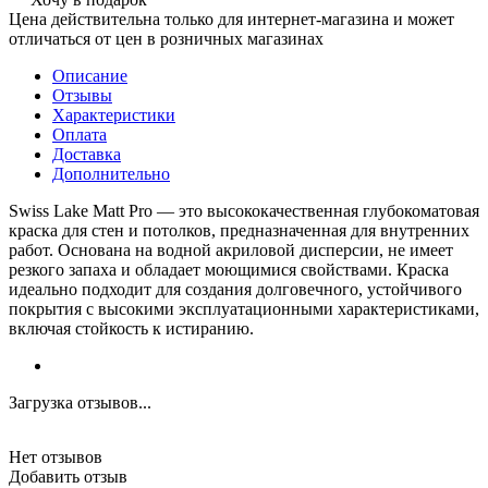
Цена действительна только для интернет-магазина и может
отличаться от цен в розничных магазинах
Описание
Отзывы
Характеристики
Оплата
Доставка
Дополнительно
Swiss Lake Matt Pro — это высококачественная глубокоматовая
краска для стен и потолков, предназначенная для внутренних
работ. Основана на водной акриловой дисперсии, не имеет
резкого запаха и обладает моющимися свойствами. Краска
идеально подходит для создания долговечного, устойчивого
покрытия с высокими эксплуатационными характеристиками,
включая стойкость к истиранию.
Загрузка отзывов...
Нет отзывов
Добавить отзыв