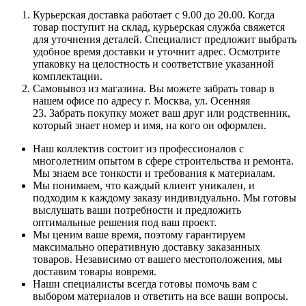
Курьерская доставка работает с 9.00 до 20.00. Когда
товар поступит на склад, курьерская служба свяжется
для уточнения деталей. Специалист предложит выбрать
удобное время доставки и уточнит адрес. Осмотрите
упаковку на целостность и соответствие указанной
комплектации.
Самовывоз из магазина. Вы можете забрать товар в
нашем офисе по адресу г. Москва, ул. Осенняя
23. Забрать покупку может ваш друг или родственник,
который знает номер и имя, на кого он оформлен.
Наш коллектив состоит из профессионалов с
многолетним опытом в сфере строительства и ремонта.
Мы знаем все тонкости и требования к материалам.
Мы понимаем, что каждый клиент уникален, и
подходим к каждому заказу индивидуально. Мы готовы
выслушать ваши потребности и предложить
оптимальные решения под ваш проект.
Мы ценим ваше время, поэтому гарантируем
максимально оперативную доставку заказанных
товаров. Независимо от вашего местоположения, мы
доставим товары вовремя.
Наши специалисты всегда готовы помочь вам с
выбором материалов и ответить на все ваши вопросы.