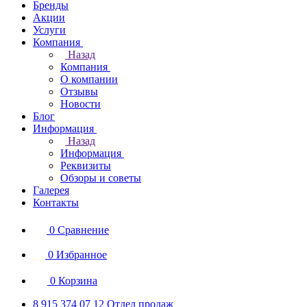
Бренды
Акции
Услуги
Компания
Назад
Компания
О компании
Отзывы
Новости
Блог
Информация
Назад
Информация
Реквизиты
Обзоры и советы
Галерея
Контакты
0
Сравнение
0
Избранное
0
Корзина
8 915 374 07 12
Отдел продаж