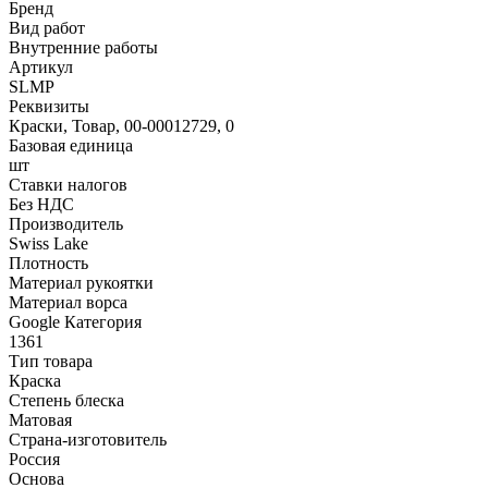
Бренд
Вид работ
Внутренние работы
Артикул
SLMP
Реквизиты
Краски, Товар, 00-00012729, 0
Базовая единица
шт
Ставки налогов
Без НДС
Производитель
Swiss Lake
Плотность
Материал рукоятки
Материал ворса
Google Категория
1361
Тип товара
Краска
Степень блеска
Матовая
Страна-изготовитель
Россия
Основа