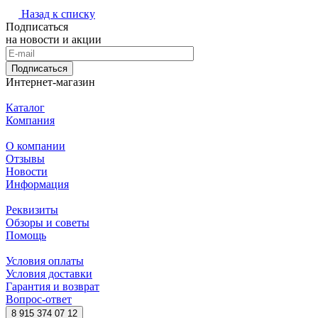
Назад к списку
Подписаться
на новости и акции
Подписаться
Интернет-магазин
Каталог
Компания
О компании
Отзывы
Новости
Информация
Реквизиты
Обзоры и советы
Помощь
Условия оплаты
Условия доставки
Гарантия и возврат
Вопрос-ответ
8 915 374 07 12