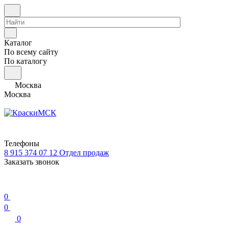
Каталог
По всему сайту
По каталогу
Москва
Москва
Телефоны
8 915 374 07 12
Отдел продаж
Заказать звонок
0
0
0