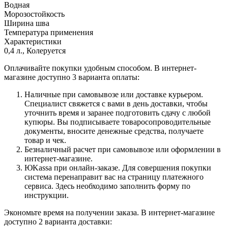
Водная
Морозостойкость
Ширина шва
Температура применения
Характеристики
0,4 л., Колеруется
Оплачивайте покупки удобным способом. В интернет-
магазине доступно 3 варианта оплаты:
Наличные при самовывозе или доставке курьером.
Специалист свяжется с вами в день доставки, чтобы
уточнить время и заранее подготовить сдачу с любой
купюры. Вы подписываете товаросопроводительные
документы, вносите денежные средства, получаете
товар и чек.
Безналичный расчет при самовывозе или оформлении в
интернет-магазине.
ЮKassa при онлайн-заказе. Для совершения покупки
система перенаправит вас на страницу платежного
сервиса. Здесь необходимо заполнить форму по
инструкции.
Экономьте время на получении заказа. В интернет-магазине
доступно 2 варианта доставки: