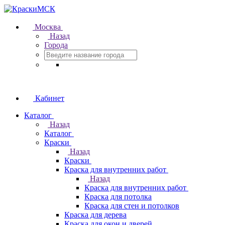
Москва
Назад
Города
Кабинет
Каталог
Назад
Каталог
Краски
Назад
Краски
Краска для внутренних работ
Назад
Краска для внутренних работ
Краска для потолка
Краска для стен и потолков
Краска для дерева
Краска для окон и дверей