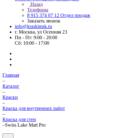
Назад
Телефоны
8 915 374 07 12
Отдел продаж
Заказать звонок
info@kraskimsk.ru
г. Москва, ул Осенняя 23
Пн - Пт: 9:00 - 20:00
Сб: 10:00 - 17:00
Главная
–
Каталог
–
Краски
–
Краска для внутренних работ
–
Краска для стен
–
Swiss Lake Matt Pro