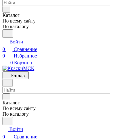
Каталог
По всему сайту
По каталогу
Войти
0
Сравнение
0
Избранное
0
Корзина
Каталог
Каталог
По всему сайту
По каталогу
Войти
0
Сравнение