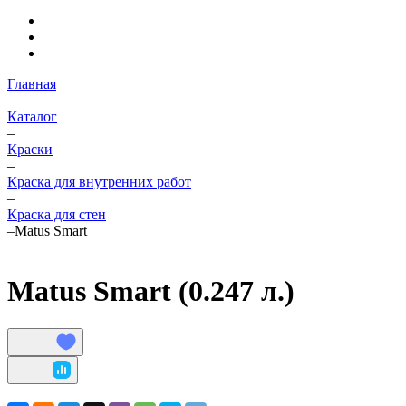
Главная
–
Каталог
–
Краски
–
Краска для внутренних работ
–
Краска для стен
–
Matus Smart
Matus Smart (0.247 л.)