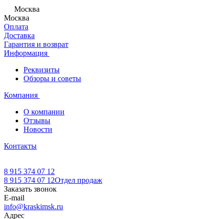
Москва
Москва
Оплата
Доставка
Гарантия и возврат
Информация
Реквизиты
Обзоры и советы
Компания
О компании
Отзывы
Новости
Контакты
8 915 374 07 12
8 915 374 07 12
Отдел продаж
Заказать звонок
E-mail
info@kraskimsk.ru
Адрес