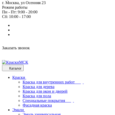
г. Москва, ул Осенняя 23
Режим работы
Пн - Пт: 9:00 - 20:00
Сб: 10:00 - 17:00
Заказать звонок
Каталог
Краски
Краска для внутренних работ
Краска для дерева
Краска для окон и дверей
Краска для пола
Специальные покрытия
Фасадная краска
Эмали
Эмаль универсальная