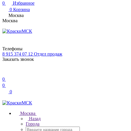
0
Избранное
0
Корзина
Москва
Москва
Телефоны
8 915 374 07 12
Отдел продаж
Заказать звонок
0
0
0
Москва
Назад
Города