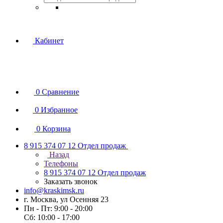
Кабинет
0
Сравнение
0
Избранное
0
Корзина
8 915 374 07 12
Отдел продаж
Назад
Телефоны
8 915 374 07 12
Отдел продаж
Заказать звонок
info@kraskimsk.ru
г. Москва, ул Осенняя 23
Пн - Пт: 9:00 - 20:00
Сб: 10:00 - 17:00