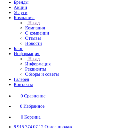
Бренды
Акции
Услуги
Компания
Назад
Компания
О компании
Отзывы
Новости
Блог
Информация
Назад
Информация
Реквизиты
Обзоры и советы
Галерея
Контакты
0
Сравнение
0
Избранное
0
Корзина
8 915 374 07 12
Отдел продаж