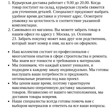
Курьерская доставка работает с 9.00 до 20.00. Когда
товар поступит на склад, курьерская служба свяжется
для уточнения деталей. Специалист предложит выбрать
удобное время доставки и уточнит адрес. Осмотрите
упаковку на целостность и соответствие указанной
комплектации.
Самовывоз из магазина. Вы можете забрать товар в
нашем офисе по адресу г. Москва, ул. Осенняя
23. Забрать покупку может ваш друг или родственник,
который знает номер и имя, на кого он оформлен.
Наш коллектив состоит из профессионалов с
многолетним опытом в сфере строительства и ремонта.
Мы знаем все тонкости и требования к материалам.
Мы понимаем, что каждый клиент уникален, и
подходим к каждому заказу индивидуально. Мы готовы
выслушать ваши потребности и предложить
оптимальные решения под ваш проект.
Мы ценим ваше время, поэтому гарантируем
максимально оперативную доставку заказанных
товаров. Независимо от вашего местоположения, мы
доставим товары вовремя.
Наши специалисты всегда готовы помочь вам с
выбором материалов и ответить на все ваши вопросы.