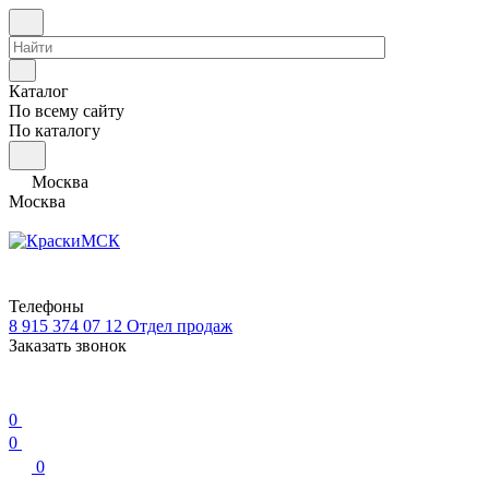
Каталог
По всему сайту
По каталогу
Москва
Москва
Телефоны
8 915 374 07 12
Отдел продаж
Заказать звонок
0
0
0