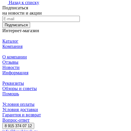
Назад к списку
Подписаться
на новости и акции
Подписаться
Интернет-магазин
Каталог
Компания
О компании
Отзывы
Новости
Информация
Реквизиты
Обзоры и советы
Помощь
Условия оплаты
Условия доставки
Гарантия и возврат
Вопрос-ответ
8 915 374 07 12