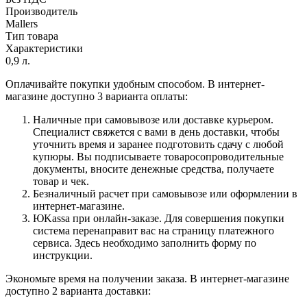
Производитель
Mallers
Тип товара
Характеристики
0,9 л.
Оплачивайте покупки удобным способом. В интернет-
магазине доступно 3 варианта оплаты:
Наличные при самовывозе или доставке курьером.
Специалист свяжется с вами в день доставки, чтобы
уточнить время и заранее подготовить сдачу с любой
купюры. Вы подписываете товаросопроводительные
документы, вносите денежные средства, получаете
товар и чек.
Безналичный расчет при самовывозе или оформлении в
интернет-магазине.
ЮKassa при онлайн-заказе. Для совершения покупки
система перенаправит вас на страницу платежного
сервиса. Здесь необходимо заполнить форму по
инструкции.
Экономьте время на получении заказа. В интернет-магазине
доступно 2 варианта доставки: