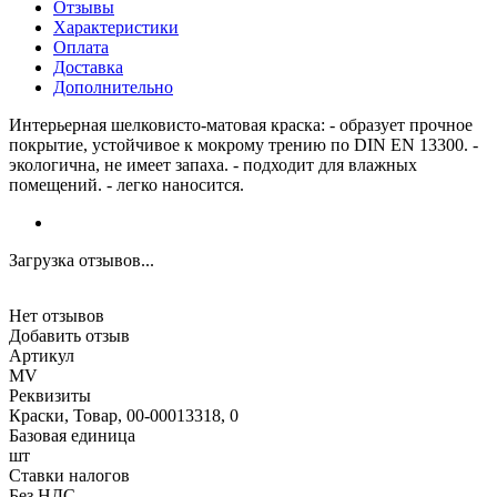
Отзывы
Характеристики
Оплата
Доставка
Дополнительно
Интерьерная шелковисто-матовая краска: - образует прочное
покрытие, устойчивое к мокрому трению по DIN EN 13300. -
экологична, не имеет запаха. - подходит для влажных
помещений. - легко наносится.
Загрузка отзывов...
Нет отзывов
Добавить отзыв
Артикул
MV
Реквизиты
Краски, Товар, 00-00013318, 0
Базовая единица
шт
Ставки налогов
Без НДС