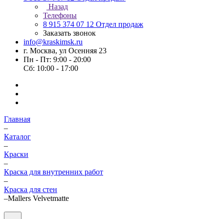
Назад
Телефоны
8 915 374 07 12
Отдел продаж
Заказать звонок
info@kraskimsk.ru
г. Москва, ул Осенняя 23
Пн - Пт: 9:00 - 20:00
Сб: 10:00 - 17:00
Главная
–
Каталог
–
Краски
–
Краска для внутренних работ
–
Краска для стен
–
Mallers Velvetmatte