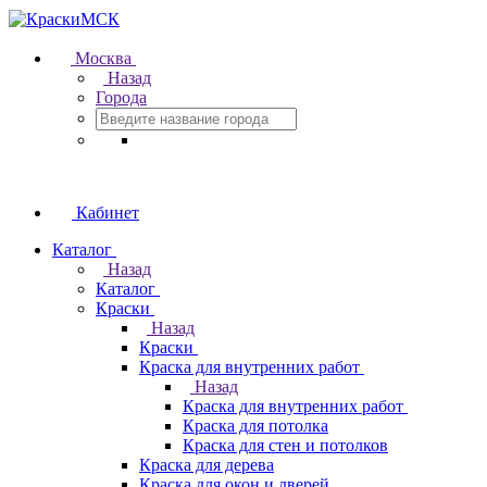
Москва
Назад
Города
Кабинет
Каталог
Назад
Каталог
Краски
Назад
Краски
Краска для внутренних работ
Назад
Краска для внутренних работ
Краска для потолка
Краска для стен и потолков
Краска для дерева
Краска для окон и дверей