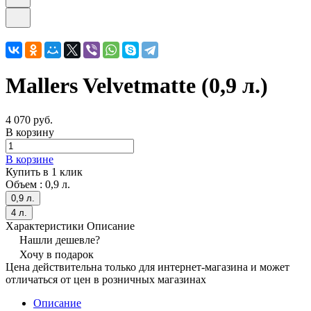
Mallers Velvetmatte (0,9 л.)
4 070 руб.
В корзину
В корзине
Купить в 1 клик
Объем :
0,9 л.
0,9 л.
4 л.
Характеристики
Описание
Нашли дешевле?
Хочу в подарок
Цена действительна только для интернет-магазина и может
отличаться от цен в розничных магазинах
Описание