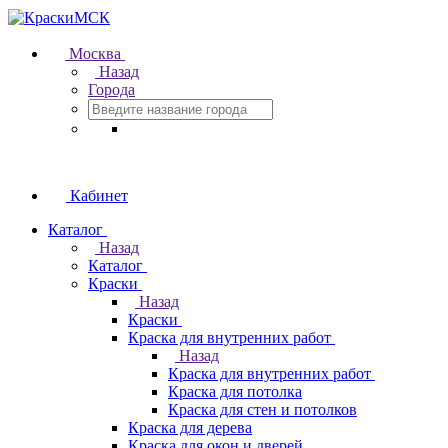
Москва
Назад
Города
Кабинет
Каталог
Назад
Каталог
Краски
Назад
Краски
Краска для внутренних работ
Назад
Краска для внутренних работ
Краска для потолка
Краска для стен и потолков
Краска для дерева
Краска для окон и дверей