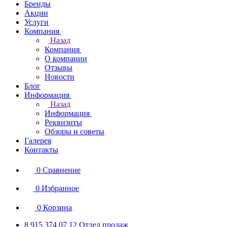
Бренды
Акции
Услуги
Компания
Назад
Компания
О компании
Отзывы
Новости
Блог
Информация
Назад
Информация
Реквизиты
Обзоры и советы
Галерея
Контакты
0
Сравнение
0
Избранное
0
Корзина
8 915 374 07 12
Отдел продаж