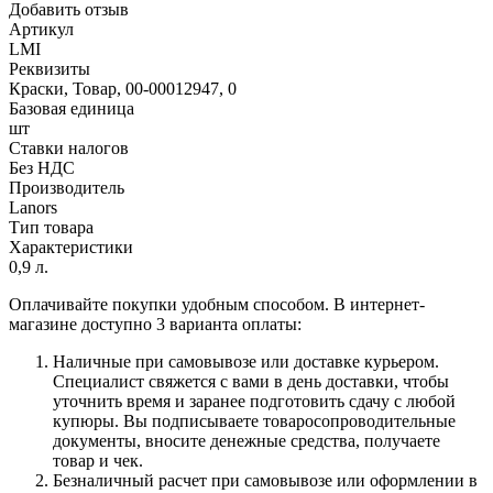
Добавить отзыв
Артикул
LMI
Реквизиты
Краски, Товар, 00-00012947, 0
Базовая единица
шт
Ставки налогов
Без НДС
Производитель
Lanors
Тип товара
Характеристики
0,9 л.
Оплачивайте покупки удобным способом. В интернет-
магазине доступно 3 варианта оплаты:
Наличные при самовывозе или доставке курьером.
Специалист свяжется с вами в день доставки, чтобы
уточнить время и заранее подготовить сдачу с любой
купюры. Вы подписываете товаросопроводительные
документы, вносите денежные средства, получаете
товар и чек.
Безналичный расчет при самовывозе или оформлении в