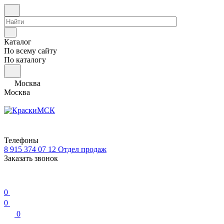
Каталог
По всему сайту
По каталогу
Москва
Москва
Телефоны
8 915 374 07 12
Отдел продаж
Заказать звонок
0
0
0