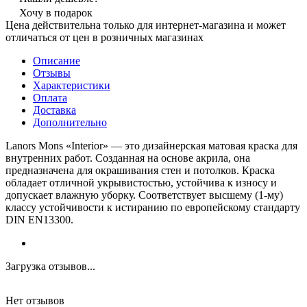
Хочу в подарок
Цена действительна только для интернет-магазина и может
отличаться от цен в розничных магазинах
Описание
Отзывы
Характеристики
Оплата
Доставка
Дополнительно
Lanors Mons «Interior» — это дизайнерская матовая краска для
внутренних работ. Созданная на основе акрила, она
предназначена для окрашивания стен и потолков. Краска
обладает отличной укрывистостью, устойчива к износу и
допускает влажную уборку. Соответствует высшему (1-му)
классу устойчивости к истиранию по европейскому стандарту
DIN EN13300.
Загрузка отзывов...
Нет отзывов