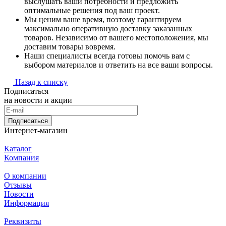
выслушать ваши потребности и предложить
оптимальные решения под ваш проект.
Мы ценим ваше время, поэтому гарантируем
максимально оперативную доставку заказанных
товаров. Независимо от вашего местоположения, мы
доставим товары вовремя.
Наши специалисты всегда готовы помочь вам с
выбором материалов и ответить на все ваши вопросы.
Назад к списку
Подписаться
на новости и акции
Подписаться
Интернет-магазин
Каталог
Компания
О компании
Отзывы
Новости
Информация
Реквизиты