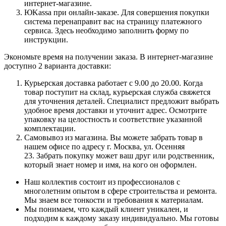
интернет-магазине.
ЮKassa при онлайн-заказе. Для совершения покупки
система перенаправит вас на страницу платежного
сервиса. Здесь необходимо заполнить форму по
инструкции.
Экономьте время на получении заказа. В интернет-магазине
доступно 2 варианта доставки:
Курьерская доставка работает с 9.00 до 20.00. Когда
товар поступит на склад, курьерская служба свяжется
для уточнения деталей. Специалист предложит выбрать
удобное время доставки и уточнит адрес. Осмотрите
упаковку на целостность и соответствие указанной
комплектации.
Самовывоз из магазина. Вы можете забрать товар в
нашем офисе по адресу г. Москва, ул. Осенняя
23. Забрать покупку может ваш друг или родственник,
который знает номер и имя, на кого он оформлен.
Наш коллектив состоит из профессионалов с
многолетним опытом в сфере строительства и ремонта.
Мы знаем все тонкости и требования к материалам.
Мы понимаем, что каждый клиент уникален, и
подходим к каждому заказу индивидуально. Мы готовы