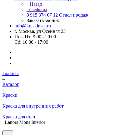
Назад
Телефоны
8 915 374 07 12
Отдел продаж
Заказать звонок
info@kraskimsk.ru
г. Москва, ул Осенняя 23
Пн - Пт: 9:00 - 20:00
Сб: 10:00 - 17:00
Главная
–
Каталог
–
Краски
–
Краска для внутренних работ
–
Краска для стен
–
Lanors Mons Interior