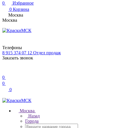
0
Избранное
0
Корзина
Москва
Москва
Телефоны
8 915 374 07 12
Отдел продаж
Заказать звонок
0
0
0
Москва
Назад
Города