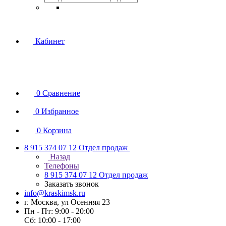
Кабинет
0
Сравнение
0
Избранное
0
Корзина
8 915 374 07 12
Отдел продаж
Назад
Телефоны
8 915 374 07 12
Отдел продаж
Заказать звонок
info@kraskimsk.ru
г. Москва, ул Осенняя 23
Пн - Пт: 9:00 - 20:00
Сб: 10:00 - 17:00