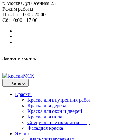
г. Москва, ул Осенняя 23
Режим работы
Пн - Пт: 9:00 - 20:00
Сб: 10:00 - 17:00
Заказать звонок
Каталог
Краски
Краска для внутренних работ
Краска для дерева
Краска для окон и дверей
Краска для пола
Специальные покрытия
Фасадная краска
Эмали
Эмаль универсальная