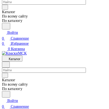
Каталог
По всему сайту
По каталогу
Войти
0
Сравнение
0
Избранное
0
Корзина
Каталог
Каталог
По всему сайту
По каталогу
Войти
0
Сравнение