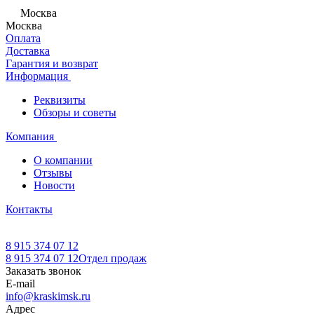
Москва
Москва
Оплата
Доставка
Гарантия и возврат
Информация
Реквизиты
Обзоры и советы
Компания
О компании
Отзывы
Новости
Контакты
8 915 374 07 12
8 915 374 07 12
Отдел продаж
Заказать звонок
E-mail
info@kraskimsk.ru
Адрес