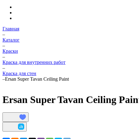
Главная
–
Каталог
–
Краски
–
Краска для внутренних работ
–
Краска для стен
–
Ersan Super Tavan Ceiling Paint
Ersan Super Tavan Ceiling Paint