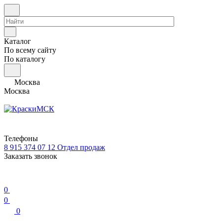
Каталог
По всему сайту
По каталогу
Москва
Москва
Телефоны
8 915 374 07 12
Отдел продаж
Заказать звонок
0
0
0