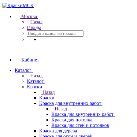
Москва
Назад
Города
Кабинет
Каталог
Назад
Каталог
Краски
Назад
Краски
Краска для внутренних работ
Назад
Краска для внутренних работ
Краска для потолка
Краска для стен и потолков
Краска для дерева
Краска для окон и дверей