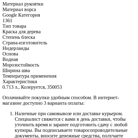
Материал рукоятки
Материал ворса
Google Категория
1361
Тип товара
Краска для дерева
Степень блеска
Страна-изготовитель
Нидерланды
Основа
Водная
Морозостойкость
Ширина шва
Температура применения
Характеристики
0.713 л., Колеруется, 350053
Оплачивайте покупки удобным способом. В интернет-
магазине доступно 3 варианта оплаты:
Наличные при самовывозе или доставке курьером.
Специалист свяжется с вами в день доставки, чтобы
уточнить время и заранее подготовить сдачу с любой
купюры. Вы подписываете товаросопроводительные
документы, вносите денежные средства, получаете