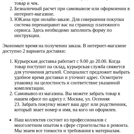
товар и чек.
Безналичный расчет при самовывозе или оформлении в
интернет-магазине.
ЮKassa при онлайн-заказе. Для совершения покупки
система перенаправит вас на страницу платежного
сервиса. Здесь необходимо заполнить форму по
инструкции.
Экономьте время на получении заказа. В интернет-магазине
доступно 2 варианта доставки:
Курьерская доставка работает с 9.00 до 20.00. Когда
товар поступит на склад, курьерская служба свяжется
для уточнения деталей. Специалист предложит выбрать
удобное время доставки и уточнит адрес. Осмотрите
упаковку на целостность и соответствие указанной
комплектации.
Самовывоз из магазина. Вы можете забрать товар в
нашем офисе по адресу г. Москва, ул. Осенняя
23. Забрать покупку может ваш друг или родственник,
который знает номер и имя, на кого он оформлен.
Наш коллектив состоит из профессионалов с
многолетним опытом в сфере строительства и ремонта.
Мы знаем все тонкости и требования к материалам.