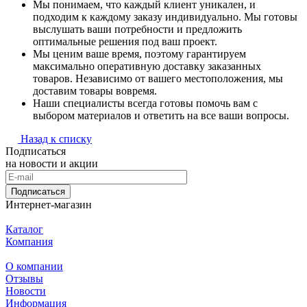
Мы понимаем, что каждый клиент уникален, и
подходим к каждому заказу индивидуально. Мы готовы
выслушать ваши потребности и предложить
оптимальные решения под ваш проект.
Мы ценим ваше время, поэтому гарантируем
максимально оперативную доставку заказанных
товаров. Независимо от вашего местоположения, мы
доставим товары вовремя.
Наши специалисты всегда готовы помочь вам с
выбором материалов и ответить на все ваши вопросы.
Назад к списку
Подписаться
на новости и акции
Подписаться
Интернет-магазин
Каталог
Компания
О компании
Отзывы
Новости
Информация