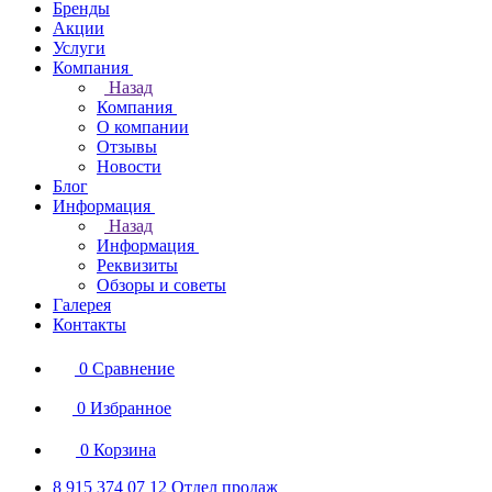
Бренды
Акции
Услуги
Компания
Назад
Компания
О компании
Отзывы
Новости
Блог
Информация
Назад
Информация
Реквизиты
Обзоры и советы
Галерея
Контакты
0
Сравнение
0
Избранное
0
Корзина
8 915 374 07 12
Отдел продаж