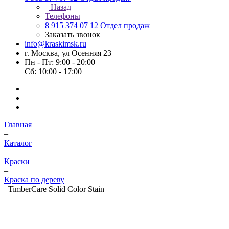
Назад
Телефоны
8 915 374 07 12
Отдел продаж
Заказать звонок
info@kraskimsk.ru
г. Москва, ул Осенняя 23
Пн - Пт: 9:00 - 20:00
Сб: 10:00 - 17:00
Главная
–
Каталог
–
Краски
–
Краска по дереву
–
TimberCare Solid Color Stain