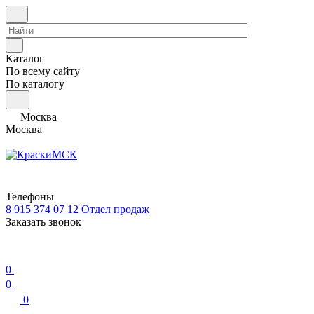
Каталог
По всему сайту
По каталогу
Москва
Москва
Телефоны
8 915 374 07 12
Отдел продаж
Заказать звонок
0
0
0