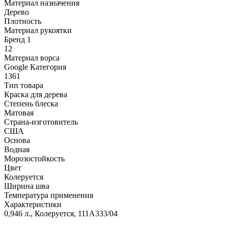
Материал назначения
Дерево
Плотность
Материал рукоятки
Бренд 1
12
Материал ворса
Google Категория
1361
Тип товара
Краска для дерева
Степень блеска
Матовая
Страна-изготовитель
США
Основа
Водная
Морозостойкость
Цвет
Колеруется
Ширина шва
Температура применения
Характеристики
0,946 л., Колеруется, 111A333/04