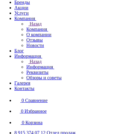
Бренды
Акции
Услуги
Компания
Назад
Компания
О компании
Отзывы
Новости
Блог
Информация
Назад
Информация
Реквизиты
Обзоры и советы
Галерея
Контакты
0
Сравнение
0
Избранное
0
Корзина
8 915 374 07 12
Отдел продаж