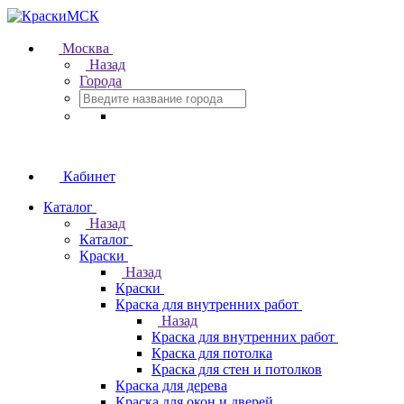
Москва
Назад
Города
Кабинет
Каталог
Назад
Каталог
Краски
Назад
Краски
Краска для внутренних работ
Назад
Краска для внутренних работ
Краска для потолка
Краска для стен и потолков
Краска для дерева
Краска для окон и дверей