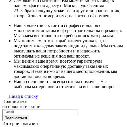
Самовывоз из магазина. Вы можете забрать товар в
нашем офисе по адресу г. Москва, ул. Осенняя
23. Забрать покупку может ваш друг или родственник,
который знает номер и имя, на кого он оформлен.
Наш коллектив состоит из профессионалов с
многолетним опытом в сфере строительства и ремонта.
Мы знаем все тонкости и требования к материалам.
Мы понимаем, что каждый клиент уникален, и
подходим к каждому заказу индивидуально. Мы готовы
выслушать ваши потребности и предложить
оптимальные решения под ваш проект.
Мы ценим ваше время, поэтому гарантируем
максимально оперативную доставку заказанных
товаров. Независимо от вашего местоположения, мы
доставим товары вовремя.
Наши специалисты всегда готовы помочь вам с
выбором материалов и ответить на все ваши вопросы.
Назад к списку
Подписаться
на новости и акции
Подписаться
Интернет-магазин