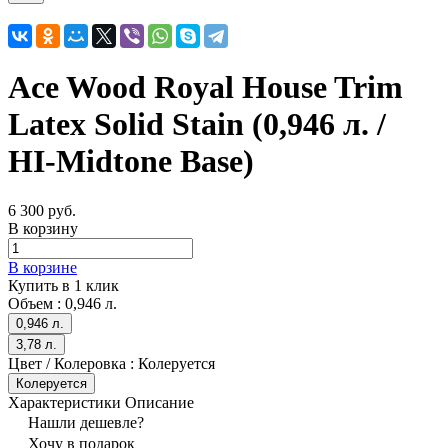
Ace Wood Royal House Trim
Latex Solid Stain (0,946 л. /
HI-Midtone Base)
6 300 руб.
В корзину
В корзине
Купить в 1 клик
Объем :
0,946 л.
0,946 л.
3,78 л.
Цвет / Колеровка :
Колеруется
Колеруется
Характеристики
Описание
Нашли дешевле?
Хочу в подарок