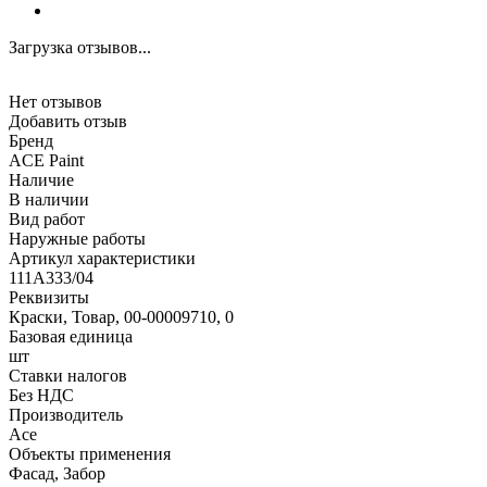
Загрузка отзывов...
Нет отзывов
Добавить отзыв
Бренд
ACE Paint
Наличие
В наличии
Вид работ
Наружные работы
Артикул характеристики
111A333/04
Реквизиты
Краски, Товар, 00-00009710, 0
Базовая единица
шт
Ставки налогов
Без НДС
Производитель
Ace
Объекты применения
Фасад, Забор