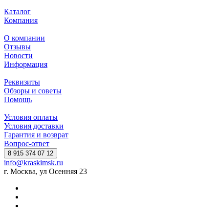
Каталог
Компания
О компании
Отзывы
Новости
Информация
Реквизиты
Обзоры и советы
Помощь
Условия оплаты
Условия доставки
Гарантия и возврат
Вопрос-ответ
8 915 374 07 12
info@kraskimsk.ru
г. Москва, ул Осенняя 23