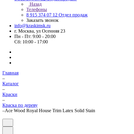
Назад
Телефоны
8 915 374 07 12
Отдел продаж
Заказать звонок
info@kraskimsk.ru
г. Москва, ул Осенняя 23
Пн - Пт: 9:00 - 20:00
Сб: 10:00 - 17:00
Главная
–
Каталог
–
Краски
–
Краска по дереву
–
Ace Wood Royal House Trim Latex Solid Stain