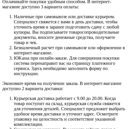
Оплачивайте покупки удобным способом. В интернет-
магазине доступно 3 варианта оплаты:
Наличные при самовывозе или доставке курьером.
Специалист свяжется с вами в день доставки, чтобы
уточнить время и заранее подготовить сдачу с любой
купюры. Вы подписываете товаросопроводительные
документы, вносите денежные средства, получаете
товар и чек.
Безналичный расчет при самовывозе или оформлении в
интернет-магазине.
ЮKassa при онлайн-заказе. Для совершения покупки
система перенаправит вас на страницу платежного
сервиса. Здесь необходимо заполнить форму по
инструкции.
Экономьте время на получении заказа. В интернет-магазине
доступно 2 варианта доставки:
Курьерская доставка работает с 9.00 до 20.00. Когда
товар поступит на склад, курьерская служба свяжется
для уточнения деталей. Специалист предложит выбрать
удобное время доставки и уточнит адрес. Осмотрите
упаковку на целостность и соответствие указанной
комплектации.