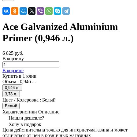
Ace Galvanized Aluminium
Primer (0,946 л.)
6 825 руб.
В корзину
В корзине
Купить в 1 клик
Объем :
0,946 л.
0,946 л.
3,78 л.
Цвет / Колеровка :
Белый
Белый
Характеристики
Описание
Нашли дешевле?
Хочу в подарок
Цена действительна только для интернет-магазина и может
отличаться от цен в розничных магазинах