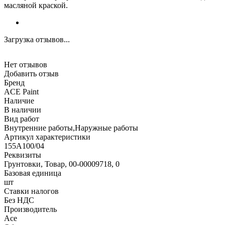
масляной краской.
Загрузка отзывов...
Нет отзывов
Добавить отзыв
Бренд
ACE Paint
Наличие
В наличии
Вид работ
Внутренние работы,Наружные работы
Артикул характеристики
155А100/04
Реквизиты
Грунтовки, Товар, 00-00009718, 0
Базовая единица
шт
Ставки налогов
Без НДС
Производитель
Ace