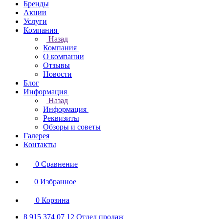
Бренды
Акции
Услуги
Компания
Назад
Компания
О компании
Отзывы
Новости
Блог
Информация
Назад
Информация
Реквизиты
Обзоры и советы
Галерея
Контакты
0
Сравнение
0
Избранное
0
Корзина
8 915 374 07 12
Отдел продаж