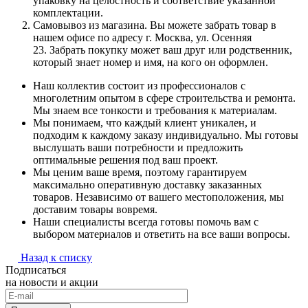
упаковку на целостность и соответствие указанной
комплектации.
Самовывоз из магазина. Вы можете забрать товар в
нашем офисе по адресу г. Москва, ул. Осенняя
23. Забрать покупку может ваш друг или родственник,
который знает номер и имя, на кого он оформлен.
Наш коллектив состоит из профессионалов с
многолетним опытом в сфере строительства и ремонта.
Мы знаем все тонкости и требования к материалам.
Мы понимаем, что каждый клиент уникален, и
подходим к каждому заказу индивидуально. Мы готовы
выслушать ваши потребности и предложить
оптимальные решения под ваш проект.
Мы ценим ваше время, поэтому гарантируем
максимально оперативную доставку заказанных
товаров. Независимо от вашего местоположения, мы
доставим товары вовремя.
Наши специалисты всегда готовы помочь вам с
выбором материалов и ответить на все ваши вопросы.
Назад к списку
Подписаться
на новости и акции