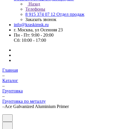
Назад
Телефоны
8 915 374 07 12
Отдел продаж
Заказать звонок
info@kraskimsk.ru
г. Москва, ул Осенняя 23
Пн - Пт: 9:00 - 20:00
Сб: 10:00 - 17:00
Главная
–
Каталог
–
Грунтовка
–
Грунтовка по металлу
–
Ace Galvanized Aluminium Primer