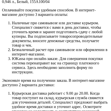
0,946 л., Белый, 155А100/04
Оплачивайте покупки удобным способом. В интернет-
магазине доступно 3 варианта оплаты:
Наличные при самовывозе или доставке курьером.
Специалист свяжется с вами в день доставки, чтобы
уточнить время и заранее подготовить сдачу с любой
купюры. Вы подписываете товаросопроводительные
документы, вносите денежные средства, получаете
товар и чек.
Безналичный расчет при самовывозе или оформлении в
интернет-магазине.
ЮKassa при онлайн-заказе. Для совершения покупки
система перенаправит вас на страницу платежного
сервиса. Здесь необходимо заполнить форму по
инструкции.
Экономьте время на получении заказа. В интернет-магазине
доступно 2 варианта доставки:
Курьерская доставка работает с 9.00 до 20.00. Когда
товар поступит на склад, курьерская служба свяжется
для уточнения деталей. Специалист предложит выбрать
удобное время доставки и уточнит адрес. Осмотрите