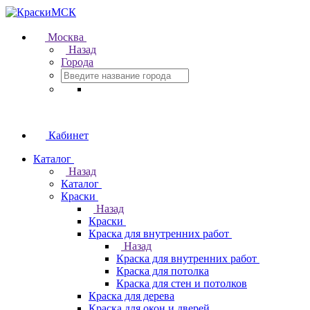
Москва
Назад
Города
Кабинет
Каталог
Назад
Каталог
Краски
Назад
Краски
Краска для внутренних работ
Назад
Краска для внутренних работ
Краска для потолка
Краска для стен и потолков
Краска для дерева
Краска для окон и дверей