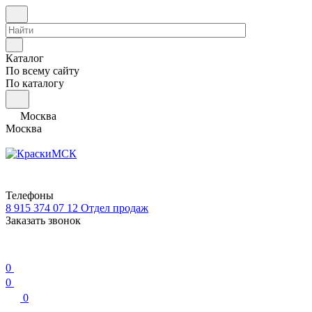
Каталог
По всему сайту
По каталогу
Москва
Москва
Телефоны
8 915 374 07 12
Отдел продаж
Заказать звонок
0
0
0