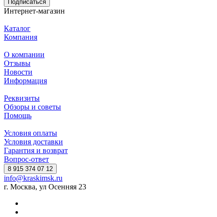
Подписаться
Интернет-магазин
Каталог
Компания
О компании
Отзывы
Новости
Информация
Реквизиты
Обзоры и советы
Помощь
Условия оплаты
Условия доставки
Гарантия и возврат
Вопрос-ответ
8 915 374 07 12
info@kraskimsk.ru
г. Москва, ул Осенняя 23