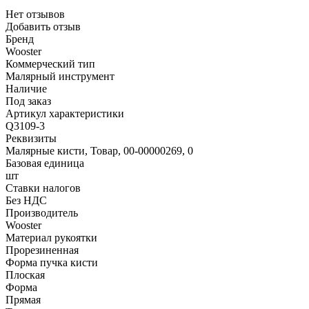
Нет отзывов
Добавить отзыв
Бренд
Wooster
Коммерческий тип
Малярный инструмент
Наличие
Под заказ
Артикул характеристики
Q3109-3
Реквизиты
Малярные кисти, Товар, 00-00000269, 0
Базовая единица
шт
Ставки налогов
Без НДС
Производитель
Wooster
Материал рукоятки
Прорезиненная
Форма пучка кисти
Плоская
Форма
Прямая