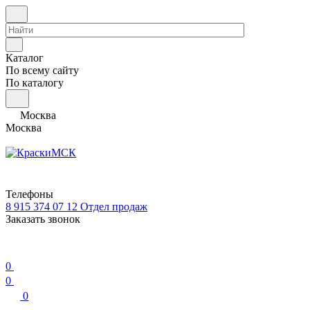
Каталог
По всему сайту
По каталогу
Москва
Москва
Телефоны
8 915 374 07 12
Отдел продаж
Заказать звонок
0
0
0