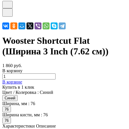
Wooster Shortcut Flat
(Ширина 3 Inch (7.62 см))
1 860 руб.
В корзину
В корзине
Купить в 1 клик
Цвет / Колеровка :
Синий
Синий
Ширина, мм :
76
76
Ширина кисти, мм :
76
76
Характеристики
Описание