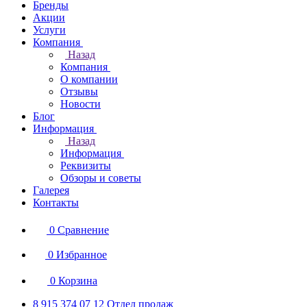
Бренды
Акции
Услуги
Компания
Назад
Компания
О компании
Отзывы
Новости
Блог
Информация
Назад
Информация
Реквизиты
Обзоры и советы
Галерея
Контакты
0
Сравнение
0
Избранное
0
Корзина
8 915 374 07 12
Отдел продаж