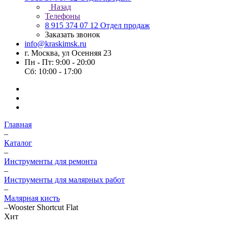
Назад
Телефоны
8 915 374 07 12
Отдел продаж
Заказать звонок
info@kraskimsk.ru
г. Москва, ул Осенняя 23
Пн - Пт: 9:00 - 20:00
Сб: 10:00 - 17:00
Главная
–
Каталог
–
Инструменты для ремонта
–
Инструменты для малярных работ
–
Малярная кисть
–
Wooster Shortcut Flat
Хит