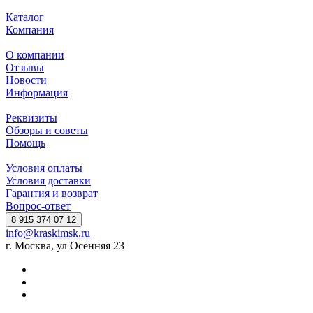
Каталог
Компания
О компании
Отзывы
Новости
Информация
Реквизиты
Обзоры и советы
Помощь
Условия оплаты
Условия доставки
Гарантия и возврат
Вопрос-ответ
8 915 374 07 12
info@kraskimsk.ru
г. Москва, ул Осенняя 23