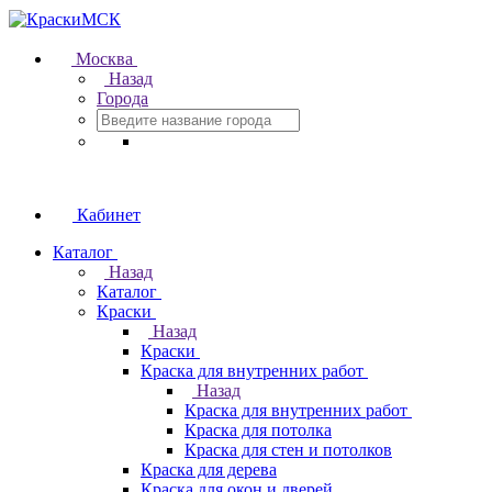
Москва
Назад
Города
Кабинет
Каталог
Назад
Каталог
Краски
Назад
Краски
Краска для внутренних работ
Назад
Краска для внутренних работ
Краска для потолка
Краска для стен и потолков
Краска для дерева
Краска для окон и дверей