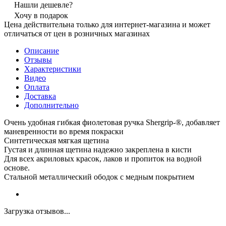
Нашли дешевле?
Хочу в подарок
Цена действительна только для интернет-магазина и может
отличаться от цен в розничных магазинах
Описание
Отзывы
Характеристики
Видео
Оплата
Доставка
Дополнительно
Очень удобная гибкая фиолетовая ручка Shergrip-®, добавляет
маневренности во время покраски
Синтетическая мягкая щетина
Густая и длинная щетина надежно закреплена в кисти
Для всех акриловых красок, лаков и пропиток на водной
основе.
Стальной металлический ободок с медным покрытием
Загрузка отзывов...