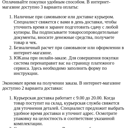
Оплачивайте покупки удобным способом. В интернет-
магазине доступно 3 варианта оплаты:
Наличные при самовывозе или доставке курьером.
Специалист свяжется с вами в день доставки, чтобы
уточнить время и заранее подготовить сдачу с любой
купюры. Вы подписываете товаросопроводительные
документы, вносите денежные средства, получаете
товар и чек.
Безналичный расчет при самовывозе или оформлении в
интернет-магазине.
ЮKassa при онлайн-заказе. Для совершения покупки
система перенаправит вас на страницу платежного
сервиса. Здесь необходимо заполнить форму по
инструкции.
Экономьте время на получении заказа. В интернет-магазине
доступно 2 варианта доставки:
Курьерская доставка работает с 9.00 до 20.00. Когда
товар поступит на склад, курьерская служба свяжется
для уточнения деталей. Специалист предложит выбрать
удобное время доставки и уточнит адрес. Осмотрите
упаковку на целостность и соответствие указанной
комплектации.