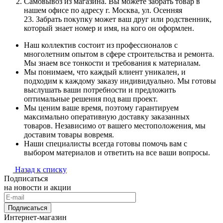
Самовывоз из магазина. Вы можете забрать товар в
нашем офисе по адресу г. Москва, ул. Осенняя
23. Забрать покупку может ваш друг или родственник,
который знает номер и имя, на кого он оформлен.
Наш коллектив состоит из профессионалов с
многолетним опытом в сфере строительства и ремонта.
Мы знаем все тонкости и требования к материалам.
Мы понимаем, что каждый клиент уникален, и
подходим к каждому заказу индивидуально. Мы готовы
выслушать ваши потребности и предложить
оптимальные решения под ваш проект.
Мы ценим ваше время, поэтому гарантируем
максимально оперативную доставку заказанных
товаров. Независимо от вашего местоположения, мы
доставим товары вовремя.
Наши специалисты всегда готовы помочь вам с
выбором материалов и ответить на все ваши вопросы.
Назад к списку
Подписаться
на новости и акции
Подписаться
Интернет-магазин